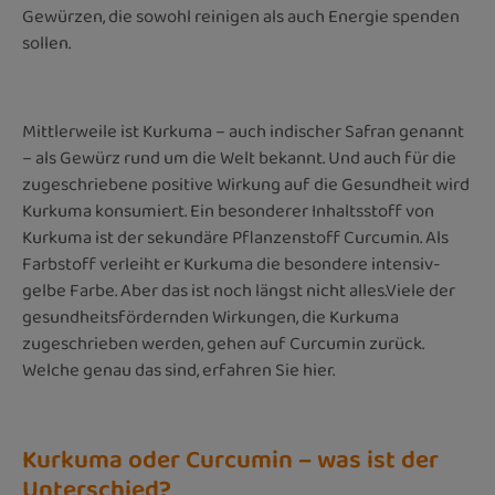
Gewürzen, die sowohl reinigen als auch Energie spenden
sollen.
Mittlerweile ist Kurkuma – auch indischer Safran genannt
– als Gewürz rund um die Welt bekannt. Und auch für die
zugeschriebene positive Wirkung auf die Gesundheit wird
Kurkuma konsumiert. Ein besonderer Inhaltsstoff von
Kurkuma ist der sekundäre Pflanzenstoff Curcumin. Als
Farbstoff verleiht er Kurkuma die besondere intensiv-
gelbe Farbe. Aber das ist noch längst nicht alles.Viele der
gesundheitsfördernden Wirkungen, die Kurkuma
zugeschrieben werden, gehen auf Curcumin zurück.
Welche genau das sind, erfahren Sie hier.
Kurkuma oder Curcumin – was ist der
Unterschied?