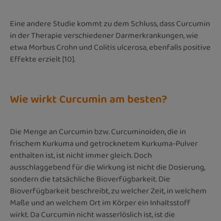
Eine andere Studie kommt zu dem Schluss, dass Curcumin
in der Therapie verschiedener Darmerkrankungen, wie
etwa Morbus Crohn und Colitis ulcerosa, ebenfalls positive
Effekte erzielt [10].
Wie wirkt Curcumin am besten?
Die Menge an Curcumin bzw. Curcuminoiden, die in
frischem Kurkuma und getrocknetem Kurkuma-Pulver
enthalten ist, ist nicht immer gleich. Doch
ausschlaggebend für die Wirkung ist nicht die Dosierung,
sondern die tatsächliche Bioverfügbarkeit. Die
Bioverfügbarkeit beschreibt, zu welcher Zeit, in welchem
Maße und an welchem Ort im Körper ein Inhaltsstoff
wirkt. Da Curcumin nicht wasserlöslich ist, ist die