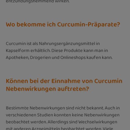
entzündungshemmend wirken.
Wo bekomme ich Curcumin-Präparate?
Curcumin ist als Nahrungsergänzungsmittel in
Kapselform erhältlich. Diese Produkte kann man in
Apotheken, Drogerien und Onlineshops kaufen kann.
Können bei der Einnahme von Curcumin
Nebenwirkungen auftreten?
Bestimmte Nebenwirkungen sind nicht bekannt. Auch in
verschiedenen Studien konnten keine Nebenwirkungen
beobachtet werden. Allerdings sind Wechselwirkungen
mit anderen Arzneimitteln beobachtet worden. Viele