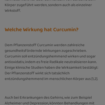
Körper zugeführt werden, sondern auch als einzelner
Wirkstoff.
Welche Wirkung hat Curcumin?
Dem Pflanzenstoff Curcumin werden zahlreiche
gesundheitsfördernde Wirkungen zugeschrieben.
Curcumin soll entzündungshemmend wirken und sogar
antioxidativ, indem es freie Radikale neutralisieren kann.
Einige klinische Studien haben die Wirksamkeit bestätigt:
Der Pflanzenstoff wirkt sich tatsächlich
entzündungshemmend im menschlichen Körper aus [1,2].
Auch bei Erkrankungen des Gehirns, wie zum Beispiel
Alzheimer und Depression, könnten Behandlungen mit