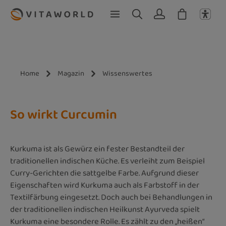
Zum Hauptinhalt springen
Home
Magazin
Wissenswertes
So wirkt Curcumin
Kurkuma ist als Gewürz ein fester Bestandteil der
traditionellen indischen Küche. Es verleiht zum Beispiel
Curry-Gerichten die sattgelbe Farbe. Aufgrund dieser
Eigenschaften wird Kurkuma auch als Farbstoff in der
Textilfärbung eingesetzt. Doch auch bei Behandlungen in
der traditionellen indischen Heilkunst Ayurveda spielt
Kurkuma eine besondere Rolle. Es zählt zu den „heißen“