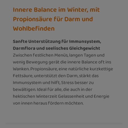
Innere Balance im Winter, mit
Propionsäure für Darm und
Wohlbefinden
Sanfte Unterstützung für Immunsystem,
Darmflora und seelisches Gleichgewicht
Zwischen festlichen Menüs, langen Tagen und
wenig Bewegung gerät die innere Balance oft ins
Wanken. Propionsäure, eine natürliche kurzkettige
Fettsäure, unterstützt den Darm, stärkt das
Immunsystem und hilft, Stress besser zu
bewältigen. Ideal für alle, die auch in der
hektischen Winterzeit Gelassenheit und Energie
von innen heraus fördern möchten.