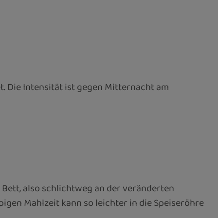
. Die Intensität ist gegen Mitternacht am
 Bett, also schlichtweg an der veränderten
gen Mahlzeit kann so leichter in die Speiseröhre