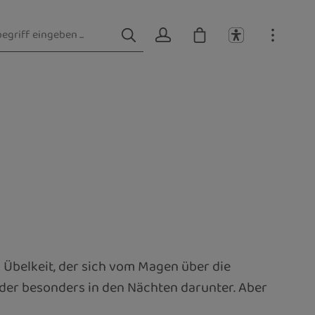
 Übelkeit, der sich vom Magen über die
ider besonders in den Nächten darunter. Aber