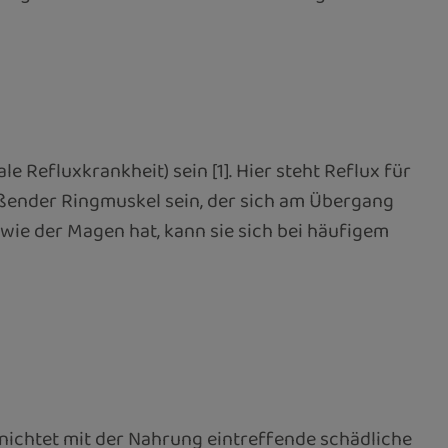
Refluxkrankheit) sein [1]. Hier steht Reflux für
eßender Ringmuskel sein, der sich am Übergang
ie der Magen hat, kann sie sich bei häufigem
nichtet mit der Nahrung eintreffende schädliche