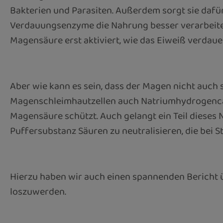
Bakterien und Parasiten. Außerdem sorgt sie dafür
Verdauungsenzyme die Nahrung besser verarbeite
Magensäure erst aktiviert, wie das Eiweiß verdaue
Aber wie kann es sein, dass der Magen nicht auch
Magenschleimhautzellen auch Natriumhydrogencarb
Magensäure schützt. Auch gelangt ein Teil diese
Puffersubstanz Säuren zu neutralisieren, die bei 
Hierzu haben wir auch einen spannenden Bericht 
loszuwerden.