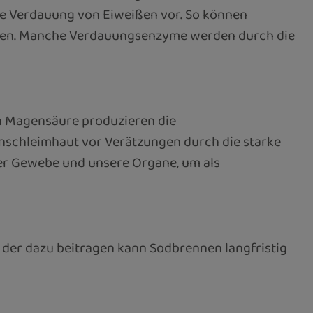
die Verdauung von Eiweißen vor. So können
rden. Manche Verdauungsenzyme werden durch die
en Magensäure produzieren die
nschleimhaut vor Verätzungen durch die starke
ser Gewebe und unsere Organe, um als
, der dazu beitragen kann Sodbrennen langfristig