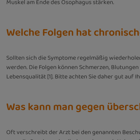
Muskel am Ende des Ösophagus stärken.
Welche Folgen hat chronisc
Sollten sich die Symptome regelmäßig wiederholen 
werden. Die Folgen können Schmerzen, Blutungen 
Lebensqualität [1]. Bitte achten Sie daher gut auf 
Was kann man gegen übersc
Oft verschreibt der Arzt bei den genannten Besc