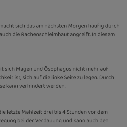
r macht sich das am nächsten Morgen häufig durch
auch die Rachenschleimhaut angreift. In diesem
mit sich Magen und Ösophagus nicht mehr auf
it ist, sich auf die linke Seite zu legen. Durch
ese kann verhindert werden.
e letzte Mahlzeit drei bis 4 Stunden vor dem
ewegung bei der Verdauung und kann auch den