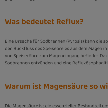
Was bedeutet Reflux?
Eine Ursache für Sodbrennen (Pyrosis) kann die so
den Rückfluss des Speisebreies aus dem Magen in 
von Speiseröhre zum Mageneingang befindet. Da di
Sodbrennen entzünden und eine Refluxösophagiti
Warum ist Magensäure so wi
Die Magensäure ist ein essenzieller Bestandteil 