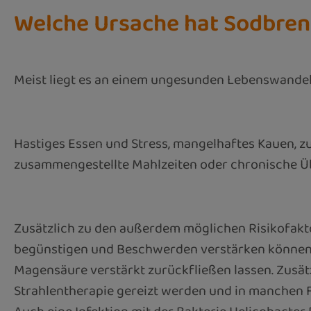
Welche Ursache hat Sodbre
Meist liegt es an einem ungesunden Lebenswandel 
Hastiges Essen und Stress, mangelhaftes Kauen, zuc
zusammengestellte Mahlzeiten oder chronische Ü
Zusätzlich zu den außerdem möglichen Risikofakto
begünstigen und Beschwerden verstärken können.
Magensäure verstärkt zurückfließen lassen. Zusä
Strahlentherapie gereizt werden und in manchen F