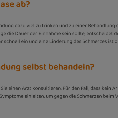
lase ab?
ündung dazu viel zu trinken und zu einer Behandlung
e die Dauer der Einnahme sein sollte, entscheidet der
r schnell ein und eine Linderung des Schmerzes ist 
dung selbst behandeln?
e einen Arzt konsultieren. Für den Fall, dass kein Ar
 Symptome einleiten, um gegen die Schmerzen beim 