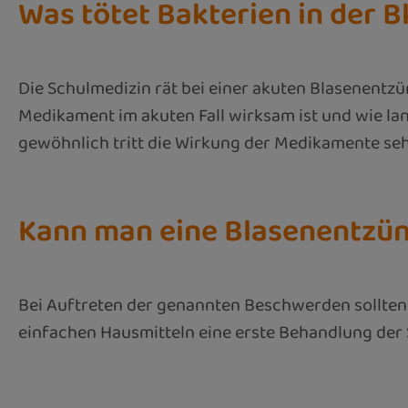
Was tötet Bakterien in der B
Die Schulmedizin rät bei einer akuten Blasenentz
Medikament im akuten Fall wirksam ist und wie lang
gewöhnlich tritt die Wirkung der Medikamente seh
Kann man eine Blasenentzün
Bei Auftreten der genannten Beschwerden sollten Si
einfachen Hausmitteln eine erste Behandlung der