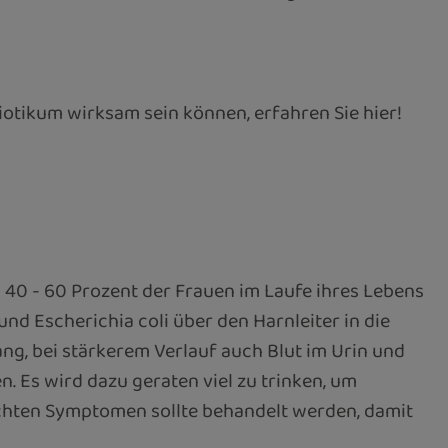
otikum wirksam sein können, erfahren Sie hier!
40 - 60 Prozent der Frauen im Laufe ihres Lebens
nd Escherichia coli über den Harnleiter in die
g, bei stärkerem Verlauf auch Blut im Urin und
. Es wird dazu geraten viel zu trinken, um
chten Symptomen sollte behandelt werden, damit