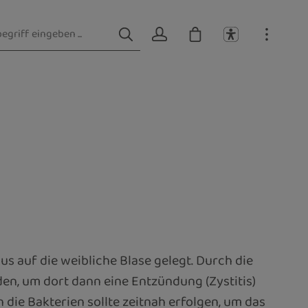
s auf die weibliche Blase gelegt. Durch die
en, um dort dann eine Entzündung (Zystitis)
ie Bakterien sollte zeitnah erfolgen, um das