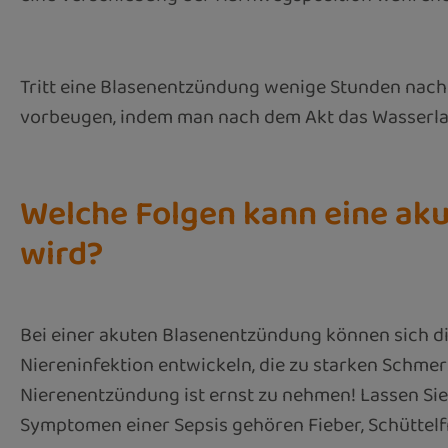
Tritt eine Blasenentzündung wenige Stunden nach 
vorbeugen, indem man nach dem Akt das Wasserlasse
Welche Folgen kann eine ak
wird?
Bei einer akuten Blasenentzündung können sich die
Niereninfektion entwickeln, die zu starken Schme
Nierenentzündung ist ernst zu nehmen! Lassen Sie d
Symptomen einer Sepsis gehören Fieber, Schüttelf