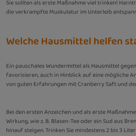
Sie sollten als erste Maßnahme viel trinken! Har
die verkrampfte Muskulatur im Unterleib entspan
Welche Hausmittel helfen st
Ein pauschales Wundermittel als Hausmittel gegen 
favorisieren, auch in Hinblick auf eine mögliche 
von guten Erfahrungen mit Cranberry Saft und d
Bei den ersten Anzeichen und als erste Maßnahme 
Wirkung, wie z. B. Blasen-Tee oder ein Sud aus Br
hinauf steigen. Trinken Sie mindestens 2 bis 3 Lit