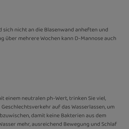
d sich nicht an die Blasenwand anheften und
rung über mehrere Wochen kann D-Mannose auch
it einem neutralen ph-Wert, trinken Sie viel,
em Geschlechtsverkehr auf das Wasserlassen, um
abzuwischen, damit keine Bakterien aus dem
 Wasser mehr, ausreichend Bewegung und Schlaf