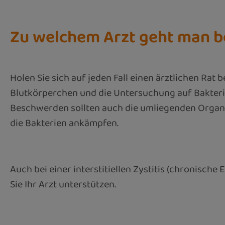
Zu welchem Arzt geht man b
Holen Sie sich auf jeden Fall einen ärztlichen Ra
Blutkörperchen und die Untersuchung auf Bakterie
Beschwerden sollten auch die umliegenden Organe 
die Bakterien ankämpfen.
Auch bei einer interstitiellen Zystitis (chronis
Sie Ihr Arzt unterstützen.