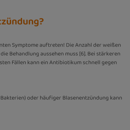
ntzündung?
nannten Symptome auftreten! Die Anzahl der weißen
die Behandlung aussehen muss [6]. Bei stärkeren
sten Fällen kann ein Antibiotikum schnell gegen
n Bakterien) oder häufiger Blasenentzündung kann