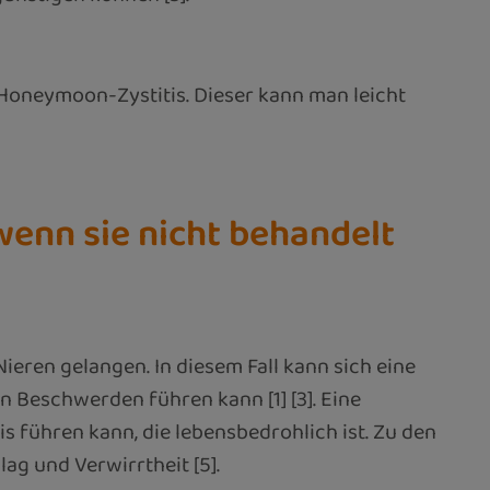
Honeymoon-Zystitis. Dieser kann man leicht
enn sie nicht behandelt
eren gelangen. In diesem Fall kann sich eine
 Beschwerden führen kann [1] [3]. Eine
s führen kann, die lebensbedrohlich ist. Zu den
g und Verwirrtheit [5].