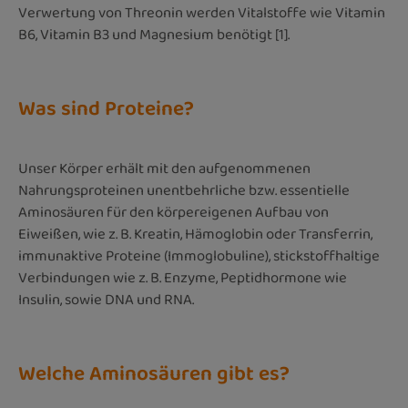
Verwertung von Threonin werden Vitalstoffe wie Vitamin
B6, Vitamin B3 und Magnesium benötigt [1].
Was sind Proteine?
Unser Körper erhält mit den aufgenommenen
Nahrungsproteinen unentbehrliche bzw. essentielle
Aminosäuren für den körpereigenen Aufbau von
Eiweißen, wie z. B. Kreatin, Hämoglobin oder Transferrin,
immunaktive Proteine (Immoglobuline), stickstoffhaltige
Verbindungen wie z. B. Enzyme, Peptidhormone wie
Insulin, sowie DNA und RNA.
Welche Aminosäuren gibt es?