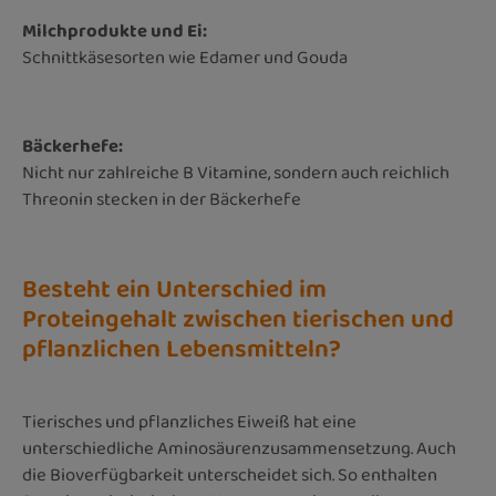
Milchprodukte und Ei:
Schnittkäsesorten wie Edamer und Gouda
Bäckerhefe:
Nicht nur zahlreiche B Vitamine, sondern auch reichlich
Threonin stecken in der Bäckerhefe
Besteht ein Unterschied im
Proteingehalt zwischen tierischen und
pflanzlichen Lebensmitteln?
Tierisches und pflanzliches Eiweiß hat eine
unterschiedliche Aminosäurenzusammensetzung. Auch
die Bioverfügbarkeit unterscheidet sich. So enthalten