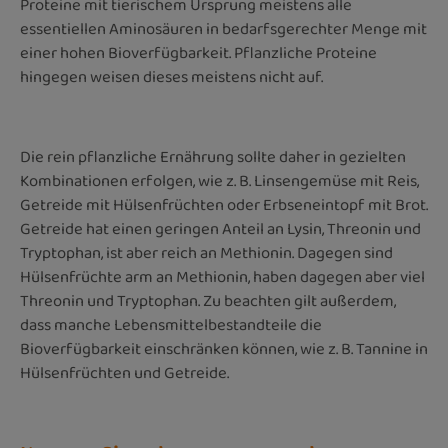
Proteine mit tierischem Ursprung meistens alle
essentiellen Aminosäuren in bedarfsgerechter Menge mit
einer hohen Bioverfügbarkeit. Pflanzliche Proteine
hingegen weisen dieses meistens nicht auf.
Die rein pflanzliche Ernährung sollte daher in gezielten
Kombinationen erfolgen, wie z. B. Linsengemüse mit Reis,
Getreide mit Hülsenfrüchten oder Erbseneintopf mit Brot.
Getreide hat einen geringen Anteil an Lysin, Threonin und
Tryptophan, ist aber reich an Methionin. Dagegen sind
Hülsenfrüchte arm an Methionin, haben dagegen aber viel
Threonin und Tryptophan. Zu beachten gilt außerdem,
dass manche Lebensmittelbestandteile die
Bioverfügbarkeit einschränken können, wie z. B. Tannine in
Hülsenfrüchten und Getreide.