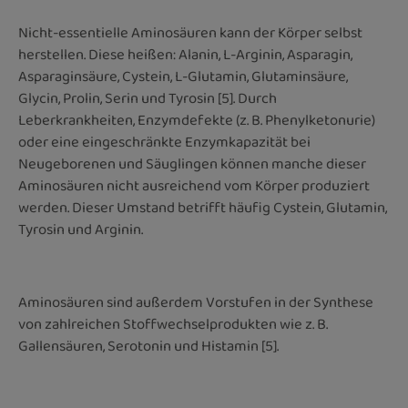
Nicht-essentielle Aminosäuren kann der Körper selbst
herstellen. Diese heißen: Alanin, L-Arginin, Asparagin,
Asparaginsäure, Cystein, L-Glutamin, Glutaminsäure,
Glycin, Prolin, Serin und Tyrosin [5]. Durch
Leberkrankheiten, Enzymdefekte (z. B. Phenylketonurie)
oder eine eingeschränkte Enzymkapazität bei
Neugeborenen und Säuglingen können manche dieser
Aminosäuren nicht ausreichend vom Körper produziert
werden. Dieser Umstand betrifft häufig Cystein, Glutamin,
Tyrosin und Arginin.
Aminosäuren sind außerdem Vorstufen in der Synthese
von zahlreichen Stoffwechselprodukten wie z. B.
Gallensäuren, Serotonin und Histamin [5].