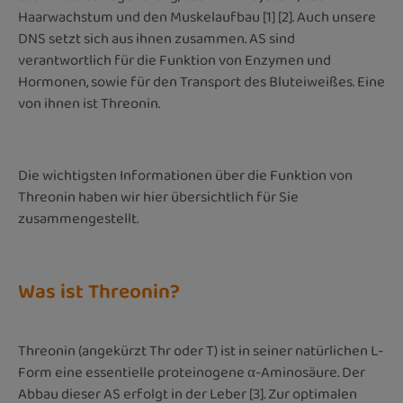
Haarwachstum und den Muskelaufbau [1] [2]. Auch unsere
DNS setzt sich aus ihnen zusammen. AS sind
verantwortlich für die Funktion von Enzymen und
Hormonen, sowie für den Transport des Bluteiweißes. Eine
von ihnen ist Threonin.
Die wichtigsten Informationen über die Funktion von
Threonin haben wir hier übersichtlich für Sie
zusammengestellt.
Was ist Threonin?
Threonin (angekürzt Thr oder T) ist in seiner natürlichen L-
Form eine essentielle proteinogene α-Aminosäure. Der
Abbau dieser AS erfolgt in der Leber [3]. Zur optimalen