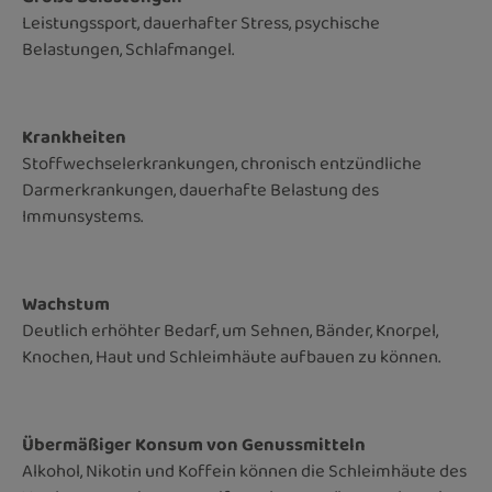
Leistungssport, dauerhafter Stress, psychische
Belastungen, Schlafmangel.
Krankheiten
Stoffwechselerkrankungen, chronisch entzündliche
Darmerkrankungen, dauerhafte Belastung des
Immunsystems.
Wachstum
Deutlich erhöhter Bedarf, um Sehnen, Bänder, Knorpel,
Knochen, Haut und Schleimhäute aufbauen zu können.
Übermäßiger Konsum von Genussmitteln
Alkohol, Nikotin und Koffein können die Schleimhäute des