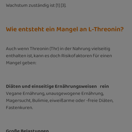
Wachstum zuständig ist [1] [3].
Wie entsteht ein Mangel an L-Threonin?
Auch wenn Threonin (Thr) in der Nahrung vielseitig
enthalten ist, kann es doch Risikofaktoren für einen
Mangel geben:
Diäten und einseitige Ernährungsweisen rein
Vegane Ernährung, unausgewogene Ernährung,
Magersucht, Bulimie, eiweißarme oder -freie Diäten,
Fastenkuren.
Große Belastungen