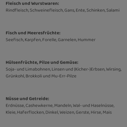
Fleisch und Wurstwaren:
Rindfleisch, Schweinefleisch, Gans, Ente, Schinken, Salami
Fisch und Meeresfrüchte:
Seefisch, Karpfen, Forelle, Garnelen, Hummer
Hülsenfrüchte, Pilze und Gemüse:
Soja- und Limabohnen, Linsen und (Kicher-)Erbsen, Wirsing,
Grünkohl, Brokkoli und Mu-Err-Pilze
Nüsse und Getreide:
Erdnüsse, Cashewkerne, Mandeln, Wal- und Haselnüsse,
Kleie, Haferflocken, Dinkel, Weizen, Gerste, Hirse, Mais