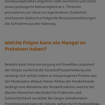
Verdauungstraktes angreifen oder zerstören und somit
einen gesteigerte Notwenigkeit an L-Threonin
provozieren, um diese zu regenerieren. Zusätzlich
erschweren dadurch erfolgende Resorptionsstörungen
die Aufnahme aus der Nahrung.
Welche Folgen kann ein Mangel an
Proteinen haben?
Besteht eine Unterversorgung mit Eiweißen, reduziert
der Körper zunächst die Stickstoffausscheidung und
versorgt sich selbst, indem er körpereigenes Protein aus
der Muskulatur abbaut. Dieser Abbau der Muskelmasse
bedingt eine Abnahme der Muskelfunktion, welche bei
älteren Menschen das Risiko für Frakturen und
Gebrechlichkeit verstärkt. Bei länger anhaltendem
Proteinmangel kann der Körper selbst durch Muskelabbau