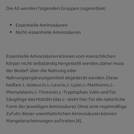
Die AS werden folgenden Gruppen zugeordnet:
Essentielle Aminosäuren
Nicht-essentielle Aminosäuren
Essentielle Aminosäuren können vom menschlichen
Körper nicht selbständig hergestellt werden, daher muss
der Bedarf über die Nahrung oder
Nahrungsergänzungsmittel abgedeckt werden. Diese
heißen: L-Isoleucin, L-Leucin, L-Lysin, L-Methionin, L-
Phenylalanin, L-Threonin, L-Tryptophan, Valin und für
Säuglinge das Histidin (das L- steht hier für die natürliche
Form der jeweiligen Aminosäure). Ohne eine regelmäßige
Zufuhr dieser unentbehrlichen Aminosäuren können
Mangelerscheinungen auftreten [4].