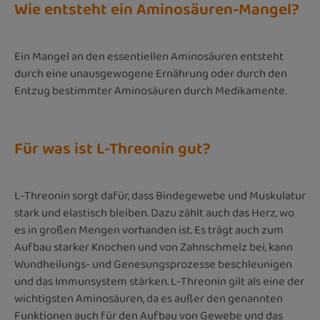
Wie entsteht ein Aminosäuren-Mangel?
Ein Mangel an den essentiellen Aminosäuren entsteht
durch eine unausgewogene Ernährung oder durch den
Entzug bestimmter Aminosäuren durch Medikamente.
Für was ist L-Threonin gut?
L-Threonin sorgt dafür, dass Bindegewebe und Muskulatur
stark und elastisch bleiben. Dazu zählt auch das Herz, wo
es in großen Mengen vorhanden ist. Es trägt auch zum
Aufbau starker Knochen und von Zahnschmelz bei, kann
Wundheilungs- und Genesungsprozesse beschleunigen
und das Immunsystem stärken. L-Threonin gilt als eine der
wichtigsten Aminosäuren, da es außer den genannten
Funktionen auch für den Aufbau von Gewebe und das