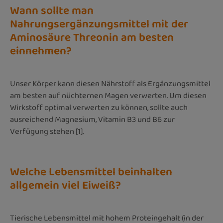
Wann sollte man
Nahrungsergänzungsmittel mit der
Aminosäure Threonin am besten
einnehmen?
Unser Körper kann diesen Nährstoff als Ergänzungsmittel
am besten auf nüchternen Magen verwerten. Um diesen
Wirkstoff optimal verwerten zu können, sollte auch
ausreichend Magnesium, Vitamin B3 und B6 zur
Verfügung stehen [1].
Welche Lebensmittel beinhalten
allgemein viel Eiweiß?
Tierische Lebensmittel mit hohem Proteingehalt (in der