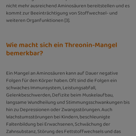
nicht mehr ausreichend Aminosäuren bereitstellen und es
kommt zur Beeinträchtigung von Stoffwechsel- und
weiteren Organfunktionen [3].
Wie macht sich ein Threonin-Mangel
bemerkbar?
Ein Mangel an Aminosäuren kann auf Dauer negative
Folgen für den Körper haben. Oft sind die Folgen ein
schwaches Immunsystem, Leistungsabfall,
Gelenkbeschwerden, Defizite beim Muskelaufbau,
langsame Wundheilung und Stimmungsschwankungen bis
hin zu Depressionen oder Zwangsstörungen. Auch
Wachstumsstörungen bei Kindern, beschleunigte
Faltenbildung bei Erwachsenen, Schwächung der
Zahnsubstanz, Störung des Fettstoffwechsels und das