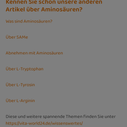
Kennen Sie schon unsere anderen
Artikel über Aminosäuren?
Was sind Aminosäuren?
Über SAMe
Abnehmen mit Aminosäuren
Über L-Tryptophan
Über L-Tyrosin
Über L-Arginin
Diese und weitere spannende Themen finden Sie unter
https://vita-world24.de/wissenswertes/