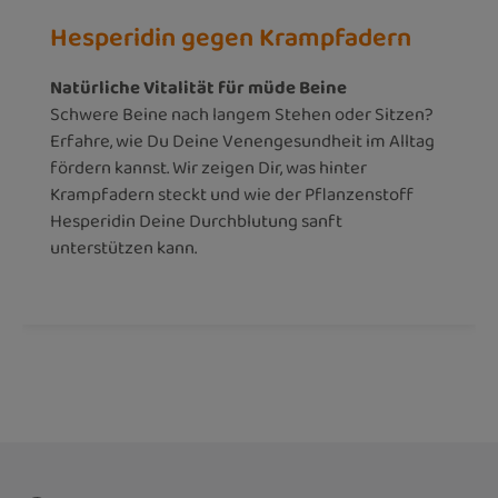
Hesperidin gegen Krampfadern
Natürliche Vitalität für müde Beine
Schwere Beine nach langem Stehen oder Sitzen?
Erfahre, wie Du Deine Venengesundheit im Alltag
fördern kannst. Wir zeigen Dir, was hinter
Krampfadern steckt und wie der Pflanzenstoff
Hesperidin Deine Durchblutung sanft
unterstützen kann.