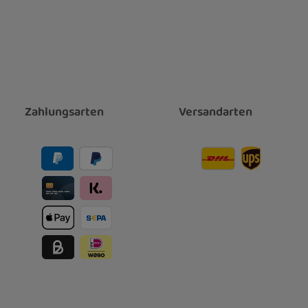
Zahlungsarten
Versandarten