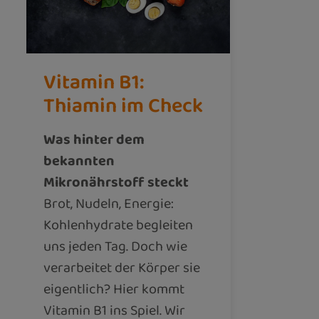
Vitamin B1:
Thiamin im Check
Was hinter dem
bekannten
Mikronährstoff steckt
Brot, Nudeln, Energie:
Kohlenhydrate begleiten
uns jeden Tag. Doch wie
verarbeitet der Körper sie
eigentlich? Hier kommt
Vitamin B1 ins Spiel. Wir