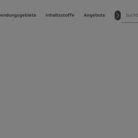
endungsgebiete
Inhaltsstoffe
Angebote
Magazin