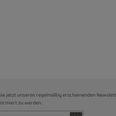
ie jetzt unseren regelmäßig erscheinenden Newslett
ormiert zu werden.
sse*