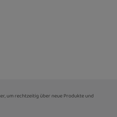
er, um rechtzeitig über neue Produkte und