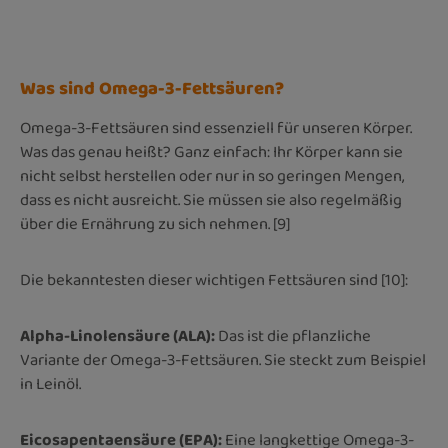
Was sind Omega-3-Fettsäuren?
Omega-3-Fettsäuren sind essenziell für unseren Körper.
Was das genau heißt? Ganz einfach: Ihr Körper kann sie
nicht selbst herstellen oder nur in so geringen Mengen,
dass es nicht ausreicht. Sie müssen sie also regelmäßig
über die Ernährung zu sich nehmen. [9]
Die bekanntesten dieser wichtigen Fettsäuren sind [10]:
Alpha-Linolensäure (ALA)
:
Das ist die pflanzliche
Variante der Omega-3-Fettsäuren. Sie steckt zum Beispiel
in Leinöl.
Eicosapentaensäure (EPA):
Eine langkettige Omega-3-