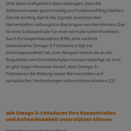
DHA kann maßgeblich dazu beitragen, dass die
Zellmembranen geschmeidig und funktionsfähig bleiben.
Das ist wichtig, damit die Signale zwischen den
Nervenzellen reibungslos übertragen werden können. Das
ist eine Schlüsselrolle für eine normale Gehirnfunktion.
Auch Eicosapentaensäure (EPA), eine weitere
bedeutsame Omega-3-Fettsäure, trägt zur
Gehirngesundheit bei, zum Beispiel indem sie an der
Regulation von Entzündungsprozessen beteiligt ist. Und
es gibt sogar Hinweise darauf, dass Omega-3-
Fettsäuren die Bildung neuer Nervenzellen und
synaptischer Verbindungen unterstützen können. [12]
Wie Omega-3-Fettsäuren Ihre Konzentration
und Aufmerksamkeit unterstützen können