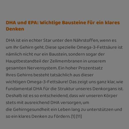
DHA und EPA: Wichtige Bausteine für ein klares
Denken
DHA ist ein echter Star unter den Nährstoffen, wenn es
um Ihr Gehirn geht. Diese spezielle Omega-3-Fettsäure ist
nämlich nicht nur ein Baustein, sondern sogar der
Hauptbestandteil der Zellmembranen in unserem
gesamten Nervensystem. Ein hoher Prozentsatz
Ihres Gehirns besteht tatsächlich aus dieser
wichtigen Omega-3-Fettsäure! Das zeigt uns ganz klar, wie
fundamental DHA für die Struktur unseres Denkorgans ist.
Deshalb ist es so entscheidend, dass wir unseren Körper
stets mit ausreichend DHA versorgen, um
die Gehirngesundheit ein Leben lang zu unterstützen und
so ein klares Denken zu fördern. [1] [11]