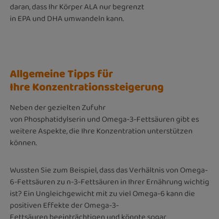
daran, dass Ihr Körper ALA nur begrenzt
in EPA und DHA umwandeln kann.
Allgemeine Tipps für
Ihre Konzentrationssteigerung
Neben der gezielten Zufuhr
von Phosphatidylserin und Omega-3-Fettsäuren gibt es
weitere Aspekte, die Ihre Konzentration unterstützen
können.
Wussten Sie zum Beispiel, dass das Verhältnis von Omega-
6-Fettsäuren zu n-3-Fettsäuren in Ihrer Ernährung wichtig
ist? Ein Ungleichgewicht mit zu viel Omega-6 kann die
positiven Effekte der Omega-3-
Fettsäuren beeinträchtigen und könnte sogar