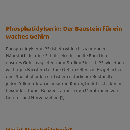
Phosphatidylserin: Der Baustein für ein
waches Gehirn
Phosphatidylserin (PS) ist ein wirklich spannender
Nährstoff, der eine Schlüsselrolle für die Funktion
unseres Gehirns spielen kann. Stellen Sie sich PS wie einen
wichtigen Baustein für Ihre Gehirnzellen vor. Es gehört zu
den Phospholipiden und ist ein natürlicher Bestandteil
jeder Zellmembran in unserem Körper, findet sich aber in
besonders hoher Konzentration in den Membranen von
Gehirn- und Nervenzellen. [1]
Was ist Phosphatidylserin?