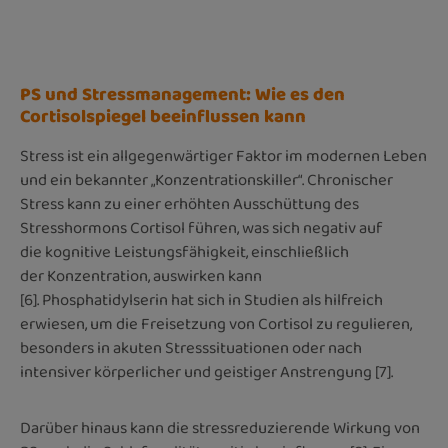
PS und Stressmanagement: Wie es den
Cortisolspiegel beeinflussen kann
Stress ist ein allgegenwärtiger Faktor im modernen Leben
und ein bekannter „Konzentrationskiller“. Chronischer
Stress kann zu einer erhöhten Ausschüttung des
Stresshormons Cortisol führen, was sich negativ auf
die kognitive Leistungsfähigkeit, einschließlich
der Konzentration, auswirken kann
[6]. Phosphatidylserin hat sich in Studien als hilfreich
erwiesen, um die Freisetzung von Cortisol zu regulieren,
besonders in akuten Stresssituationen oder nach
intensiver körperlicher und geistiger Anstrengung [7].
Darüber hinaus kann die stressreduzierende Wirkung von