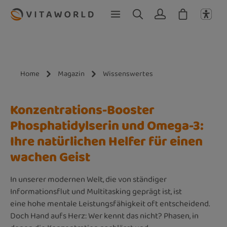
Zum Hauptinhalt springen
Home
Magazin
Wissenswertes
Konzentrations-Booster
Phosphatidylserin und Omega-3:
Ihre natürlichen Helfer für einen
wachen Geist
In unserer modernen Welt, die von ständiger
Informationsflut und Multitasking geprägt ist, ist
eine hohe mentale Leistungsfähigkeit oft entscheidend.
Doch Hand aufs Herz: Wer kennt das nicht? Phasen, in