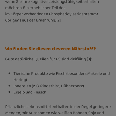
wenn Sie Ihre kognitive Leistungsfähigkeit erhalten
möchten. Ein erheblicher Teil des
im Körper vorhandenen Phosphatidylserins stammt
übrigens aus der Ernährung.
[2]
Wo finden Sie diesen cleveren Nährstoff?
Gute natürliche Quellen für PS sind vielfältig [3]:
Tierische Produkte wie Fisch (besonders Makrele und
Hering)
Innereien (z. B. Rinderhirn, Hühnerherz)
Eigelb und Fleisch
Pflanzliche Lebensmittel enthalten in der Regel geringere
Mengen, mit Ausnahmen wie weißen Bohnen, Soja und