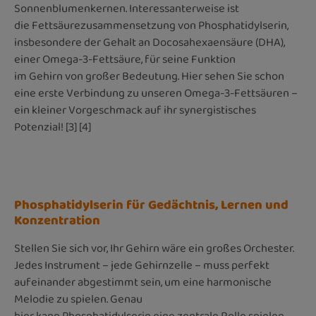
Sonnenblumenkernen. Interessanterweise ist
die Fettsäurezusammensetzung von Phosphatidylserin,
insbesondere der Gehalt an Docosahexaensäure (DHA),
einer Omega-3-Fettsäure, für seine Funktion
im Gehirn von großer Bedeutung. Hier sehen Sie schon
eine erste Verbindung zu unseren Omega-3-Fettsäuren –
ein kleiner Vorgeschmack auf ihr synergistisches
Potenzial! [3] [4]
Phosphatidylserin für Gedächtnis, Lernen und
Konzentration
Stellen Sie sich vor, Ihr Gehirn wäre ein großes Orchester.
Jedes Instrument – jede Gehirnzelle – muss perfekt
aufeinander abgestimmt sein, um eine harmonische
Melodie zu spielen. Genau