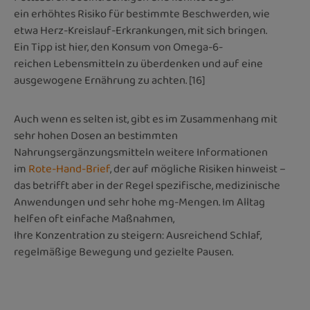
ein erhöhtes Risiko für bestimmte Beschwerden, wie
etwa Herz-Kreislauf-Erkrankungen, mit sich bringen.
Ein Tipp ist hier, den Konsum von Omega-6-
reichen Lebensmitteln zu überdenken und auf eine
ausgewogene Ernährung zu achten. [16]
Auch wenn es selten ist, gibt es im Zusammenhang mit
sehr hohen Dosen an bestimmten
Nahrungsergänzungsmitteln weitere Informationen
im
Rote-Hand-Brief
, der auf mögliche Risiken hinweist –
das betrifft aber in der Regel spezifische, medizinische
Anwendungen und sehr hohe mg-Mengen. Im Alltag
helfen oft einfache Maßnahmen,
Ihre Konzentration zu steigern: Ausreichend Schlaf,
regelmäßige Bewegung und gezielte Pausen.