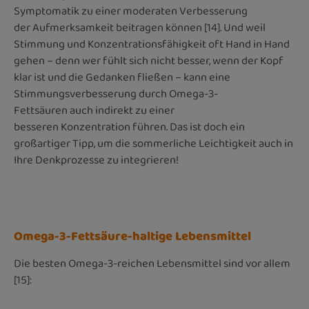
Symptomatik zu einer moderaten Verbesserung
der Aufmerksamkeit beitragen können [14]. Und weil
Stimmung und Konzentrationsfähigkeit oft Hand in Hand
gehen – denn wer fühlt sich nicht besser, wenn der Kopf
klar ist und die Gedanken fließen – kann eine
Stimmungsverbesserung durch Omega-3-
Fettsäuren auch indirekt zu einer
besseren Konzentration führen. Das ist doch ein
großartiger Tipp, um die sommerliche Leichtigkeit auch in
Ihre Denkprozesse zu integrieren!
Omega-3-Fettsäure-haltige Lebensmittel
Die besten Omega-3-reichen Lebensmittel sind vor allem
[15]: