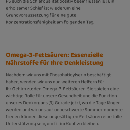
PS auch die Schlafqualität positiv beeinflussen [8]. Ein
erholsamer Schlaf ist wiederum eine
Grundvoraussetzung für eine gute
Konzentrationsfähigkeit am folgenden Tag.
Omega-3-Fettsäuren: Essenzielle
Nährstoffe für Ihre Denkleistung
Nachdem wir uns mit Phosphatidylserin beschäftigt
haben, wenden wir uns nun weiteren Helfern für
Ihr Gehirn zu: den Omega-3-Fettsäuren. Sie spielen eine
wichtige Rolle für unsere Gesundheit und die Funktion
unseres Denkorgans [9]. Gerade jetzt, wo die Tage länger
werden und wir uns auf unbeschwerte Sommermomente
freuen, können diese ungesättigten Fettsäuren eine tolle
Unterstützung sein, um fit im Kopf zu bleiben.