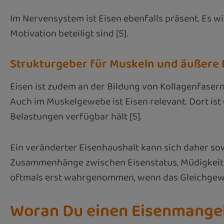
Im Nervensystem ist Eisen ebenfalls präsent. Es w
Motivation beteiligt sind [5].
Strukturgeber für Muskeln und äußere
Eisen ist zudem an der Bildung von Kollagenfasern
Auch im Muskelgewebe ist Eisen relevant. Dort ist
Belastungen verfügbar hält [5].
Ein veränderter Eisenhaushalt kann sich daher so
Zusammenhänge zwischen Eisenstatus, Müdigkeit un
oftmals erst wahrgenommen, wenn das Gleichgewic
Woran Du einen Eisenmange