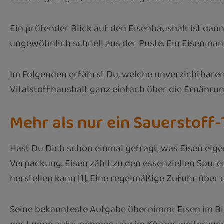
Ein prüfender Blick auf den Eisenhaushalt ist dan
ungewöhnlich schnell aus der Puste. Ein Eisenmang
Im Folgenden erfährst Du, welche unverzichtbaren
Vitalstoffhaushalt ganz einfach über die Ernährun
Mehr als nur ein Sauerstoff-
Hast Du Dich schon einmal gefragt, was Eisen eige
Verpackung. Eisen zählt zu den essenziellen Spure
herstellen kann [1]. Eine regelmäßige Zufuhr über 
Seine bekannteste Aufgabe übernimmt Eisen im Blut