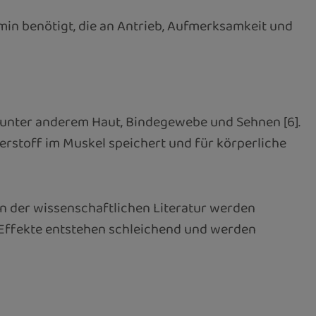
min benötigt, die an Antrieb, Aufmerksamkeit und
en unter anderem Haut, Bindegewebe und Sehnen [6].
uerstoff im Muskel speichert und für körperliche
n der wissenschaftlichen Literatur werden
 Effekte entstehen schleichend und werden