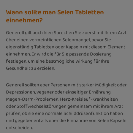
Wann sollte man Selen Tabletten
einnehmen?
Generell gilt auch hier: Sprechen Sie zuerst mit Ihrem Arzt
über einen vermeintlichen Selenmangel, bevor Sie
eigenständig Tabletten oder Kapseln mit diesem Element
einnehmen. Er wird die für Sie passende Dosierung
festlegen, um eine bestmögliche Wirkung für Ihre
Gesundheit zu erzielen.
Generell sollten aber Personen mit starker Müdigkeit oder
Depressionen, veganer oder einseitiger Ernährung,
Magen-Darm-Problemen, Herz-Kreislauf-Krankheiten
oder Stoffwechselstörungen gemeinsam mit ihrem Arzt
prüfen, ob sie eine normale Schilddrüsenfunktion haben
und gegebenenfalls über die Einnahme von Selen Kapseln
entscheiden.