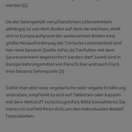
werden [2].
Da der Selengehalt von pflanzlichen Lebensmitteln
abhängig ist von dem Boden auf dem sie wachsen, stellt
sich in Europa aufgrund der seelenarmen Böden eine
große Herausforderung dar. Tierische Lebensmittel sind
hier eine bessere Quelle dafür, da Tierfutter mit dem
Spurenelement angereichert werden darf. Somit sind in
Europa Nahrungsmittel wie Fleisch, Eier und auch Fisch
eine bessere Selenquelle [3].
Sollte man aber eine vegetarische oder vegane Ernährung
anstreben, empfiehlt es sich auf Tabletten oder Kapseln
mit dem Wirkstoff zurückzugreifen. Bitte konsultieren Sie
hierzu im Vorfeld Ihren Arzt, um den individuellen Bedarf
festzustellen.