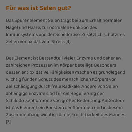
Für was ist Selen gut?
Das Spurenelement Selen trägt bei zum Erhalt normaler
Nägel und Haare, zur normalen Funktion des
Immunsystems und der Schilddrüse. Zusätzlich schützt es
Zellen vor oxidativem Stress [4].
Das Element ist Bestandteil vieler Enzyme und daher an
zahlreichen Prozessen im Körper beteiligt. Besonders
dessen antioxidative Fähigkeiten machen es grundlegend
wichtig für den Schutz des menschlichen Körpers vor
Zellschädigung durch freie Radikale. Andere von Selen
abhängige Enzyme sind für die Regulierung der
Schilddrüsenhormone von großer Bedeutung. Außerdem
ist das Element ein Baustein der Spermien und in diesem
Zusammenhang wichtig für die Fruchtbarkeit des Mannes
[3].