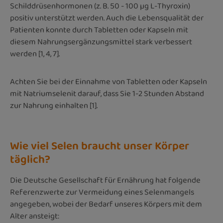
Schilddrüsenhormonen (z. B. 50 - 100 µg L-Thyroxin)
positiv unterstützt werden. Auch die Lebensqualität der
Patienten konnte durch Tabletten oder Kapseln mit
diesem Nahrungsergänzungsmittel stark verbessert
werden [1, 4, 7].
Achten Sie bei der Einnahme von Tabletten oder Kapseln
mit Natriumselenit darauf, dass Sie 1-2 Stunden Abstand
zur Nahrung einhalten [1].
Wie viel Selen braucht unser Körper
täglich?
Die Deutsche Gesellschaft für Ernährung hat folgende
Referenzwerte zur Vermeidung eines Selenmangels
angegeben, wobei der Bedarf unseres Körpers mit dem
Alter ansteigt: