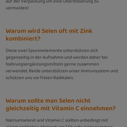
auf der Verpackung um eine Überdosierung zu
vermeiden!
Warum wird Selen oft mit Zink
kombiniert?
Diese zwei Spurenelemente unterstützen sich
gegenseitig in der Aufnahme und werden daher bei
Nahrungsergänzungsmitteln gerne zusammen
verwendet. Beide unterstützen unser Immunsystem und
schützen uns vor freien Radikalen.
Warum sollte man Selen nicht
gleichzeitig mit Vitamin C einnehmen?
Natriumselenit und Vitamin C sollten unbedingt mit