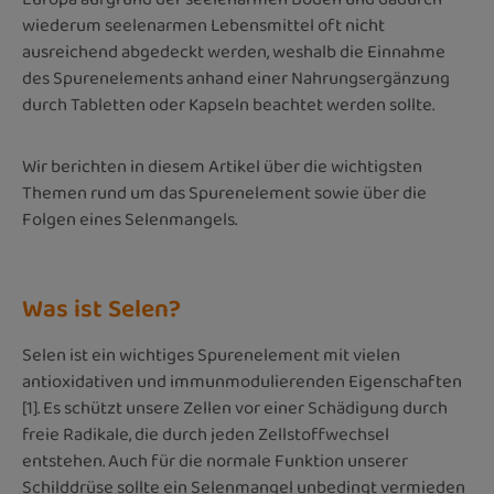
wiederum seelenarmen Lebensmittel oft nicht
ausreichend abgedeckt werden, weshalb die Einnahme
des Spurenelements anhand einer Nahrungsergänzung
durch Tabletten oder Kapseln beachtet werden sollte.
Wir berichten in diesem Artikel über die wichtigsten
Themen rund um das Spurenelement sowie über die
Folgen eines Selenmangels.
Was ist Selen?
Selen ist ein wichtiges Spurenelement mit vielen
antioxidativen und immunmodulierenden Eigenschaften
[1]. Es schützt unsere Zellen vor einer Schädigung durch
freie Radikale, die durch jeden Zellstoffwechsel
entstehen. Auch für die normale Funktion unserer
Schilddrüse sollte ein Selenmangel unbedingt vermieden