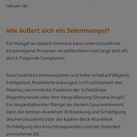
ratsam ist.
Wie äußert sich ein Selenmangel?
Ein Mangel an diesem Element kann unterschiedliche
körpereigene Prozesse verschlechtern und zeigt sich oft
durch folgende Symptome:
Geschwächtes Immunsystem und hohe Infektanfälligkeit,
Fehlgeburt, Muskelerkrankungen, Unfruchtbarkeit des
Mannes, verminderte Funktion der Schilddrüse
(Hypothyreose) oder ihre Vergrößerung (Struma, Kropf).
Ein langanhaltender Mangel an diesem Spurenelement
kann die Keshan-Krankheit (Erkrankung und Schädigung
des Herzmuskels) oder die Kashin-Beck-Krankheit
(Schädigung des Knochenapparates und der Gelenke)
provozieren [6].