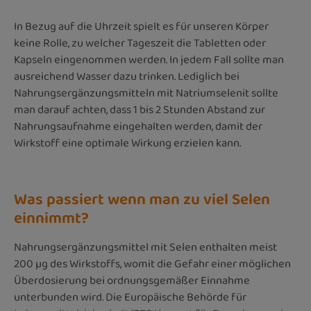
In Bezug auf die Uhrzeit spielt es für unseren Körper
keine Rolle, zu welcher Tageszeit die Tabletten oder
Kapseln eingenommen werden. In jedem Fall sollte man
ausreichend Wasser dazu trinken. Lediglich bei
Nahrungsergänzungsmitteln mit Natriumselenit sollte
man darauf achten, dass 1 bis 2 Stunden Abstand zur
Nahrungsaufnahme eingehalten werden, damit der
Wirkstoff eine optimale Wirkung erzielen kann.
Was passiert wenn man zu viel Selen
einnimmt?
Nahrungsergänzungsmittel mit Selen enthalten meist
200 µg des Wirkstoffs, womit die Gefahr einer möglichen
Überdosierung bei ordnungsgemäßer Einnahme
unterbunden wird. Die Europäische Behörde für