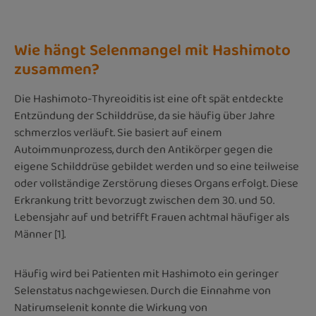
Wie hängt Selenmangel mit Hashimoto
zusammen?
Die Hashimoto-Thyreoiditis ist eine oft spät entdeckte
Entzündung der Schilddrüse, da sie häufig über Jahre
schmerzlos verläuft. Sie basiert auf einem
Autoimmunprozess, durch den Antikörper gegen die
eigene Schilddrüse gebildet werden und so eine teilweise
oder vollständige Zerstörung dieses Organs erfolgt. Diese
Erkrankung tritt bevorzugt zwischen dem 30. und 50.
Lebensjahr auf und betrifft Frauen achtmal häufiger als
Männer [1].
Häufig wird bei Patienten mit Hashimoto ein geringer
Selenstatus nachgewiesen. Durch die Einnahme von
Natirumselenit konnte die Wirkung von