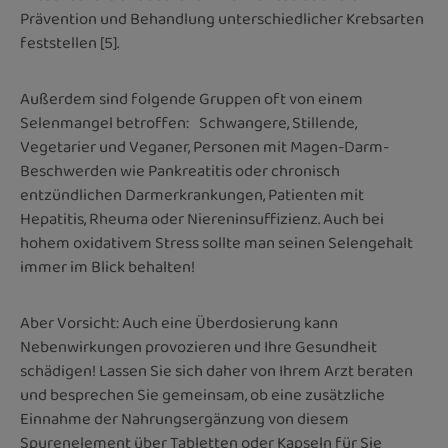
Prävention und Behandlung unterschiedlicher Krebsarten
feststellen [5].
Außerdem sind folgende Gruppen oft von einem
Selenmangel betroffen: Schwangere, Stillende,
Vegetarier und Veganer, Personen mit Magen-Darm-
Beschwerden wie Pankreatitis oder chronisch
entzündlichen Darmerkrankungen, Patienten mit
Hepatitis, Rheuma oder Niereninsuffizienz. Auch bei
hohem oxidativem Stress sollte man seinen Selengehalt
immer im Blick behalten!
Aber Vorsicht: Auch eine Überdosierung kann
Nebenwirkungen provozieren und Ihre Gesundheit
schädigen! Lassen Sie sich daher von Ihrem Arzt beraten
und besprechen Sie gemeinsam, ob eine zusätzliche
Einnahme der Nahrungsergänzung von diesem
Spurenelement über Tabletten oder Kapseln für Sie