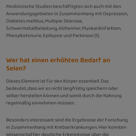
Medizinische Studien beschäftigten sich auch mit den
Anwendungsgebieten in Zusammenhang mit Depression,
Diabetes mellitus, Multiple Sklerose,
Schwermetallbelastung, Alzheimer, Myokardinfarkten,
Phenylketonurie, Epilepsie und Parkinson [1].
Wer hat einen erhöhten Bedarf an
Selen?
Dieses Element ist für den Körper essentiell. Das
bedeutet, dass wir es nicht langfristig speichern oder
selber herstellen können und somit durch die Nahrung
regelmäßig einnehmen müssen.
Besonders interessant sind die Ergebnisse der Forschung
in Zusammenhang mit Krebserkrankungen. Hier konnten
Wissenschaftler deutliche Erkenntnisse über die