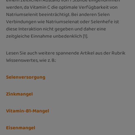
einem zeitlichen Abstand von 1 Stunde eingenommen
werden, da Vitamin C die optimale Verfügbarkeit von
Natriumselenit beeinträchtigt. Bei anderen Selen
Verbindungen wie Natriumselenat oder Selenhefe ist
diese Interaktion nicht gegeben und daher eine
zeitgleiche Einnahme unbedenklich [1].
Lesen Sie auch weitere spannende Artikel aus der Rubrik
Wissenswertes, wie z. B.:
Selenversorgung
Zinkmangel
Vitamin-B1-Mangel
Eisenmangel