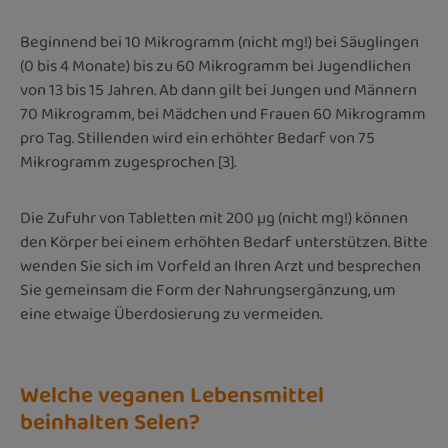
Beginnend bei 10 Mikrogramm (nicht mg!) bei Säuglingen
(0 bis 4 Monate) bis zu 60 Mikrogramm bei Jugendlichen
von 13 bis 15 Jahren. Ab dann gilt bei Jungen und Männern
70 Mikrogramm, bei Mädchen und Frauen 60 Mikrogramm
pro Tag. Stillenden wird ein erhöhter Bedarf von 75
Mikrogramm zugesprochen [3].
Die Zufuhr von Tabletten mit 200 µg (nicht mg!) können
den Körper bei einem erhöhten Bedarf unterstützen. Bitte
wenden Sie sich im Vorfeld an Ihren Arzt und besprechen
Sie gemeinsam die Form der Nahrungsergänzung, um
eine etwaige Überdosierung zu vermeiden.
Welche veganen Lebensmittel
beinhalten Selen?