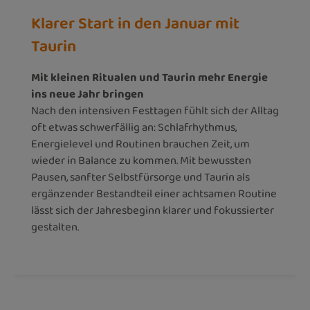
Klarer Start in den Januar mit
Taurin
Mit kleinen Ritualen und Taurin mehr Energie
ins neue Jahr bringen
Nach den intensiven Festtagen fühlt sich der Alltag
oft etwas schwerfällig an: Schlafrhythmus,
Energielevel und Routinen brauchen Zeit, um
wieder in Balance zu kommen. Mit bewussten
Pausen, sanfter Selbstfürsorge und Taurin als
ergänzender Bestandteil einer achtsamen Routine
lässt sich der Jahresbeginn klarer und fokussierter
gestalten.