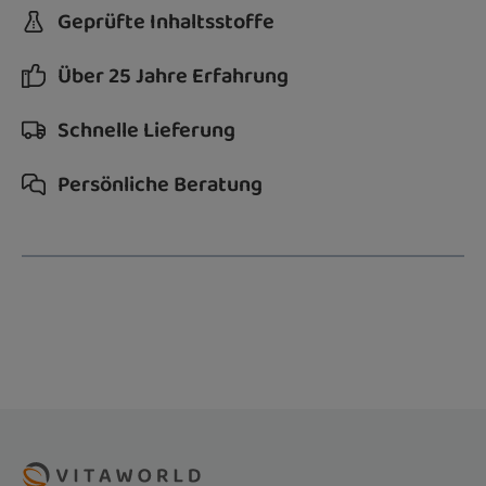
Geprüfte Inhaltsstoffe
Über 25 Jahre Erfahrung
Schnelle Lieferung
Persönliche Beratung