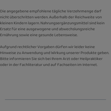
Die angegebene empfohlene tägliche Verzehrmenge darf
nicht überschritten werden. Außerhalb der Reichweite von
kleinen Kindern lagern. Nahrungsergänzungsmittel sind kein
Ersatz für eine ausgewogene und abwechslungsreiche
Ernährung sowie eine gesunde Lebensweise.
Aufgrund rechtlicher Vorgaben dürfen wir leider keine
Hinweise zu Anwendung und Wirkung unserer Produkte geben.
Bitte informieren Sie sich bei Ihrem Arzt oder Heilpraktiker
oder in der Fachliteratur und auf Fachseiten im Internet.