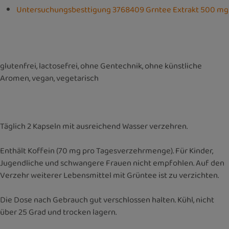
Untersuchungsbesttigung 3768409 Grntee Extrakt 500 mg
glutenfrei, lactosefrei, ohne Gentechnik, ohne künstliche
Aromen, vegan, vegetarisch
Täglich 2 Kapseln mit ausreichend Wasser verzehren.
Enthält Koffein (70 mg pro Tagesverzehrmenge). Für Kinder,
Jugendliche und schwangere Frauen nicht empfohlen. Auf den
Verzehr weiterer Lebensmittel mit Grüntee ist zu verzichten.
Die Dose nach Gebrauch gut verschlossen halten. Kühl, nicht
über 25 Grad und trocken lagern.