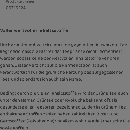
Produktnummer:
09719224
Voller wertvoller Inhaltsstoffe
Die Besonderheit von Grünem Tee gegenüber Schwarzem Tee
liegt darin, dass die Blätter der Teepflanze nicht fermentiert
werden, sodass keine der wertvollen Inhaltsstoffe verloren
gehen. Dieser Verzicht auf die Fermentation ist auch
verantwortlich für die grünliche Färbung des aufgegossenen
Tees, und so erklärt sich auch sein Name.
Bedingt durch die vielen Inhaltsstoffe wird der Grüne Tee, auch
unter den Namen Grüntee oder Ryokucha bekannt, oft als
gesündeste aller Teesorten bezeichnet. Zu den in Grünem Tee
enthaltenen Stoffen zählen neben zahlreichen Bitter- und
Gerbstoffen (Polyphenole) vor allem wohltuende ätherische Öle
sowie Koffein.