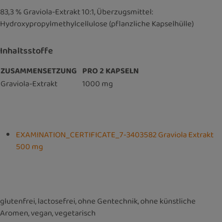
83,3 % Graviola-Extrakt 10:1, Überzugsmittel:
Hydroxypropylmethylcellulose (pflanzliche Kapselhülle)
Inhaltsstoffe
ZUSAMMENSETZUNG
PRO 2 KAPSELN
Graviola-Extrakt
1000 mg
EXAMINATION_CERTIFICATE_7-3403582 Graviola Extrakt
500 mg
glutenfrei, lactosefrei, ohne Gentechnik, ohne künstliche
Aromen, vegan, vegetarisch