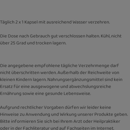
Täglich 2 x 1 Kapsel mit ausreichend Wasser verzehren.
Die Dose nach Gebrauch gut verschlossen halten. Kühl, nicht
über 25 Grad und trocken lagern.
Die angegebene empfohlene tägliche Verzehrmenge darf
nicht überschritten werden. Außerhalb der Reichweite von
kleinen Kindern lagern. Nahrungsergänzungsmittel sind kein
Ersatz für eine ausgewogene und abwechslungsreiche
Ernährung sowie eine gesunde Lebensweise.
Aufgrund rechtlicher Vorgaben dürfen wir leider keine
Hinweise zu Anwendung und Wirkung unserer Produkte geben.
Bitte informieren Sie sich bei Ihrem Arzt oder Heilpraktiker
oder in der Fachliteratur und auf Fachseiten im Internet.