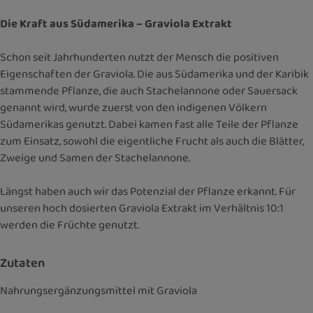
Die Kraft aus Südamerika – Graviola Extrakt
Schon seit Jahrhunderten nutzt der Mensch die positiven
Eigenschaften der Graviola. Die aus Südamerika und der Karibik
stammende Pflanze, die auch Stachelannone oder Sauersack
genannt wird, wurde zuerst von den indigenen Völkern
Südamerikas genutzt. Dabei kamen fast alle Teile der Pflanze
zum Einsatz, sowohl die eigentliche Frucht als auch die Blätter,
Zweige und Samen der Stachelannone.
Längst haben auch wir das Potenzial der Pflanze erkannt. Für
unseren hoch dosierten Graviola Extrakt im Verhältnis 10:1
werden die Früchte genutzt.
Zutaten
Nahrungsergänzungsmittel mit Graviola