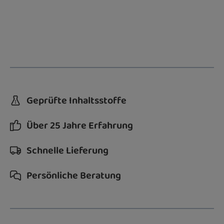
Geprüfte Inhaltsstoffe
Über 25 Jahre Erfahrung
Schnelle Lieferung
Persönliche Beratung