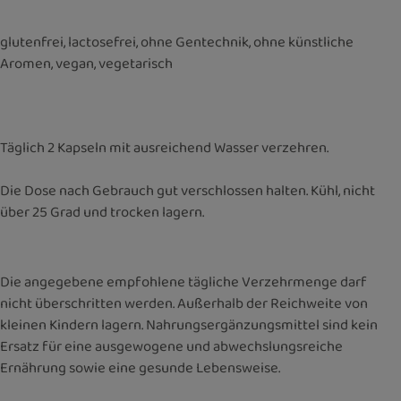
glutenfrei, lactosefrei, ohne Gentechnik, ohne künstliche
Aromen, vegan, vegetarisch
Täglich 2 Kapseln mit ausreichend Wasser verzehren.
Die Dose nach Gebrauch gut verschlossen halten. Kühl, nicht
über 25 Grad und trocken lagern.
Die angegebene empfohlene tägliche Verzehrmenge darf
nicht überschritten werden. Außerhalb der Reichweite von
kleinen Kindern lagern. Nahrungsergänzungsmittel sind kein
Ersatz für eine ausgewogene und abwechslungsreiche
Ernährung sowie eine gesunde Lebensweise.