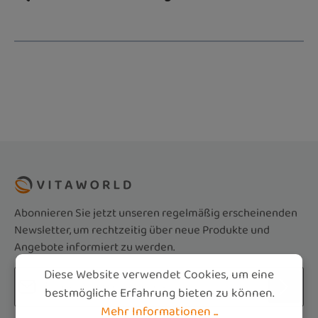
Abonnieren Sie jetzt unseren regelmäßig erscheinenden
Newsletter, um rechtzeitig über neue Produkte und
Angebote informiert zu werden.
Diese Website verwendet Cookies, um eine
E-Mail-Adresse*
bestmögliche Erfahrung bieten zu können.
Mehr Informationen ...