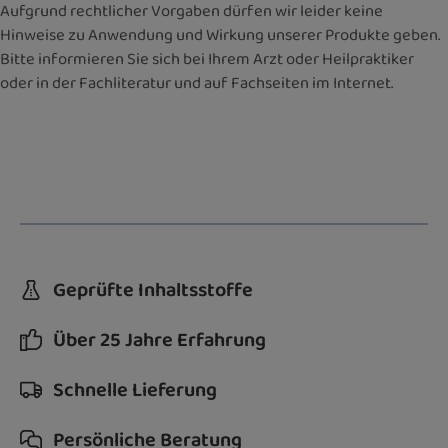
Aufgrund rechtlicher Vorgaben dürfen wir leider keine
Hinweise zu Anwendung und Wirkung unserer Produkte geben.
Bitte informieren Sie sich bei Ihrem Arzt oder Heilpraktiker
oder in der Fachliteratur und auf Fachseiten im Internet.
Geprüfte Inhaltsstoffe
Über 25 Jahre Erfahrung
Schnelle Lieferung
Persönliche Beratung