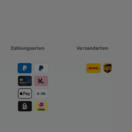
Zahlungsarten
Versandarten