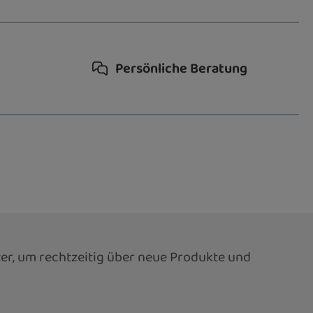
Persönliche Beratung
er, um rechtzeitig über neue Produkte und