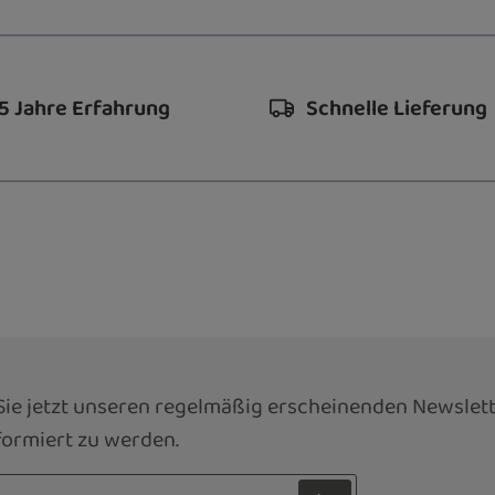
5 Jahre Erfahrung
Schnelle Lieferung
ie jetzt unseren regelmäßig erscheinenden Newslett
ormiert zu werden.
sse*