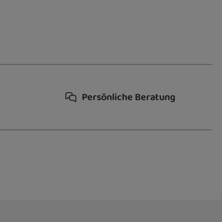
Persönliche Beratung