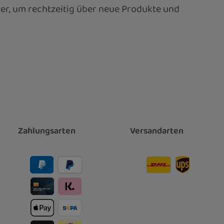
er, um rechtzeitig über neue Produkte und
Zahlungsarten
Versandarten