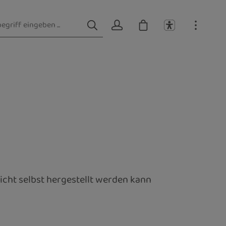
cht selbst hergestellt werden kann