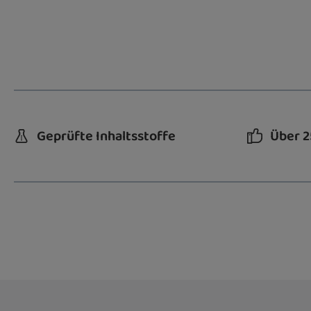
Geprüfte Inhaltsstoffe
Über 2