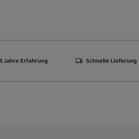
5 Jahre Erfahrung
Schnelle Lieferung