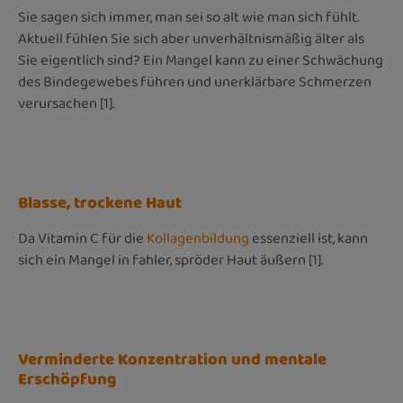
Sie sagen sich immer, man sei so alt wie man sich fühlt.
Aktuell fühlen Sie sich aber unverhältnismäßig älter als
Sie eigentlich sind? Ein Mangel kann zu einer Schwächung
des Bindegewebes führen und unerklärbare Schmerzen
verursachen [1].
Blasse, trockene Haut
Da Vitamin C für die
Kollagenbildung
essenziell ist, kann
sich ein Mangel in fahler, spröder Haut äußern [1].
Verminderte Konzentration und mentale
Erschöpfung