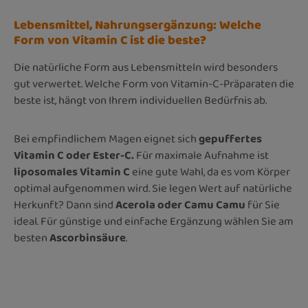
Lebensmittel, Nahrungsergänzung: Welche
Form von Vitamin C ist die beste?
Die natürliche Form aus Lebensmitteln wird besonders
gut verwertet. Welche Form von Vitamin-C-Präparaten die
beste ist, hängt von Ihrem individuellen Bedürfnis ab.
Bei empfindlichem Magen eignet sich
gepuffertes
Vitamin C oder Ester-C.
Für maximale Aufnahme ist
liposomales Vitamin C
eine gute Wahl, da es vom Körper
optimal aufgenommen wird. Sie legen Wert auf natürliche
Herkunft? Dann sind
Acerola oder Camu Camu
für Sie
ideal. Für günstige und einfache Ergänzung wählen Sie am
besten
Ascorbinsäure
.