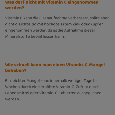
Was darf nicht mit Vitamin C eingenommen
werden?
Vitamin C kann die Eisenaufnahme verbessern, sollte aber
nicht gleichzeitig mit hochdosiertem Zink oder Kupfer
eingenommen werden, da es die Aufnahme dieser
Mineralstoffe beeinflussen kann.
Wie schnell kann man einen Vitamin-C-Mangel
beheben?
Ein leichter Mangel kann innerhalb weniger Tage bis
Wochen durch eine erhöhte Vitamin-C-Zufuhr durch
Lebensmittel oder Vitamin-C-Tabletten ausgeglichen
werden.