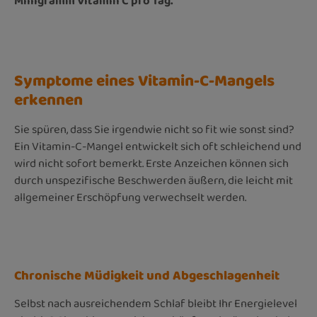
Milligramm Vitamin C pro Tag.
Symptome eines Vitamin-C-Mangels
erkennen
Sie spüren, dass Sie irgendwie nicht so fit wie sonst sind?
Ein Vitamin-C-Mangel entwickelt sich oft schleichend und
wird nicht sofort bemerkt. Erste Anzeichen können sich
durch unspezifische Beschwerden äußern, die leicht mit
allgemeiner Erschöpfung verwechselt werden.
Chronische Müdigkeit und Abgeschlagenheit
Selbst nach ausreichendem Schlaf bleibt Ihr Energielevel