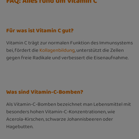
FAQ: Alles rund um Vitamin C
Für was ist Vitamin C gut?
Vitamin C trägt zur normalen Funktion des Immunsystems
bei, fördert die
Kollagenbildung
, unterstützt die Zellen
gegen freie Radikale und verbessert die Eisenaufnahme.
Was sind Vitamin-C-Bomben?
Als Vitamin-C-Bomben bezeichnet man Lebensmittel mit
besonders hohen Vitamin-C-Konzentrationen, wie
Acerola-Kirschen, schwarze Johannisbeeren oder
Hagebutten.