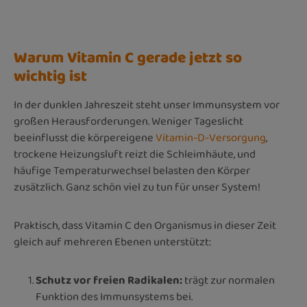
Warum Vitamin C gerade jetzt so
wichtig ist
In der dunklen Jahreszeit steht unser Immunsystem vor
großen Herausforderungen. Weniger Tageslicht
beeinflusst die körpereigene
Vitamin-D-Versorgung
,
trockene Heizungsluft reizt die Schleimhäute, und
häufige Temperaturwechsel belasten den Körper
zusätzlich. Ganz schön viel zu tun für unser System!
Praktisch, dass Vitamin C den Organismus in dieser Zeit
gleich auf mehreren Ebenen unterstützt:
Schutz vor freien Radikalen:
trägt zur normalen
Funktion des Immunsystems bei.