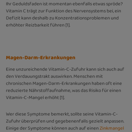
Ihr Geduldsfaden ist momentan ebenfalls etwas spröde?
Vitamin C trägt zur Funktion des Nervensystems bei, ein
Defizit kann deshalb zu Konzentrationsproblemen und
erhöhter Reizbarkeit führen [1].
Magen-Darm-Erkrankungen
Eine unzureichende Vitamin-C-Zufuhr kann sich auch auf
den Verdauungstrakt auswirken. Menschen mit
chronischen Magen-Darm-Erkrankungen haben oft eine
reduzierte Nährstoffaufnahme, was das Risiko für einen
Vitamin-C-Mangel erhöht [1].
Wer diese Symptome bemerkt, sollte seine Vitamin-C-
Zufuhr überprüfen und gegebenenfalls gezielt anpassen.
Einige der Symptome können auch auf einen
Zinkmangel