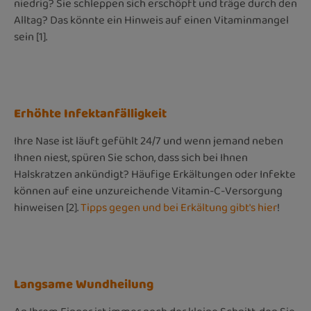
niedrig? Sie schleppen sich erschöpft und träge durch den
Alltag? Das könnte ein Hinweis auf einen Vitaminmangel
sein [1].
Erhöhte Infektanfälligkeit
Ihre Nase ist läuft gefühlt 24/7 und wenn jemand neben
Ihnen niest, spüren Sie schon, dass sich bei Ihnen
Halskratzen ankündigt? Häufige Erkältungen oder Infekte
können auf eine unzureichende Vitamin-C-Versorgung
hinweisen [2].
Tipps gegen und bei Erkältung gibt's hier
!
Langsame Wundheilung