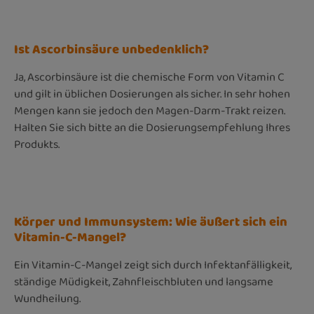
Ist Ascorbinsäure unbedenklich?
Ja, Ascorbinsäure ist die chemische Form von Vitamin C
und gilt in üblichen Dosierungen als sicher. In sehr hohen
Mengen kann sie jedoch den Magen-Darm-Trakt reizen.
Halten Sie sich bitte an die Dosierungsempfehlung Ihres
Produkts.
Körper und Immunsystem: Wie äußert sich ein
Vitamin-C-Mangel?
Ein Vitamin-C-Mangel zeigt sich durch Infektanfälligkeit,
ständige Müdigkeit, Zahnfleischbluten und langsame
Wundheilung.