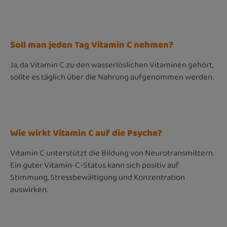
Soll man jeden Tag Vitamin C nehmen?
Ja, da Vitamin C zu den wasserlöslichen Vitaminen gehört,
sollte es täglich über die Nahrung aufgenommen werden.
Wie wirkt Vitamin C auf die Psyche?
Vitamin C unterstützt die Bildung von Neurotransmittern.
Ein guter Vitamin-C-Status kann sich positiv auf
Stimmung, Stressbewältigung und Konzentration
auswirken.