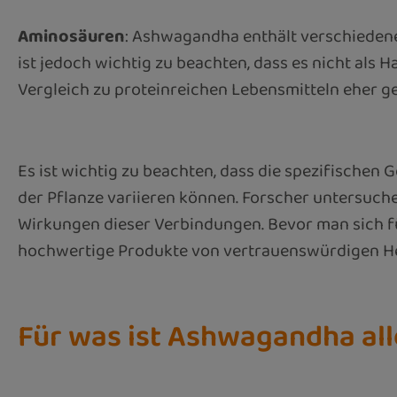
Aminosäuren
: Ashwagandha enthält verschiedene 
ist jedoch wichtig zu beachten, dass es nicht als
Vergleich zu proteinreichen Lebensmitteln eher ge
Es ist wichtig zu beachten, dass die spezifische
der Pflanze variieren können. Forscher untersuch
Wirkungen dieser Verbindungen. Bevor man sich fü
hochwertige Produkte von vertrauenswürdigen Hers
Für was ist Ashwagandha all