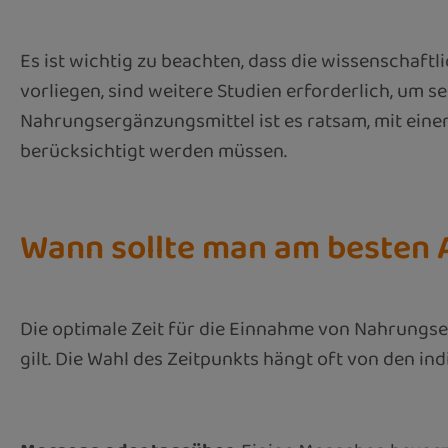
Es ist wichtig zu beachten, dass die wissenschaft
vorliegen, sind weitere Studien erforderlich, um 
Nahrungsergänzungsmittel ist es ratsam, mit ei
berücksichtigt werden müssen.
Wann sollte man am besten 
Die optimale Zeit für die Einnahme von Nahrungser
gilt. Die Wahl des Zeitpunkts hängt oft von den in