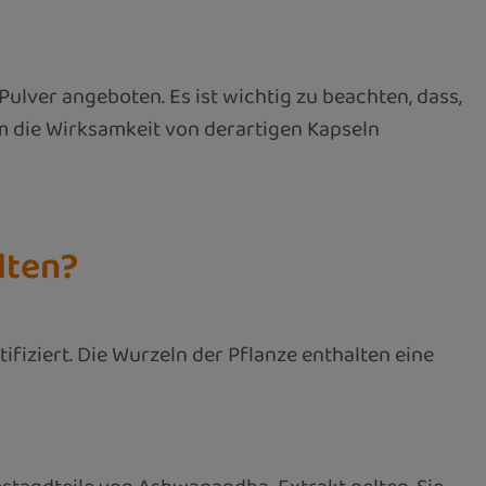
ver angeboten. Es ist wichtig zu beachten, dass,
um die Wirksamkeit von derartigen Kapseln
lten?
fiziert. Die Wurzeln der Pflanze enthalten eine