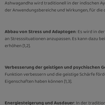
Ashwagandha wird traditionell in der indischen Ay
der Anwendungsbereiche und Wirkungen, für die d
Abbau von Stress und Adaptogen
: Es wird in d
an Stresssituationen anzupassen. Es kann dazu bei
erhöhen [1,2].
Verbesserung der geistigen und psychischen 
Funktion verbessern und die geistige Schärfe för
Eigenschaften haben können [1,3].
Energiesteigerung und Ausdauer
: In der tradit