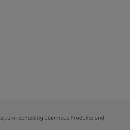
er, um rechtzeitig über neue Produkte und