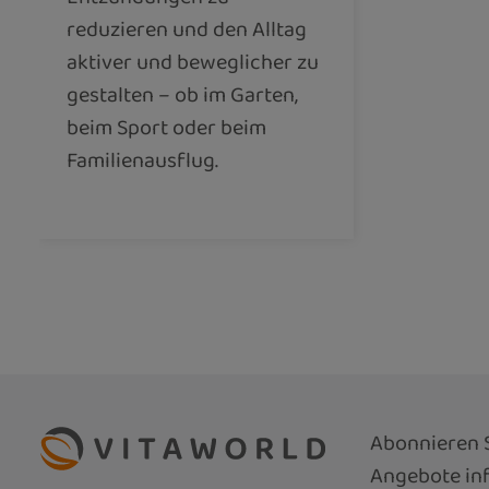
reduzieren und den Alltag
aktiver und beweglicher zu
gestalten – ob im Garten,
beim Sport oder beim
Familienausflug.
Abonnieren S
Angebote inf