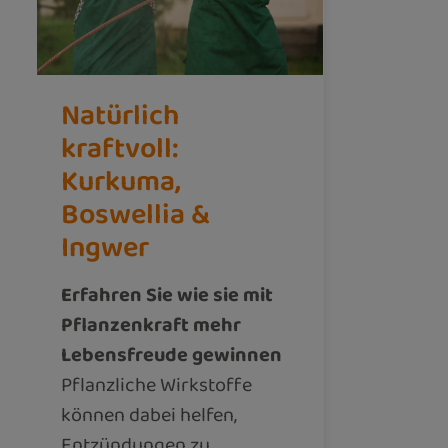
Natürlich
kraftvoll:
Kurkuma,
Boswellia &
Ingwer
Erfahren Sie wie sie mit
Pflanzenkraft mehr
Lebensfreude gewinnen
Pflanzliche Wirkstoffe
können dabei helfen,
Entzündungen zu