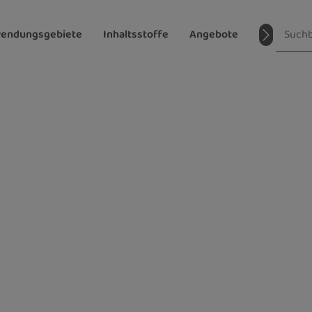
endungsgebiete
Inhaltsstoffe
Angebote
Magazin