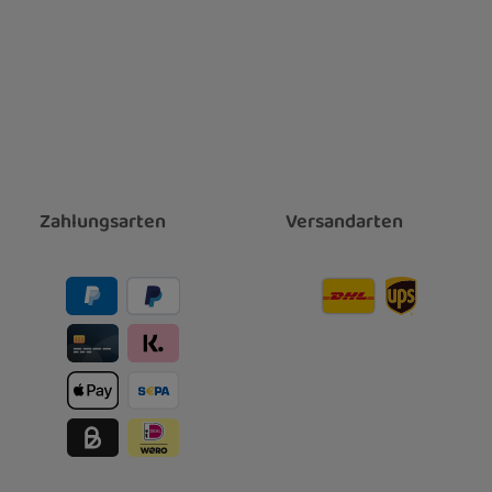
Zahlungsarten
Versandarten