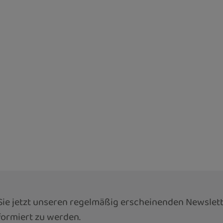
ie jetzt unseren regelmäßig erscheinenden Newslett
ormiert zu werden.