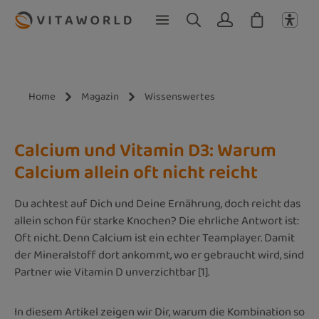
Zum Hauptinhalt springen
Home
Magazin
Wissenswertes
Calcium und Vitamin D3: Warum
Calcium allein oft nicht reicht
Du achtest auf Dich und Deine Ernährung, doch reicht das
allein schon für starke Knochen? Die ehrliche Antwort ist:
Oft nicht. Denn Calcium ist ein echter Teamplayer. Damit
der Mineralstoff dort ankommt, wo er gebraucht wird, sind
Partner wie Vitamin D unverzichtbar [1].
In diesem Artikel zeigen wir Dir, warum die Kombination so