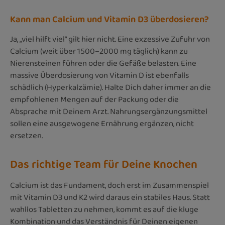
Kann man Calcium und Vitamin D3 überdosieren?
Ja, „viel hilft viel“ gilt hier nicht. Eine exzessive Zufuhr von
Calcium (weit über 1500–2000 mg täglich) kann zu
Nierensteinen führen oder die Gefäße belasten. Eine
massive Überdosierung von Vitamin D ist ebenfalls
schädlich (Hyperkalzämie). Halte Dich daher immer an die
empfohlenen Mengen auf der Packung oder die
Absprache mit Deinem Arzt. Nahrungsergänzungsmittel
sollen eine ausgewogene Ernährung ergänzen, nicht
ersetzen.
Das richtige Team für Deine Knochen
Calcium ist das Fundament, doch erst im Zusammenspiel
mit Vitamin D3 und K2 wird daraus ein stabiles Haus. Statt
wahllos Tabletten zu nehmen, kommt es auf die kluge
Kombination und das Verständnis für Deinen eigenen