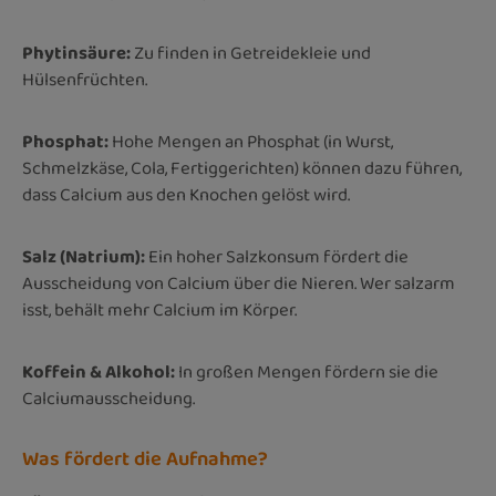
Phytinsäure:
Zu finden in Getreidekleie und
Hülsenfrüchten.
Phosphat:
Hohe Mengen an Phosphat (in Wurst,
Schmelzkäse, Cola, Fertiggerichten) können dazu führen,
dass Calcium aus den Knochen gelöst wird.
Salz (Natrium):
Ein hoher Salzkonsum fördert die
Ausscheidung von Calcium über die Nieren. Wer salzarm
isst, behält mehr Calcium im Körper.
Koffein & Alkohol:
In großen Mengen fördern sie die
Calciumausscheidung.
Was fördert die Aufnahme?