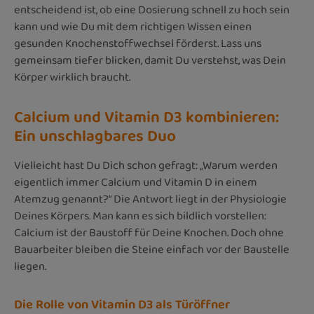
entscheidend ist, ob eine Dosierung schnell zu hoch sein
kann und wie Du mit dem richtigen Wissen einen
gesunden Knochenstoffwechsel förderst. Lass uns
gemeinsam tiefer blicken, damit Du verstehst, was Dein
Körper wirklich braucht.
Calcium und Vitamin D3 kombinieren:
Ein unschlagbares Duo
Vielleicht hast Du Dich schon gefragt: „Warum werden
eigentlich immer Calcium und Vitamin D in einem
Atemzug genannt?“ Die Antwort liegt in der Physiologie
Deines Körpers. Man kann es sich bildlich vorstellen:
Calcium ist der Baustoff für Deine Knochen. Doch ohne
Bauarbeiter bleiben die Steine einfach vor der Baustelle
liegen.
Die Rolle von Vitamin D3 als Türöffner