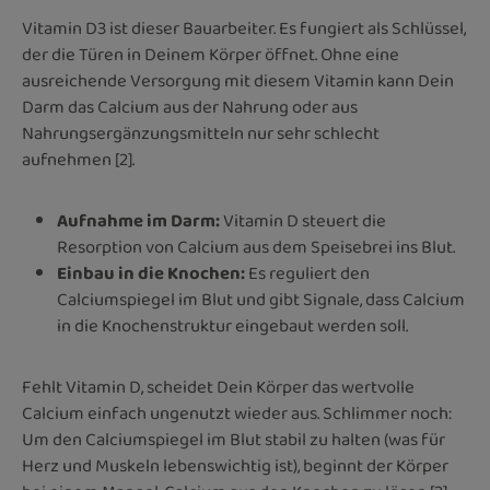
Vitamin D3 ist dieser Bauarbeiter. Es fungiert als Schlüssel,
der die Türen in Deinem Körper öffnet. Ohne eine
ausreichende Versorgung mit diesem Vitamin kann Dein
Darm das Calcium aus der Nahrung oder aus
Nahrungsergänzungsmitteln nur sehr schlecht
aufnehmen [2].
Aufnahme im Darm:
Vitamin D steuert die
Resorption von Calcium aus dem Speisebrei ins Blut.
Einbau in die Knochen:
Es reguliert den
Calciumspiegel im Blut und gibt Signale, dass Calcium
in die Knochenstruktur eingebaut werden soll.
Fehlt Vitamin D, scheidet Dein Körper das wertvolle
Calcium einfach ungenutzt wieder aus. Schlimmer noch:
Um den Calciumspiegel im Blut stabil zu halten (was für
Herz und Muskeln lebenswichtig ist), beginnt der Körper