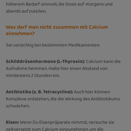
höherem Bedarf sinnvoll, die Dosis auf morgens und
abends aufzuteilen.
Was darf man nicht zusammen mit Calcium
einnehmen?
Sei vorsichtig bei bestimmten Medikamenten.
Schilddrüsenhormone (L-Thyroxin):
Calcium kann die
Aufnahme hemmen. Halte hier einen Abstand von
mindestens 2 Stunden ein.
Antibiotika (z. B. Tetracycline):
Auch hier können
Komplexe entstehen, die die Wirkung des Antibiotikums
schwächen.
Eisen:
Wenn Du Eisenpräparate nimmst, versuche sie
zeitversetzt zum Calcium einzunehmen, um die