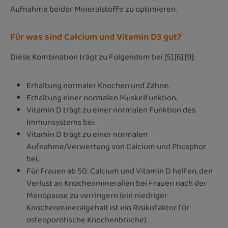
Aufnahme beider Mineralstoffe zu optimieren.
Für was sind Calcium und Vitamin D3 gut?
Diese Kombination trägt zu Folgendem bei [5] [6] [9]:
Erhaltung normaler Knochen und Zähne.
Erhaltung einer normalen Muskelfunktion.
Vitamin D trägt zu einer normalen Funktion des
Immunsystems bei.
Vitamin D trägt zu einer normalen
Aufnahme/Verwertung von Calcium und Phosphor
bei.
Für Frauen ab 50: Calcium und Vitamin D helfen, den
Verlust an Knochenmineralien bei Frauen nach der
Menopause zu verringern (ein niedriger
Knochenmineralgehalt ist ein Risikofaktor für
osteoporotische Knochenbrüche).