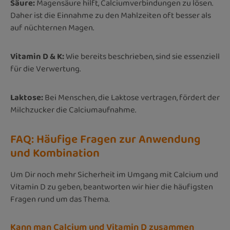
Säure:
Magensäure hilft, Calciumverbindungen zu lösen.
Daher ist die Einnahme zu den Mahlzeiten oft besser als
auf nüchternen Magen.
Vitamin D & K:
Wie bereits beschrieben, sind sie essenziell
für die Verwertung.
Laktose:
Bei Menschen, die Laktose vertragen, fördert der
Milchzucker die Calciumaufnahme.
FAQ: Häufige Fragen zur Anwendung
und Kombination
Um Dir noch mehr Sicherheit im Umgang mit Calcium und
Vitamin D zu geben, beantworten wir hier die häufigsten
Fragen rund um das Thema.
Kann man Calcium und Vitamin D zusammen