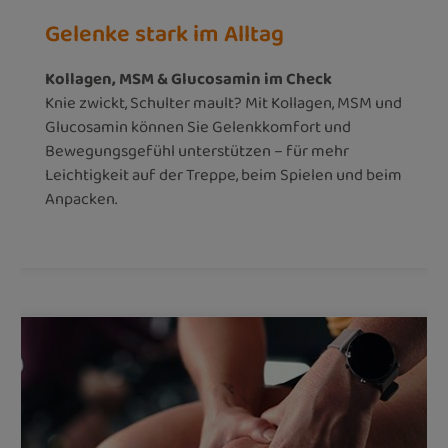
Gelenke stark im Alltag
Kollagen, MSM & Glucosamin im Check
Knie zwickt, Schulter mault? Mit Kollagen, MSM und
Glucosamin können Sie Gelenkkomfort und
Bewegungsgefühl unterstützen – für mehr
Leichtigkeit auf der Treppe, beim Spielen und beim
Anpacken.