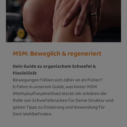
MSM: Beweglich & regeneriert
Dein Guide zu organischem Schwefel &
Flexibilität
Bewegungen fühlen sich zäher an als früher?
Erfahre in unserem Guide, was hinter MSM
(Methylsulfonylmethan) steckt. Wir erklären die
Rolle von Schwefelbrücken für Deine Struktur und
geben Tipps zu Dosierung und Anwendung für
Dein Wohlbefinden.