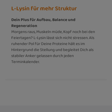
L-Lysin für mehr Struktur
Dein Plus für Aufbau, Balance und
Regeneration
Morgens raus, Muskeln müde, Kopf noch bei den
Feiertagen? L-Lysin lässt sich nicht stressen. Als
ruhender Pol für Deine Proteine hält es im
Hintergrund die Stellung und begleitet Dich als
stabiler Anker gelassen durch jeden
Terminkalender.