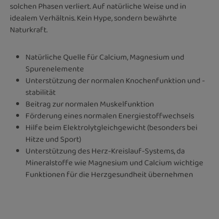
solchen Phasen verliert. Auf natürliche Weise und in
idealem Verhältnis. Kein Hype, sondern bewährte
Naturkraft.
Natürliche Quelle für Calcium, Magnesium und
Spurenelemente
Unterstützung der normalen Knochenfunktion und -
stabilität
Beitrag zur normalen Muskelfunktion
Förderung eines normalen Energiestoffwechsels
Hilfe beim Elektrolytgleichgewicht (besonders bei
Hitze und Sport)
Unterstützung des Herz-Kreislauf-Systems, da
Mineralstoffe wie Magnesium und Calcium wichtige
Funktionen für die Herzgesundheit übernehmen