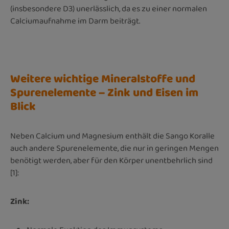
(insbesondere D3) unerlässlich, da es zu einer normalen
Calciumaufnahme im Darm beiträgt.
Weitere wichtige Mineralstoffe und
Spurenelemente – Zink und Eisen im
Blick
Neben Calcium und Magnesium enthält die Sango Koralle
auch andere Spurenelemente, die nur in geringen Mengen
benötigt werden, aber für den Körper unentbehrlich sind
[1]:
Zink: