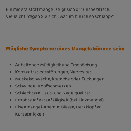
Ein Mineralstoffmangel zeigt sich oft unspezifisch.
Vielleicht fragen Sie sich: „Warum bin ich so schlapp?“
Mögliche Symptome eines Mangels können sein:
Anhaltende Müdigkeit und Erschöpfung
Konzentrationsstörungen, Nervosität
Muskelschwäche, Krämpfe oder Zuckungen
Schwindel, Kopfschmerzen
Schlechtere Haut- und Nagelqualität
Erhöhte Infektanfälligkeit (bei Zinkmangel)
Eisenmangel-Anämie: Blässe, Herzklopfen,
Kurzatmigkeit