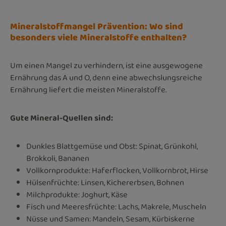
Mineralstoffmangel Prävention: Wo sind
besonders viele Mineralstoffe enthalten?
Um einen Mangel zu verhindern, ist eine ausgewogene
Ernährung das A und O, denn eine abwechslungsreiche
Ernährung liefert die meisten Mineralstoffe.
Gute Mineral-Quellen sind:
Dunkles Blattgemüse und Obst: Spinat, Grünkohl,
Brokkoli, Bananen
Vollkornprodukte: Haferflocken, Vollkornbrot, Hirse
Hülsenfrüchte: Linsen, Kichererbsen, Bohnen
Milchprodukte: Joghurt, Käse
Fisch und Meeresfrüchte: Lachs, Makrele, Muscheln
Nüsse und Samen: Mandeln, Sesam, Kürbiskerne