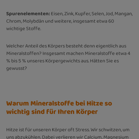
Spurenelementen:
Eisen, Zink, Kupfer, Selen, Jod, Mangan,
Chrom, Molybdän und weitere, insgesamt etwa 60
wichtige Stoffe.
Welcher Anteil des Körpers besteht denn eigentlich aus
Mineralstoffen? Insgesamt machen Mineralstoffe etwa 4
% bis 5 % unseres Körpergewichts aus. Hätten Sie es
gewusst?
Warum Mineralstoffe bei Hitze so
wichtig sind für Ihren Körper
Hitze ist für unseren Körper oft Stress. Wir schwitzen, um
uns abzukühlen. Dabei verlieren wir Calcium, Magnesium