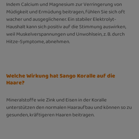
Indem Calcium und Magnesium zur Verringerung von
Müdigkeit und Ermüdung beitragen, fühlen Sie sich oft
wacher und ausgeglichener. Ein stabiler Elektrolyt-
Haushalt kann sich positiv auf die Stimmung auswirken,
weil Muskelverspannungen und Unwohlsein, z. B. durch
Hitze-Symptome, abnehmen.
Welche Wirkung hat Sango Koralle auf die
Haare?
Mineralstoffe wie Zink und Eisen in der Koralle
unterstützen den normalen Haaraufbau und können so zu
gesunden, kräftigeren Haaren beitragen.