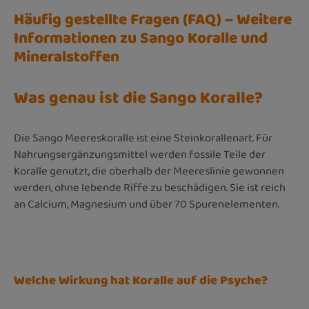
Häufig gestellte Fragen (FAQ) – Weitere
Informationen zu Sango Koralle und
Mineralstoffen
Was genau ist die Sango Koralle?
Die Sango Meereskoralle ist eine Steinkorallenart. Für
Nahrungsergänzungsmittel werden fossile Teile der
Koralle genutzt, die oberhalb der Meereslinie gewonnen
werden, ohne lebende Riffe zu beschädigen. Sie ist reich
an Calcium, Magnesium und über 70 Spurenelementen.
Welche Wirkung hat Koralle auf die Psyche?