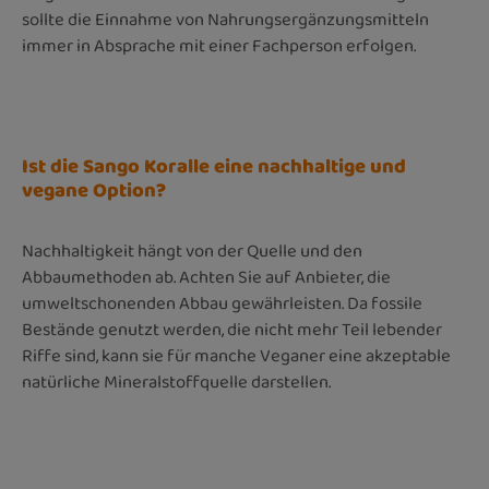
sollte die Einnahme von Nahrungsergänzungsmitteln
immer in Absprache mit einer Fachperson erfolgen.
Ist die Sango Koralle eine nachhaltige und
vegane Option?
Nachhaltigkeit hängt von der Quelle und den
Abbaumethoden ab. Achten Sie auf Anbieter, die
umweltschonenden Abbau gewährleisten. Da fossile
Bestände genutzt werden, die nicht mehr Teil lebender
Riffe sind, kann sie für manche Veganer eine akzeptable
natürliche Mineralstoffquelle darstellen.