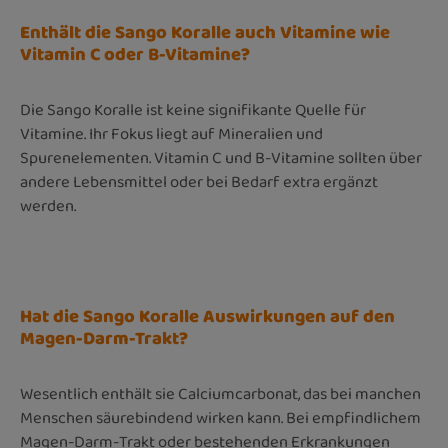
Enthält die Sango Koralle auch Vitamine wie
Vitamin C oder B-Vitamine?
Die Sango Koralle ist keine signifikante Quelle für
Vitamine. Ihr Fokus liegt auf Mineralien und
Spurenelementen. Vitamin C und B-Vitamine sollten über
andere Lebensmittel oder bei Bedarf extra ergänzt
werden.
Hat die Sango Koralle Auswirkungen auf den
Magen-Darm-Trakt?
Wesentlich enthält sie Calciumcarbonat, das bei manchen
Menschen säurebindend wirken kann. Bei empfindlichem
Magen-Darm-Trakt oder bestehenden Erkrankungen