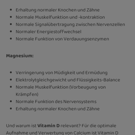
Erhaltung normaler Knochen und Zähne
Normale Muskelfunktion und -kontraktion
Normale Signalübertragung zwischen Nervenzellen
Normaler Energiestoffwechsel
Normale Funktion von Verdauungsenzymen
Magnesium:
Verringerung von Müdigkeit und Ermüdung
Elektrolytgleichgewicht und Flüssigkeits-Balance
Normale Muskelfunktion (Vorbeugung von
Krämpfen)
Normale Funktion des Nervensystems
Erhaltung normaler Knochen und Zähne
Und warum ist
Vitamin D
relevant? Für die optimale
Aufnahme und Verwertung von Calcium ist Vitamin D