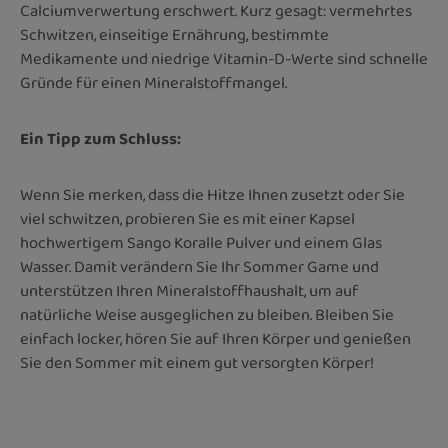
Calciumverwertung erschwert. Kurz gesagt: vermehrtes
Schwitzen, einseitige Ernährung, bestimmte
Medikamente und niedrige Vitamin-D-Werte sind schnelle
Gründe für einen Mineralstoffmangel.
Ein Tipp zum Schluss:
Wenn Sie merken, dass die Hitze Ihnen zusetzt oder Sie
viel schwitzen, probieren Sie es mit einer Kapsel
hochwertigem Sango Koralle Pulver und einem Glas
Wasser. Damit verändern Sie Ihr Sommer Game und
unterstützen Ihren Mineralstoffhaushalt, um auf
natürliche Weise ausgeglichen zu bleiben. Bleiben Sie
einfach locker, hören Sie auf Ihren Körper und genießen
Sie den Sommer mit einem gut versorgten Körper!