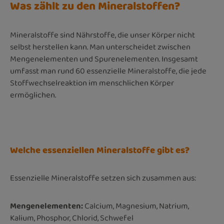
Was zählt zu den Mineralstoffen?
Mineralstoffe sind Nährstoffe, die unser Körper nicht
selbst herstellen kann. Man unterscheidet zwischen
Mengenelementen und Spurenelementen. Insgesamt
umfasst man rund 60 essenzielle Mineralstoffe, die jede
Stoffwechselreaktion im menschlichen Körper
ermöglichen.
Welche essenziellen Mineralstoffe gibt es?
Essenzielle Mineralstoffe setzen sich zusammen aus:
Mengenelementen:
Calcium, Magnesium, Natrium,
Kalium, Phosphor, Chlorid, Schwefel