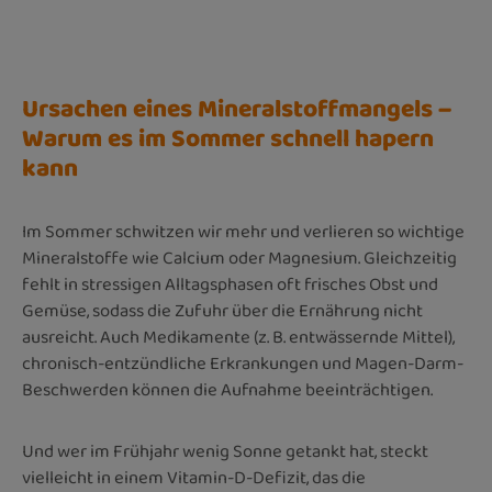
Ursachen eines Mineralstoffmangels –
Warum es im Sommer schnell hapern
kann
Im Sommer schwitzen wir mehr und verlieren so wichtige
Mineralstoffe wie Calcium oder Magnesium. Gleichzeitig
fehlt in stressigen Alltagsphasen oft frisches Obst und
Gemüse, sodass die Zufuhr über die Ernährung nicht
ausreicht. Auch Medikamente (z. B. entwässernde Mittel),
chronisch-entzündliche Erkrankungen und Magen-Darm-
Beschwerden können die Aufnahme beeinträchtigen.
Und wer im Frühjahr wenig Sonne getankt hat, steckt
vielleicht in einem Vitamin-D-Defizit, das die