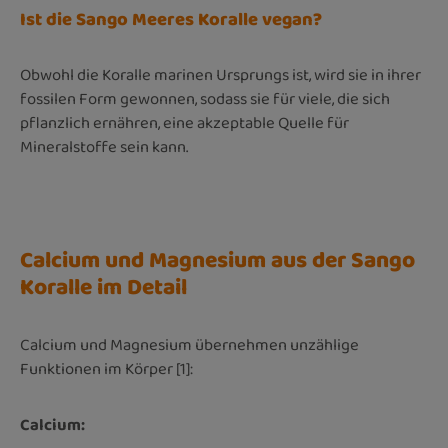
Ist die Sango Meeres Koralle vegan?
Obwohl die Koralle marinen Ursprungs ist, wird sie in ihrer
fossilen Form gewonnen, sodass sie für viele, die sich
pflanzlich ernähren, eine akzeptable Quelle für
Mineralstoffe sein kann.
Calcium und Magnesium aus der Sango
Koralle im Detail
Calcium und Magnesium übernehmen unzählige
Funktionen im Körper [1]:
Calcium: