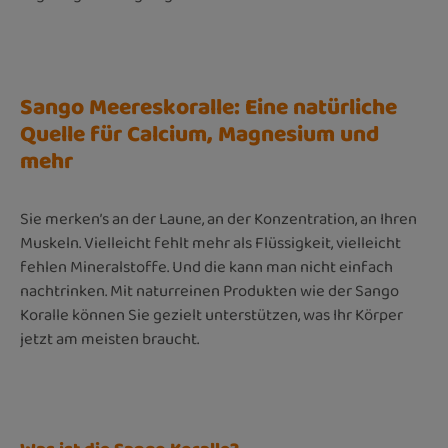
Sango Meereskoralle: Eine natürliche
Quelle für Calcium, Magnesium und
mehr
Sie merken’s an der Laune, an der Konzentration, an Ihren
Muskeln. Vielleicht fehlt mehr als Flüssigkeit, vielleicht
fehlen Mineralstoffe. Und die kann man nicht einfach
nachtrinken. Mit naturreinen Produkten wie der Sango
Koralle können Sie gezielt unterstützen, was Ihr Körper
jetzt am meisten braucht.