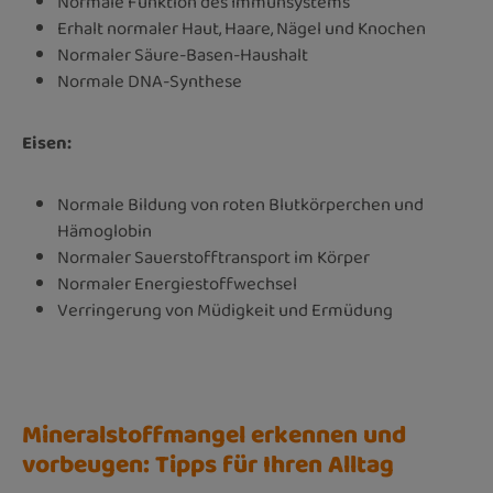
Normale Funktion des Immunsystems
Erhalt normaler Haut, Haare, Nägel und Knochen
Normaler Säure-Basen-Haushalt
Normale DNA-Synthese
Eisen:
Normale Bildung von roten Blutkörperchen und
Hämoglobin
Normaler Sauerstofftransport im Körper
Normaler Energiestoffwechsel
Verringerung von Müdigkeit und Ermüdung
Mineralstoffmangel erkennen und
vorbeugen: Tipps für Ihren Alltag