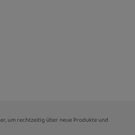
er, um rechtzeitig über neue Produkte und