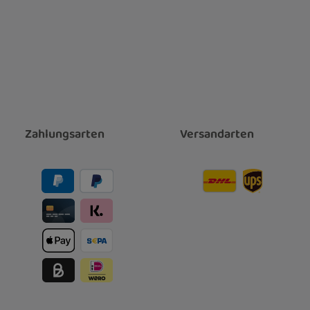
Zahlungsarten
Versandarten