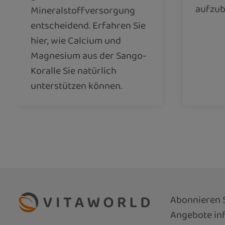
aufzub
Mineralstoffversorgung
entscheidend. Erfahren Sie
hier, wie Calcium und
Magnesium aus der Sango-
Koralle Sie natürlich
unterstützen können.
Abonnieren S
Angebote inf