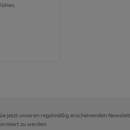
lühen.
ie jetzt unseren regelmäßig erscheinenden Newslett
ormiert zu werden.