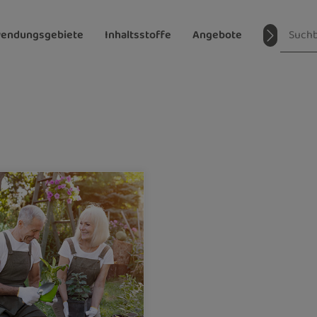
endungsgebiete
Inhaltsstoffe
Angebote
Magazin