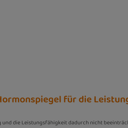
Hormonspiegel für die Leistun
ig und die Leistungsfähigkeit dadurch nicht beeinträch