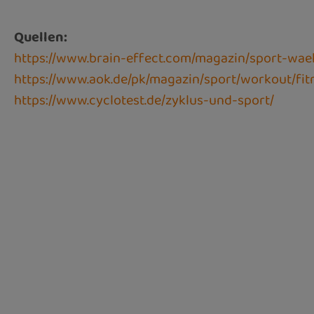
Quellen:
https://www.brain-effect.com/magazin/sport-wae
https://www.aok.de/pk/magazin/sport/workout/fit
https://www.cyclotest.de/zyklus-und-sport/