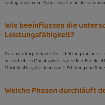
bedingt durch den Zyklus. Kennt man diese, können
Wie beeinflussen die unters
Leistungsfähigkeit?
Durch die körpereigene Ausschüttung von untersch
im Laufe ihres Monatszykluses deutlich. Für ein eff
Muskelaufbau, Ausdauersport, Erholung und Regen
Welche Phasen durchläuft de