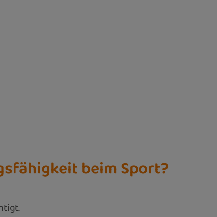
gsfähigkeit beim Sport?
tigt.