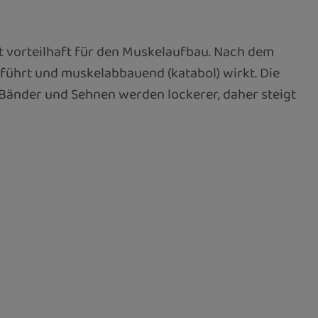
it vorteilhaft für den Muskelaufbau. Nach dem
 führt und muskelabbauend (katabol) wirkt. Die
Bänder und Sehnen werden lockerer, daher steigt