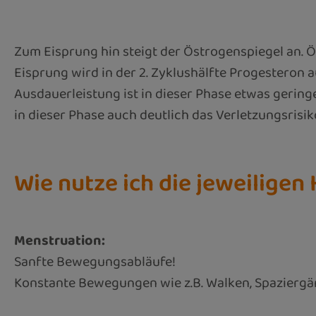
Zum Eisprung hin steigt der Östrogenspiegel an. Ö
Eisprung wird in der 2. Zyklushälfte Progesteron 
Ausdauerleistung ist in dieser Phase etwas geri
in dieser Phase auch deutlich das Verletzungsrisik
Wie nutze ich die jeweilige
Menstruation:
Sanfte Bewegungsabläufe!
Konstante Bewegungen wie z.B. Walken, Spaziergän