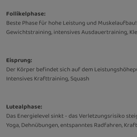
Follikelphase:
Beste Phase für hohe Leistung und Muskelaufbau!
Gewichtstraining, intensives Ausdauertraining, Kle
Eisprung:
Der Körper befindet sich auf dem Leistungshöhep
Intensives Krafttraining, Squash
Lutealphase:
Das Energielevel sinkt - das Verletzungsrisiko stei
Yoga, Dehnübungen, entspanntes Radfahren, Kraft