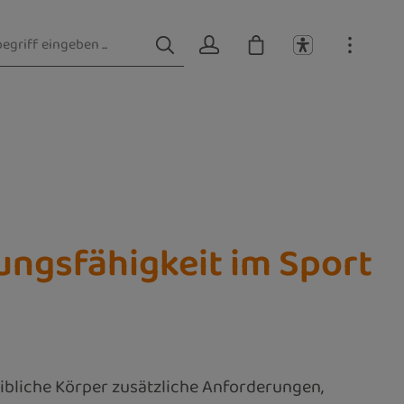
ungsfähigkeit im Sport
eibliche Körper zusätzliche Anforderungen,