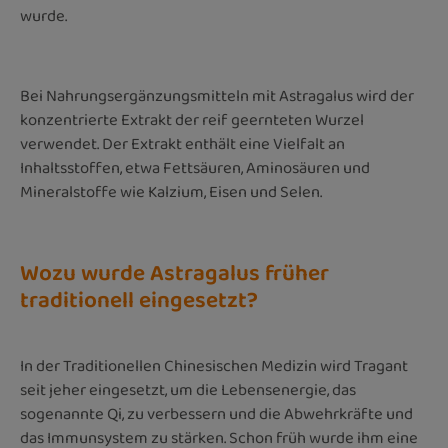
wurde.
Bei Nahrungsergänzungsmitteln mit Astragalus wird der
konzentrierte Extrakt der reif geernteten Wurzel
verwendet. Der Extrakt enthält eine Vielfalt an
Inhaltsstoffen, etwa Fettsäuren, Aminosäuren und
Mineralstoffe wie Kalzium, Eisen und Selen.
Wozu wurde Astragalus früher
traditionell eingesetzt?
In der Traditionellen Chinesischen Medizin wird Tragant
seit jeher eingesetzt, um die Lebensenergie, das
sogenannte Qi, zu verbessern und die Abwehrkräfte und
das Immunsystem zu stärken. Schon früh wurde ihm eine