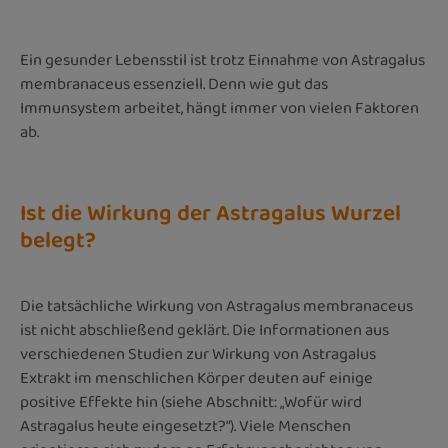
Ein gesunder Lebensstil ist trotz Einnahme von Astragalus
membranaceus essenziell. Denn wie gut das
Immunsystem arbeitet, hängt immer von vielen Faktoren
ab.
Ist die Wirkung der Astragalus Wurzel
belegt?
Die tatsächliche Wirkung von Astragalus membranaceus
ist nicht abschließend geklärt. Die Informationen aus
verschiedenen Studien zur Wirkung von Astragalus
Extrakt im menschlichen Körper deuten auf einige
positive Effekte hin (siehe Abschnitt: „Wofür wird
Astragalus heute eingesetzt?“). Viele Menschen