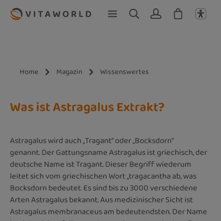
Zum Hauptinhalt springen
Home
Magazin
Wissenswertes
Was ist Astragalus Extrakt?
Astragalus wird auch „Tragant“ oder „Bocksdorn“
genannt. Der Gattungsname Astragalus ist griechisch, der
deutsche Name ist Tragant. Dieser Begriff wiederum
leitet sich vom griechischen Wort „tragacantha ab, was
Bocksdorn bedeutet. Es sind bis zu 3000 verschiedene
Arten Astragalus bekannt. Aus medizinischer Sicht ist
Astragalus membranaceus am bedeutendsten. Der Name