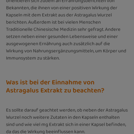
orientieren sich zudem an Erfahrungsberichten von
Bekannten, die ihnen von einer positiven Wirkung der
Kapseln mit dem Extrakt aus der Astragalus Wurzel
berichten. Außerdem ist bei vielen Menschen
Traditionelle Chinesische Medizin sehr gefragt. Andere
setzen neben einer gesunden Lebensweise und einer
ausgewogenen Ernährung auch zusätzlich auf die
Wirkung von Nahrungsergänzungsmitteln, um Körper und
Immunsystem zu stärken.
Was ist bei der Einnahme von
Astragalus Extrakt zu beachten?
Es sollte darauf geachtet werden, ob neben der Astragalus
Wurzel noch weitere Zutaten in den Kapseln enthalten
sind und wie viel mg Extrakt sich in einer Kapsel befinden,
da das die Wirkung beeinflussen kann.