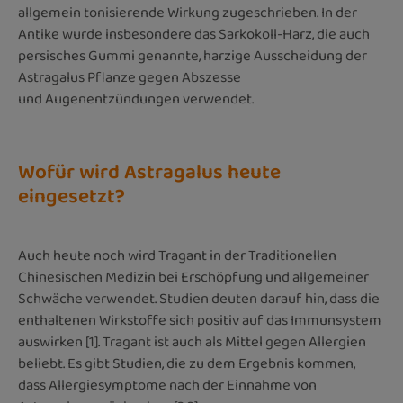
allgemein tonisierende Wirkung zugeschrieben. In der
Antike wurde insbesondere das Sarkokoll-Harz, die auch
persisches Gummi genannte, harzige Ausscheidung der
Astragalus Pflanze gegen Abszesse
und Augenentzündungen verwendet.
Wofür wird Astragalus heute
eingesetzt?
Auch heute noch wird Tragant in der Traditionellen
Chinesischen Medizin bei Erschöpfung und allgemeiner
Schwäche verwendet. Studien deuten darauf hin, dass die
enthaltenen Wirkstoffe sich positiv auf das Immunsystem
auswirken [1]. Tragant ist auch als Mittel gegen Allergien
beliebt. Es gibt Studien, die zu dem Ergebnis kommen,
dass Allergiesymptome nach der Einnahme von