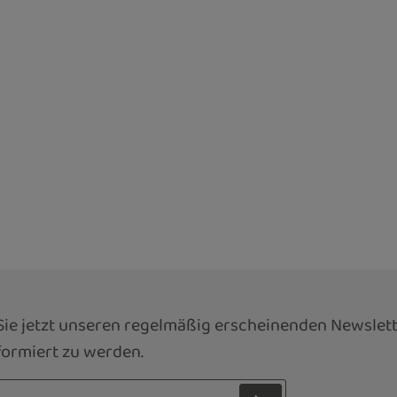
ie jetzt unseren regelmäßig erscheinenden Newslett
ormiert zu werden.
sse*