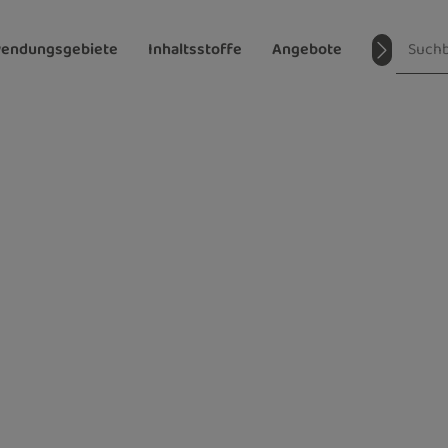
endungsgebiete
Inhaltsstoffe
Angebote
Magazin