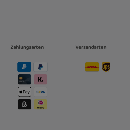
Zahlungsarten
Versandarten