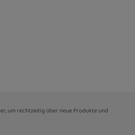
er, um rechtzeitig über neue Produkte und