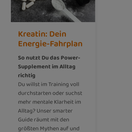
Kreatin: Dein
Energie-Fahrplan
So nutzt Du das Power-
Supplement im Alltag
richtig
Du willst im Training voll
durchstarten oder suchst
mehr mentale Klarheit im
Alltag? Unser smarter
Guide räumt mit den
größten Mythen auf und