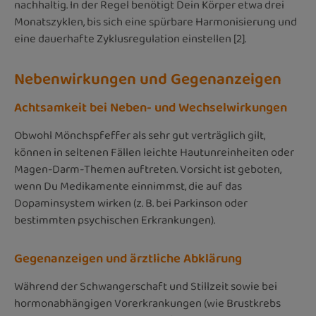
nachhaltig. In der Regel benötigt Dein Körper etwa drei
Monatszyklen, bis sich eine spürbare Harmonisierung und
eine dauerhafte Zyklusregulation einstellen [2].
Nebenwirkungen und Gegenanzeigen
Achtsamkeit bei Neben- und Wechselwirkungen
Obwohl Mönchspfeffer als sehr gut verträglich gilt,
können in seltenen Fällen leichte Hautunreinheiten oder
Magen-Darm-Themen auftreten. Vorsicht ist geboten,
wenn Du Medikamente einnimmst, die auf das
Dopaminsystem wirken (z. B. bei Parkinson oder
bestimmten psychischen Erkrankungen).
Gegenanzeigen und ärztliche Abklärung
Während der Schwangerschaft und Stillzeit sowie bei
hormonabhängigen Vorerkrankungen (wie Brustkrebs