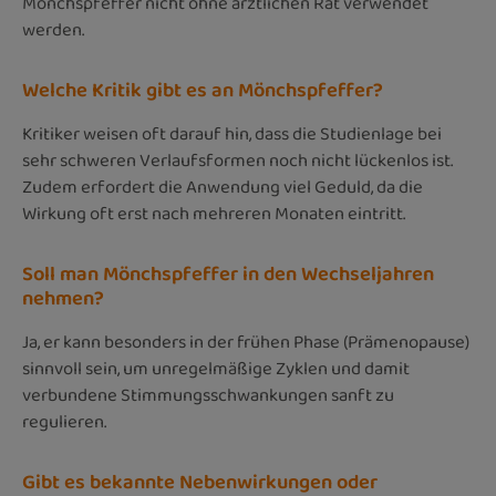
Mönchspfeffer nicht ohne ärztlichen Rat verwendet
werden.
Welche Kritik gibt es an Mönchspfeffer?
Kritiker weisen oft darauf hin, dass die Studienlage bei
sehr schweren Verlaufsformen noch nicht lückenlos ist.
Zudem erfordert die Anwendung viel Geduld, da die
Wirkung oft erst nach mehreren Monaten eintritt.
Soll man Mönchspfeffer in den Wechseljahren
nehmen?
Ja, er kann besonders in der frühen Phase (Prämenopause)
sinnvoll sein, um unregelmäßige Zyklen und damit
verbundene Stimmungsschwankungen sanft zu
regulieren.
Gibt es bekannte Nebenwirkungen oder