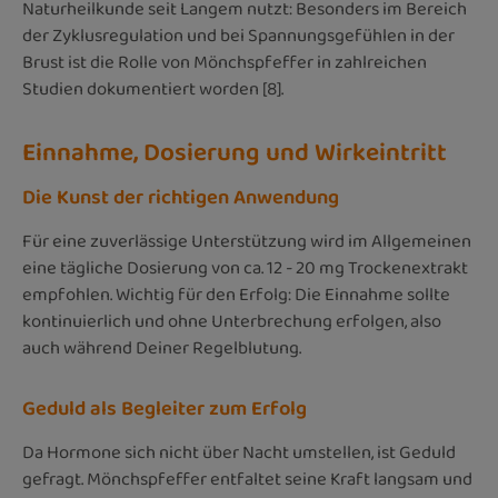
Naturheilkunde seit Langem nutzt: Besonders im Bereich
der Zyklusregulation und bei Spannungsgefühlen in der
Brust ist die Rolle von Mönchspfeffer in zahlreichen
Studien dokumentiert worden [8].
Einnahme, Dosierung und Wirkeintritt
Die Kunst der richtigen Anwendung
Für eine zuverlässige Unterstützung wird im Allgemeinen
eine tägliche Dosierung von ca. 12 - 20 mg Trockenextrakt
empfohlen. Wichtig für den Erfolg: Die Einnahme sollte
kontinuierlich und ohne Unterbrechung erfolgen, also
auch während Deiner Regelblutung.
Geduld als Begleiter zum Erfolg
Da Hormone sich nicht über Nacht umstellen, ist Geduld
gefragt. Mönchspfeffer entfaltet seine Kraft langsam und