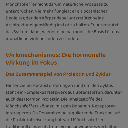
Mönchspfeffer nicht darum, natürliche Prozesse zu
unterdrücken. Vielmehr fungiert er als botanischer
Begleiter, der den Körper dabei unterstützt, seine
Architektur eigenständig im Lot zu halten. Er unterstützt
das System dabei, wieder eine harmonische Basis für das
monatliche Wohlbefinden zu finden.
Wirkmechanismus: Die hormonelle
Wirkung im Fokus
Das Zusammenspiel von Prolaktin und Zyklus
Hinter vielen Herausforderungen rund um den Zyklus
steht ein komplexes Netzwerk aus Botenstoffen, darunter
auch das Hormon Prolaktin. Die Inhaltsstoffe des
Mönchspfeffers können mit den Dopamin-Rezeptoren
interagieren. Da Dopamin eine regulierende Funktion auf
die Prolaktinfreisetzung hat, wird Mönchspfeffer
traditionell eingesetzt, um ein ausgewogenes Verhältnis