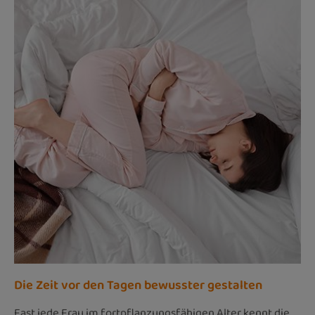
Die Zeit vor den Tagen bewusster gestalten
Fast jede Frau im fortpflanzungsfähigen Alter kennt die