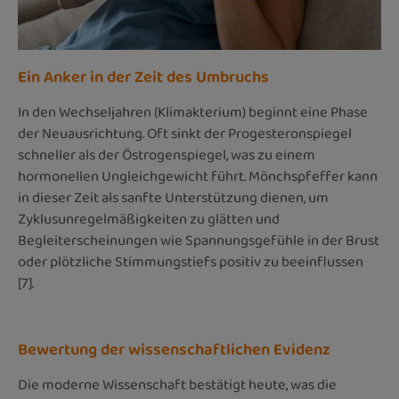
Ein Anker in der Zeit des Umbruchs
In den Wechseljahren (Klimakterium) beginnt eine Phase
der Neuausrichtung. Oft sinkt der Progesteronspiegel
schneller als der Östrogenspiegel, was zu einem
hormonellen Ungleichgewicht führt. Mönchspfeffer kann
in dieser Zeit als sanfte Unterstützung dienen, um
Zyklusunregelmäßigkeiten zu glätten und
Begleiterscheinungen wie Spannungsgefühle in der Brust
oder plötzliche Stimmungstiefs positiv zu beeinflussen
[7].
Bewertung der wissenschaftlichen Evidenz
Die moderne Wissenschaft bestätigt heute, was die