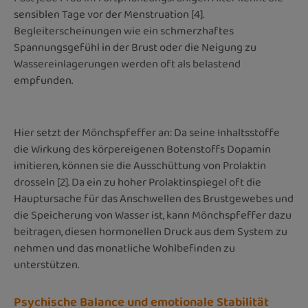
sensiblen Tage vor der Menstruation [4].
Begleiterscheinungen wie ein schmerzhaftes
Spannungsgefühl in der Brust oder die Neigung zu
Wassereinlagerungen werden oft als belastend
empfunden.
Hier setzt der Mönchspfeffer an: Da seine Inhaltsstoffe
die Wirkung des körpereigenen Botenstoffs Dopamin
imitieren, können sie die Ausschüttung von Prolaktin
drosseln [2]. Da ein zu hoher Prolaktinspiegel oft die
Hauptursache für das Anschwellen des Brustgewebes und
die Speicherung von Wasser ist, kann Mönchspfeffer dazu
beitragen, diesen hormonellen Druck aus dem System zu
nehmen und das monatliche Wohlbefinden zu
unterstützen.
Psychische Balance und emotionale Stabilität