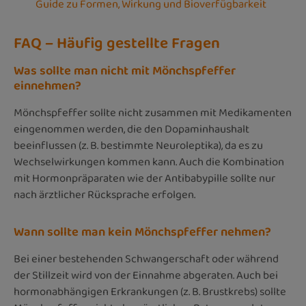
Guide zu Formen, Wirkung und Bioverfügbarkeit
FAQ – Häufig gestellte Fragen
Was sollte man nicht mit Mönchspfeffer
einnehmen?
Mönchspfeffer sollte nicht zusammen mit Medikamenten
eingenommen werden, die den Dopaminhaushalt
beeinflussen (z. B. bestimmte Neuroleptika), da es zu
Wechselwirkungen kommen kann. Auch die Kombination
mit Hormonpräparaten wie der Antibabypille sollte nur
nach ärztlicher Rücksprache erfolgen.
Wann sollte man kein Mönchspfeffer nehmen?
Bei einer bestehenden Schwangerschaft oder während
der Stillzeit wird von der Einnahme abgeraten. Auch bei
hormonabhängigen Erkrankungen (z. B. Brustkrebs) sollte