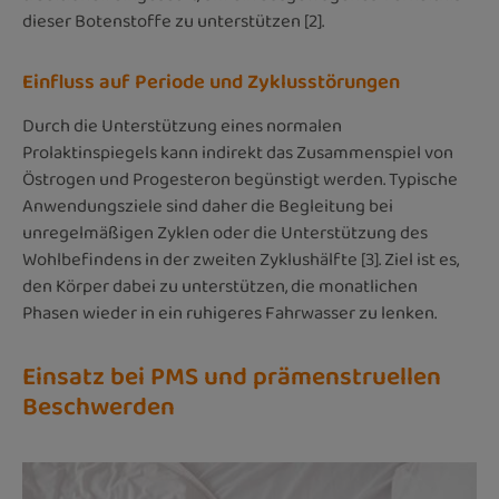
dieser Botenstoffe zu unterstützen [2].
Einfluss auf Periode und Zyklusstörungen
Durch die Unterstützung eines normalen
Prolaktinspiegels kann indirekt das Zusammenspiel von
Östrogen und Progesteron begünstigt werden. Typische
Anwendungsziele sind daher die Begleitung bei
unregelmäßigen Zyklen oder die Unterstützung des
Wohlbefindens in der zweiten Zyklushälfte [3]. Ziel ist es,
den Körper dabei zu unterstützen, die monatlichen
Phasen wieder in ein ruhigeres Fahrwasser zu lenken.
Einsatz bei PMS und prämenstruellen
Beschwerden