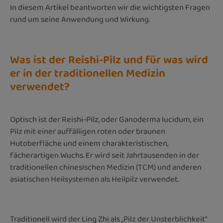
In diesem Artikel beantworten wir die wichtigsten Fragen
rund um seine Anwendung und Wirkung.
Was ist der Reishi-Pilz und für was wird
er in der traditionellen Medizin
verwendet?
Optisch ist der Reishi-Pilz, oder Ganoderma lucidum, ein
Pilz mit einer auffälligen roten oder braunen
Hutoberfläche und einem charakteristischen,
fächerartigen Wuchs. Er wird seit Jahrtausenden in der
traditionellen chinesischen Medizin (TCM) und anderen
asiatischen Heilsystemen als Heilpilz verwendet.
Traditionell wird der Ling Zhi als „Pilz der Unsterblichkeit“