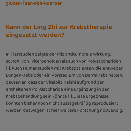
glucan-fuer-den-koerper
Kann der Ling Zhi zur Krebstherapie
eingesetzt werden?
In Tierstudien zeigte der Pilz antitumorale Wirkung,
sowohl von Triterpenoiden als auch von Polysacchariden
[1]. Auch Humanstudien mit Krebspatienten, die entweder
Lungenkrebs oder ein Vorstadium von Darmkrebs hatten,
deuten an, dass der Vitalpilz Reishi aufgrund der
enthaltenen Polysaccharide eine Ergänzung in der
Krebsbehandlung sein könnte [1]. Diese Ergebnisse
konnten bisher noch nicht aussagekräftig reproduziert
werden, deswegen ist hier weitere Forschung notwendig.