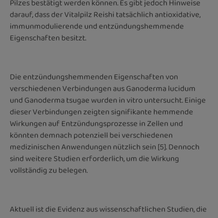
Pilzes bestätigt werden können. Es gibt jedoch Hinweise
darauf, dass der Vitalpilz Reishi tatsächlich antioxidative,
immunmodulierende und entzündungshemmende
Eigenschaften besitzt.
Die entzündungshemmenden Eigenschaften von
verschiedenen Verbindungen aus Ganoderma lucidum
und Ganoderma tsugae wurden in vitro untersucht. Einige
dieser Verbindungen zeigten signifikante hemmende
Wirkungen auf Entzündungsprozesse in Zellen und
könnten demnach potenziell bei verschiedenen
medizinischen Anwendungen nützlich sein [5]. Dennoch
sind weitere Studien erforderlich, um die Wirkung
vollständig zu belegen.
Aktuell ist die Evidenz aus wissenschaftlichen Studien, die