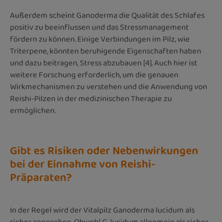
Außerdem scheint Ganoderma die Qualität des Schlafes
positiv zu beeinflussen und das Stressmanagement
fördern zu können. Einige Verbindungen im Pilz, wie
Triterpene, könnten beruhigende Eigenschaften haben
und dazu beitragen, Stress abzubauen [4]. Auch hier ist
weitere Forschung erforderlich, um die genauen
Wirkmechanismen zu verstehen und die Anwendung von
Reishi-Pilzen in der medizinischen Therapie zu
ermöglichen.
Gibt es Risiken oder Nebenwirkungen
bei der Einnahme von Reishi-
Präparaten?
In der Regel wird der Vitalpilz Ganoderma lucidum als