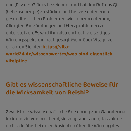
und „Pilz des Glücks bezeichnet und hat den Ruf, das Qi
(Lebensenergie) zu stärken und bei verschiedenen
gesundheitlichen Problemen wie Leberproblemen,
Allergien, Entzündungen und Herzproblemen zu
unterstützen. Es wird ihm also ein hoch vielseitiges
Wirkungsspektrum nachgesagt. Mehr über Vitalpilze
erfahren Sie hier:
https://vita-
world24.de/wissenswertes/was-sind-eigentlich-
vitalpilze
Gibt es wissenschaftliche Beweise für
die Wirksamkeit von Reishi?
Zwar ist die wissenschaftliche Forschung zum Ganoderma
lucidum vielversprechend, sie zeigt aber auch, dass aktuell
nicht alle überlieferten Ansichten über die Wirkung des