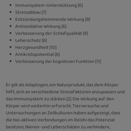
Immunsystem-Unterstützung [6]
Stressabbau [7]
Entzündungshemmende Wirkung [8]
Antioxidative Wirkung [6]
Verbesserung der Schlafqualität [9]
Leberschutz [6]
Herzgesundheit [10]
Antikrebspotential [6]
Verbesserung der kognitiven Funktion [11]
Er gilt als Adaptogen, ein Naturprodukt, das dem Körper
hilft, sich an verschiedene Stressfaktoren anzupassen und
das Immunsystem zu stärken [2]. Die Wirkung auf den
Körper wird weiterhin erforscht. Tierversuche und
Untersuchungen an Zellkulturen haben aufgezeigt, dass
die bio-aktiven Verbindungen im Reishi das Potenzial
besitzen, Nieren- und Leberschäden zu verhindern,