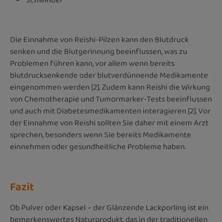
Schwindel
Die Einnahme von Reishi-Pilzen kann den Blutdruck
senken und die Blutgerinnung beeinflussen, was zu
Problemen führen kann, vor allem wenn bereits
blutdrucksenkende oder blutverdünnende Medikamente
eingenommen werden [2]. Zudem kann Reishi die Wirkung
von Chemotherapie und Tumormarker-Tests beeinflussen
und auch mit Diabetesmedikamenten interagieren [2]. Vor
der Einnahme von Reishi sollten Sie daher mit einem Arzt
sprechen, besonders wenn Sie bereits Medikamente
einnehmen oder gesundheitliche Probleme haben.
Fazit
Ob Pulver oder Kapsel – der Glänzende Lackporling ist ein
bemerkenswertes Naturprodukt, das in der traditionellen