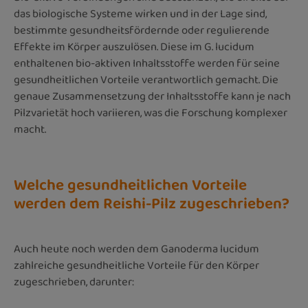
das biologische Systeme wirken und in der Lage sind,
bestimmte gesundheitsfördernde oder regulierende
Effekte im Körper auszulösen. Diese im G. lucidum
enthaltenen bio-aktiven Inhaltsstoffe werden für seine
gesundheitlichen Vorteile verantwortlich gemacht. Die
genaue Zusammensetzung der Inhaltsstoffe kann je nach
Pilzvarietät hoch variieren, was die Forschung komplexer
macht.
Welche gesundheitlichen Vorteile
werden dem Reishi-Pilz zugeschrieben?
Auch heute noch werden dem Ganoderma lucidum
zahlreiche gesundheitliche Vorteile für den Körper
zugeschrieben, darunter: