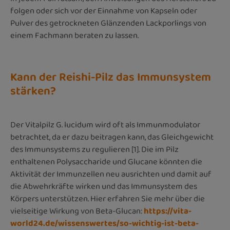
folgen oder sich vor der Einnahme von Kapseln oder
Pulver des getrockneten Glänzenden Lackporlings von
einem Fachmann beraten zu lassen.
Kann der Reishi-Pilz das Immunsystem
stärken?
Der Vitalpilz G. lucidum wird oft als Immunmodulator
betrachtet, da er dazu beitragen kann, das Gleichgewicht
des Immunsystems zu regulieren [1]. Die im Pilz
enthaltenen Polysaccharide und Glucane könnten die
Aktivität der Immunzellen neu ausrichten und damit auf
die Abwehrkräfte wirken und das Immunsystem des
Körpers unterstützen. Hier erfahren Sie mehr über die
vielseitige Wirkung von Beta-Glucan:
https://vita-
world24.de/wissenswertes/so-wichtig-ist-beta-