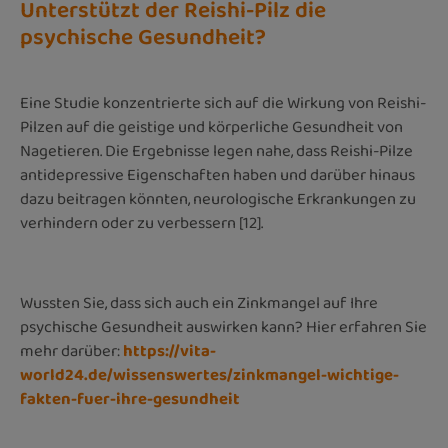
Unterstützt der Reishi-Pilz die
psychische Gesundheit?
Eine Studie konzentrierte sich auf die Wirkung von Reishi-
Pilzen auf die geistige und körperliche Gesundheit von
Nagetieren. Die Ergebnisse legen nahe, dass Reishi-Pilze
antidepressive Eigenschaften haben und darüber hinaus
dazu beitragen könnten, neurologische Erkrankungen zu
verhindern oder zu verbessern [12].
Wussten Sie, dass sich auch ein Zinkmangel auf Ihre
psychische Gesundheit auswirken kann? Hier erfahren Sie
mehr darüber:
https://vita-
world24.de/wissenswertes/zinkmangel-wichtige-
fakten-fuer-ihre-gesundheit