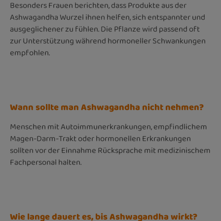
Besonders Frauen berichten, dass Produkte aus der
Ashwagandha Wurzel ihnen helfen, sich entspannter und
ausgeglichener zu fühlen. Die Pflanze wird passend oft
zur Unterstützung während hormoneller Schwankungen
empfohlen.
Wann sollte man Ashwagandha nicht nehmen?
Menschen mit Autoimmunerkrankungen, empfindlichem
Magen-Darm-Trakt oder hormonellen Erkrankungen
sollten vor der Einnahme Rücksprache mit medizinischem
Fachpersonal halten.
Wie lange dauert es, bis Ashwagandha wirkt?