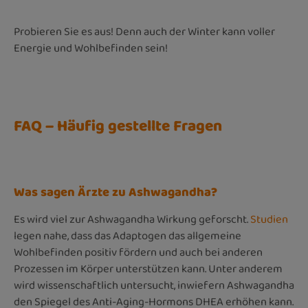
Probieren Sie es aus! Denn auch der Winter kann voller
Energie und Wohlbefinden sein!
FAQ – Häufig gestellte Fragen
Was sagen Ärzte zu Ashwagandha?
Es wird viel zur Ashwagandha Wirkung geforscht.
Studien
legen nahe, dass das Adaptogen das allgemeine
Wohlbefinden positiv fördern und auch bei anderen
Prozessen im Körper unterstützen kann. Unter anderem
wird wissenschaftlich untersucht, inwiefern Ashwagandha
den Spiegel des Anti-Aging-Hormons DHEA erhöhen kann.