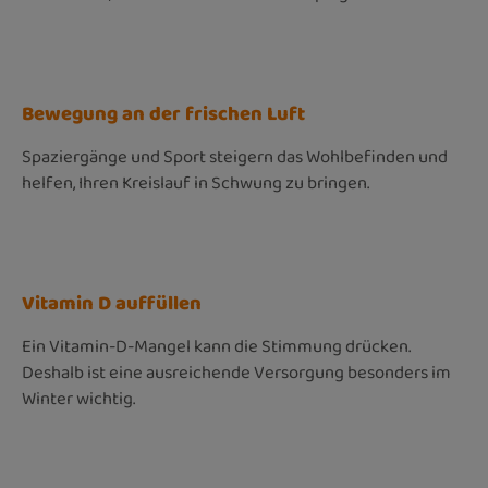
Bewegung an der frischen Luft
Spaziergänge und Sport steigern das Wohlbefinden und
helfen, Ihren Kreislauf in Schwung zu bringen.
Vitamin D auffüllen
Ein Vitamin-D-Mangel kann die Stimmung drücken.
Deshalb ist eine ausreichende Versorgung besonders im
Winter wichtig.