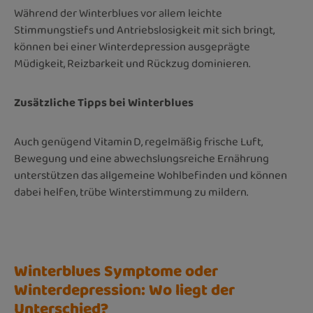
Während der Winterblues vor allem leichte
Stimmungstiefs und Antriebslosigkeit mit sich bringt,
können bei einer Winterdepression ausgeprägte
Müdigkeit, Reizbarkeit und Rückzug dominieren.
Zusätzliche Tipps bei Winterblues
Auch genügend Vitamin D, regelmäßig frische Luft,
Bewegung und eine abwechslungsreiche Ernährung
unterstützen das allgemeine Wohlbefinden und können
dabei helfen, trübe Winterstimmung zu mildern.
Winterblues Symptome oder
Winterdepression: Wo liegt der
Unterschied?