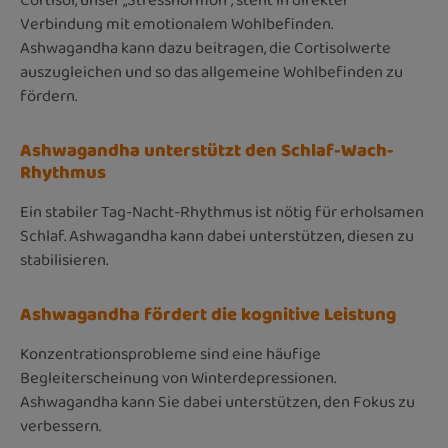
Cortisol, unser „Stresshormon“, steht in direkter
Verbindung mit emotionalem Wohlbefinden.
Ashwagandha kann dazu beitragen, die Cortisolwerte
auszugleichen und so das allgemeine Wohlbefinden zu
fördern.
Ashwagandha unterstützt den Schlaf-Wach-
Rhythmus
Ein stabiler Tag-Nacht-Rhythmus ist nötig für erholsamen
Schlaf. Ashwagandha kann dabei unterstützen, diesen zu
stabilisieren.
Ashwagandha fördert die kognitive Leistung
Konzentrationsprobleme sind eine häufige
Begleiterscheinung von Winterdepressionen.
Ashwagandha kann Sie dabei unterstützen, den Fokus zu
verbessern.