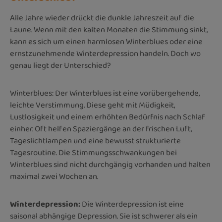
Alle Jahre wieder drückt die dunkle Jahreszeit auf die
Laune. Wenn mit den kalten Monaten die Stimmung sinkt,
kann es sich um einen harmlosen Winterblues oder eine
ernstzunehmende Winterdepression handeln. Doch wo
genau liegt der Unterschied?
Winterblues: Der Winterblues ist eine vorübergehende,
leichte Verstimmung. Diese geht mit Müdigkeit,
Lustlosigkeit und einem erhöhten Bedürfnis nach Schlaf
einher. Oft helfen Spaziergänge an der frischen Luft,
Tageslichtlampen und eine bewusst strukturierte
Tagesroutine. Die Stimmungsschwankungen bei
Winterblues sind nicht durchgängig vorhanden und halten
maximal zwei Wochen an.
Winterdepression:
Die Winterdepression ist eine
saisonal abhängige Depression. Sie ist schwerer als ein