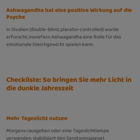
Ashwagandha hat eine positive Wirkung auf die
Psyche
In Studien (double-blind, placebo-controlled) wurde
erforscht, inwiefern Ashwagandha eine Rolle für das
emotionale Gleichgewicht spielen kann.
Checkliste: So bringen Sie mehr Licht in
die dunkle Jahreszeit
Mehr Tageslicht nutzen
Morgens rausgehen oder eine Tageslichtlampe
verwenden, stabilisiert den Serotoninspiegel.