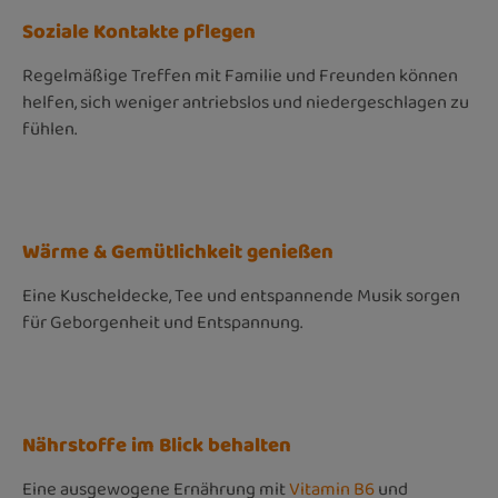
Soziale Kontakte pflegen
Regelmäßige Treffen mit Familie und Freunden können
helfen, sich weniger antriebslos und niedergeschlagen zu
fühlen.
Wärme & Gemütlichkeit genießen
Eine Kuscheldecke, Tee und entspannende Musik sorgen
für Geborgenheit und Entspannung.
Nährstoffe im Blick behalten
Eine ausgewogene Ernährung mit
Vitamin B6
und