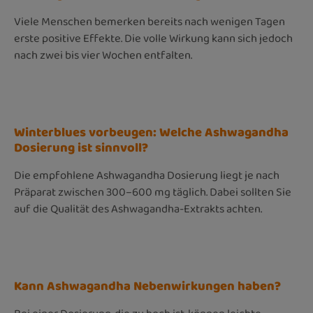
Viele Menschen bemerken bereits nach wenigen Tagen
erste positive Effekte. Die volle Wirkung kann sich jedoch
nach zwei bis vier Wochen entfalten.
Winterblues vorbeugen: Welche Ashwagandha
Dosierung ist sinnvoll?
Die empfohlene Ashwagandha Dosierung liegt je nach
Präparat zwischen 300–600 mg täglich. Dabei sollten Sie
auf die Qualität des Ashwagandha-Extrakts achten.
Kann Ashwagandha Nebenwirkungen haben?