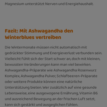
Magnesium unterstützt Nerven und Energiehaushalt.
Fazit: Mit Ashwagandha den
Winterblues vertreiben
Die Wintermonate müssen nicht automatisch mit
gedrückter Stimmung und Energieverlust verbunden sein.
Vielleicht fühlt sich der Start schwer an, doch mit kleinen,
bewussten Veränderungen kann man viel bewirken.
Ashwagandha-Präparate wie Ashwagandha Rosenwurz
Komplex, Ashwagandha Pulver, Schlafbeeren-Präparate
oder weitere Produkte können eine natürliche
Unterstützung bieten. Wer zusätzlich auf eine gesunde
Lebensweise, eine ausgewogene Ernährung, Vitamin B6
und ausreichend Bewegung an der frischen Luft setzt,
kann sich gestärkt und ausgeglichen fühlen.