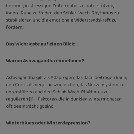
bekannt, in stressigen Zeiten dabei zu unterstützen,
innere Ruhe zu finden, den Schlaf-Wach-Rhythmus zu
stabilisieren und die emotionale Widerstandskraft zu
fördern.
Das Wichtigste auf einen Blick:
Warum Ashwagandha einnehmen?
Ashwagandha gilt als Adaptogen, das dazu beitragen kann,
den Cortisolspiegel auszugleichen, das Nervensystem zu
unterstützen und den Schlaf-Wach-Rhythmus zu
regulieren [1] – Faktoren, die in dunklen Wintermonaten
oft beeinträchtigt sind.
Winterblues oder Winterdepression?