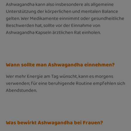
Ashwagandha kann also insbesondere als allgemeine
Unterstützung der körperlichen und mentalen Balance
gelten. Wer Medikamente einnimmt oder gesundheitliche
Beschwerden hat, sollte vor der Einnahme von
Ashwagandha Kapseln ärztlichen Rat einholen.
Wann sollte man Ashwagandha einnehmen?
Wer mehr Energie am Tag wünscht, kann es morgens
verwenden; für eine beruhigende Routine empfehlen sich
Abendstunden.
Was bewirkt Ashwagandha bei Frauen?