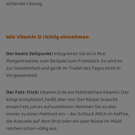
sicherste Lösung.
Wie Vitamin D richtig einnehmen
Der beste Zeitpunkt:
Integrieren Sie es in Ihre
Morgenroutine, zum Beispiel zum Frühstück. So wird es
zur Gewohnheit und gerät im Trubel des Tages nicht in
Vergessenheit.
Der Fett-Trick:
Vitamin D ist ein fettlösliches Vitamin. Das
klingt kompliziert, heißt aber nur: Der Körper braucht
etwas Fett, um es aufzunehmen. Nehmen Sie es also
immer zu einer Mahlzeit ein – der Schluck Milch im Kaffee,
die Avocado auf dem Brot oder ein paar Nüsse im Müsli
reichen schon völlig aus.