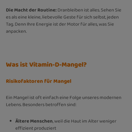
Die Macht der Routine:
Dranbleiben ist alles. Sehen Sie
es als eine kleine, liebevolle Geste für sich selbst, jeden
Tag. Denn Ihre Energie ist der Motor für alles, was Sie
anpacken.
Was ist Vitamin-D-Mangel?
Risikofaktoren für Mangel
Ein Mangel ist oft einfach eine Folge unseres modernen
Lebens. Besonders betroffen sind:
Ältere Menschen
, weil die Haut im Alter weniger
effizient produziert