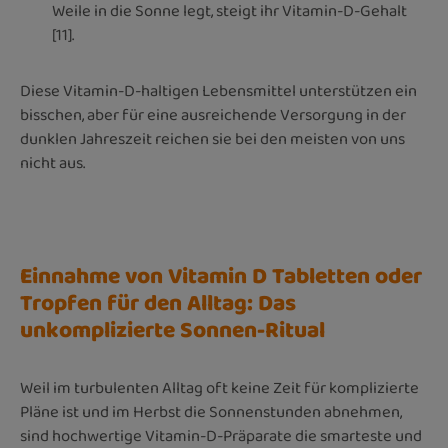
Weile in die Sonne legt, steigt ihr Vitamin-D-Gehalt
[11].
Diese Vitamin-D-haltigen Lebensmittel unterstützen ein
bisschen, aber für eine ausreichende Versorgung in der
dunklen Jahreszeit reichen sie bei den meisten von uns
nicht aus.
Einnahme von Vitamin D Tabletten oder
Tropfen für den Alltag: Das
unkomplizierte Sonnen-Ritual
Weil im turbulenten Alltag oft keine Zeit für komplizierte
Pläne ist und im Herbst die Sonnenstunden abnehmen,
sind hochwertige Vitamin-D-Präparate die smarteste und