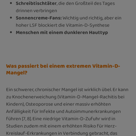
Schreibtischtäter
, die den Großteil des Tages
drinnen verbringen
Sonnencreme-Fans:
Wichtig und richtig, aber ein
hoher LSF blockiert die Vitamin-D-Synthese
Menschen mit einem dunkleren Hauttyp
Was passiert bei einem extremen Vitamin-D-
Mangel?
Ein schwerer, chronischer Mangel ist wirklich übel. Er kann
zu Knochenerweichung (Vitamin-D-Mangel-Rachitis bei
Kindern), Osteoporose und einer massiv erhöhten
Anfälligkeit für Infekte und Autoimmunerkrankungen
führen [7, 8]. Eine niedrige Vitamin-D-Zufuhr wird in
Studien zudem mit einem erhöhten Risiko für Herz-
Kreislauf-Erkrankungen in Verbindung gebracht, das