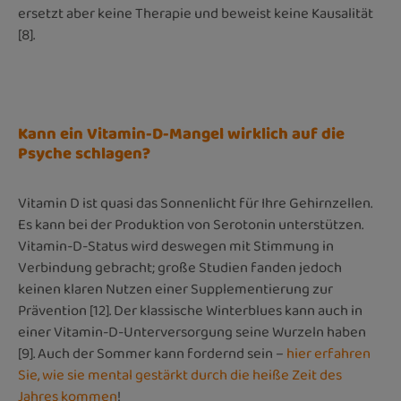
ersetzt aber keine Therapie und beweist keine Kausalität
[8].
Kann ein Vitamin-D-Mangel wirklich auf die
Psyche schlagen?
Vitamin D ist quasi das Sonnenlicht für Ihre Gehirnzellen.
Es kann bei der Produktion von Serotonin unterstützen.
Vitamin-D-Status wird deswegen mit Stimmung in
Verbindung gebracht; große Studien fanden jedoch
keinen klaren Nutzen einer Supplementierung zur
Prävention [12]. Der klassische Winterblues kann auch in
einer Vitamin-D-Unterversorgung seine Wurzeln haben
[9]. Auch der Sommer kann fordernd sein –
hier erfahren
Sie, wie sie mental gestärkt durch die heiße Zeit des
Jahres kommen
!