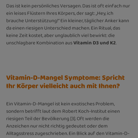
Das ist kein persönliches Versagen. Das ist oft einfach nur
ein leises Flüstern Ihres Körpers, der sagt: „Hey, ich
brauche Unterstützung!“ Ein kleiner, täglicher Anker kann
da einen riesigen Unterschied machen. Ein Ritual, das
keine Zeit kostet, aber unglaublich viel bewirkt: die
unschlagbare Kombination aus
Vitamin D3 und K2
.
Vitamin-D-Mangel Symptome: Spricht
Ihr Körper vielleicht auch mit Ihnen?
Ein Vitamin-D-Mangel ist kein exotisches Problem,
sondern betrifft laut dem Robert Koch-Institut einen
riesigen Teil der Bevölkerung [3]. Oft werden die
Anzeichen nur nicht richtig gedeutet oder dem
Alltagsstress zugeschrieben. Ein Blick auf den Vitamin-D-