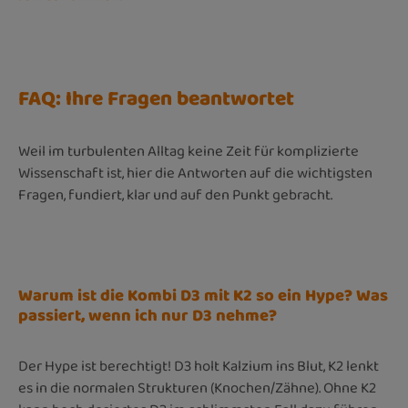
FAQ: Ihre Fragen beantwortet
Weil im turbulenten Alltag keine Zeit für komplizierte
Wissenschaft ist, hier die Antworten auf die wichtigsten
Fragen, fundiert, klar und auf den Punkt gebracht.
Warum ist die Kombi D3 mit K2 so ein Hype? Was
passiert, wenn ich nur D3 nehme?
Der Hype ist berechtigt! D3 holt Kalzium ins Blut, K2 lenkt
es in die normalen Strukturen (Knochen/Zähne). Ohne K2