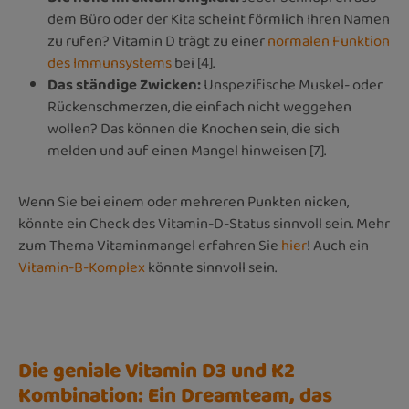
dem Büro oder der Kita scheint förmlich Ihren Namen
zu rufen? Vitamin D trägt zu einer
normalen Funktion
des Immunsystems
bei [4].
Das ständige Zwicken:
Unspezifische Muskel- oder
Rückenschmerzen, die einfach nicht weggehen
wollen? Das können die Knochen sein, die sich
melden und auf einen Mangel hinweisen [7].
Wenn Sie bei einem oder mehreren Punkten nicken,
könnte ein Check des Vitamin-D-Status sinnvoll sein. Mehr
zum Thema Vitaminmangel erfahren Sie
hier
! Auch ein
Vitamin-B-Komplex
könnte sinnvoll sein.
Die geniale Vitamin D3 und K2
Kombination: Ein Dreamteam, das