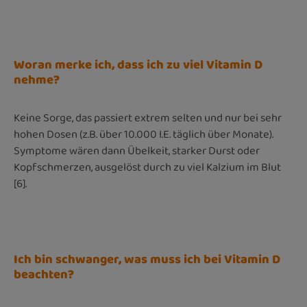
Woran merke ich, dass ich zu viel Vitamin D
nehme?
Keine Sorge, das passiert extrem selten und nur bei sehr
hohen Dosen (z.B. über 10.000 I.E. täglich über Monate).
Symptome wären dann Übelkeit, starker Durst oder
Kopfschmerzen, ausgelöst durch zu viel Kalzium im Blut
[6].
Ich bin schwanger, was muss ich bei Vitamin D
beachten?