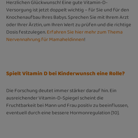
Herzlichen Glückwunsch! Eine gute Vitamin-D-
Versorgung ist jetzt doppelt wichtig – für Sie und für den
Knochenaufbau Ihres Babys. Sprechen Sie mit Ihrem Arzt
oder Ihrer Ärztin, um Ihren Wert zu prüfen und die richtige
Dosis festzulegen.
Erfahren Sie hier mehr zum Thema
Nervennahrung für Mamaheldinnen
!
Spielt Vitamin D bei Kinderwunsch eine Rolle?
Die Forschung deutet immer stärker darauf hin. Ein
ausreichender Vitamin-D-Spiegel scheint die
Fruchtbarkeit bei Mann und Frau positiv zu beeinflussen,
eventuell durch eine bessere Hormonregulation [10].