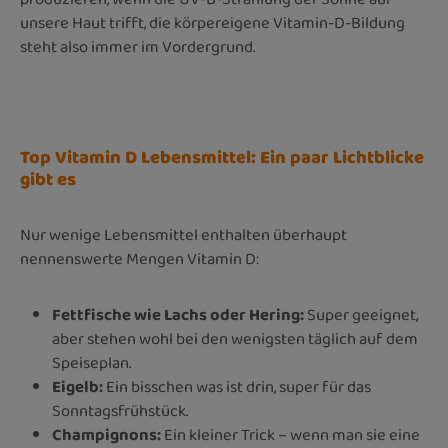
unsere Haut trifft, die körpereigene Vitamin-D-Bildung
steht also immer im Vordergrund.
Top Vitamin D Lebensmittel: Ein paar Lichtblicke
gibt es
Nur wenige Lebensmittel enthalten überhaupt
nennenswerte Mengen Vitamin D:
Fettfische wie Lachs oder Hering:
Super geeignet,
aber stehen wohl bei den wenigsten täglich auf dem
Speiseplan.
Eigelb:
Ein bisschen was ist drin, super für das
Sonntagsfrühstück.
Champignons:
Ein kleiner Trick – wenn man sie eine