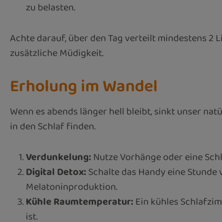
zu belasten.
Achte darauf, über den Tag verteilt mindestens 2 
zusätzliche Müdigkeit.
Erholung im Wandel
Wenn es abends länger hell bleibt, sinkt unser nat
in den Schlaf finden.
Verdunkelung:
Nutze Vorhänge oder eine Schl
Digital Detox:
Schalte das Handy eine Stunde v
Melatoninproduktion.
Kühle Raumtemperatur:
Ein kühles Schlafzimm
ist.