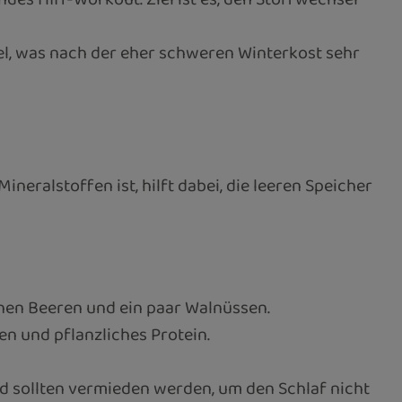
l, was nach der eher schweren Winterkost sehr
ineralstoffen ist, hilft dabei, die leeren Speicher
chen Beeren und ein paar Walnüssen.
n und pflanzliches Protein.
 sollten vermieden werden, um den Schlaf nicht