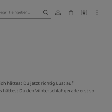
 hättest Du jetzt richtig Lust auf
ls hättest Du den Winterschlaf gerade erst so