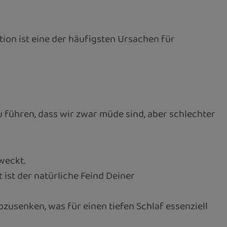
tion ist eine der häufigsten Ursachen für
u führen, dass wir zwar müde sind, aber schlechter
weckt.
ist der natürliche Feind Deiner
bzusenken, was für einen tiefen Schlaf essenziell