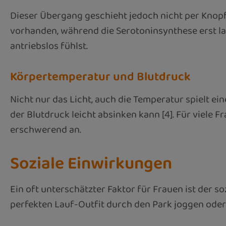
Dieser Übergang geschieht jedoch nicht per Knopfd
vorhanden, während die Serotoninsynthese erst la
antriebslos fühlst.
Körpertemperatur und Blutdruck
Nicht nur das Licht, auch die Temperatur spielt ei
der Blutdruck leicht absinken kann [4]. Für viele
erschwerend an.
Soziale Einwirkungen
Ein oft unterschätzter Faktor für Frauen ist der 
perfekten Lauf-Outfit durch den Park joggen oder