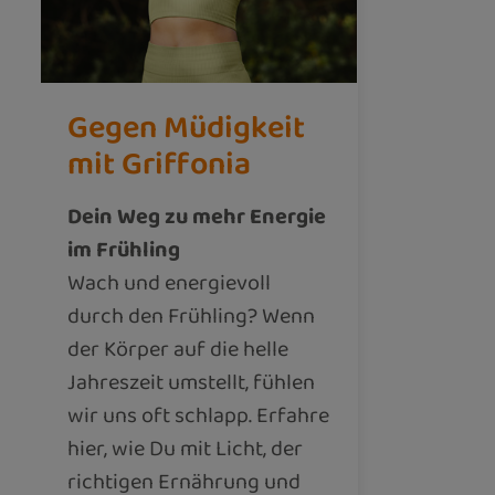
Gegen Müdigkeit
mit Griffonia
Dein Weg zu mehr Energie
im Frühling
Wach und energievoll
durch den Frühling? Wenn
der Körper auf die helle
Jahreszeit umstellt, fühlen
wir uns oft schlapp. Erfahre
hier, wie Du mit Licht, der
richtigen Ernährung und