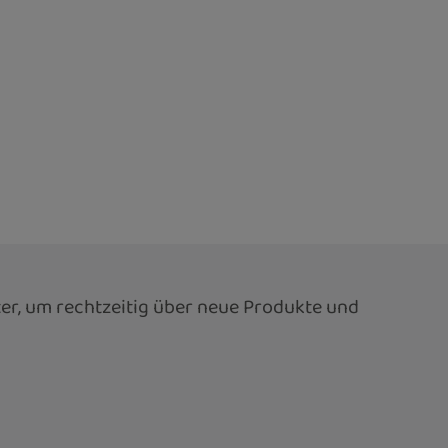
er, um rechtzeitig über neue Produkte und