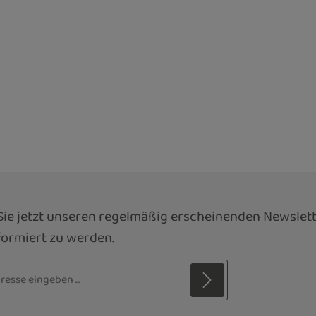
ie jetzt unseren regelmäßig erscheinenden Newslett
ormiert zu werden.
sse*