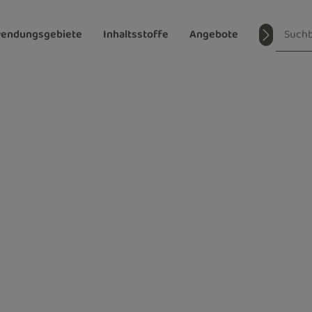
endungsgebiete
Inhaltsstoffe
Angebote
Magazin