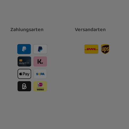
Zahlungsarten
Versandarten