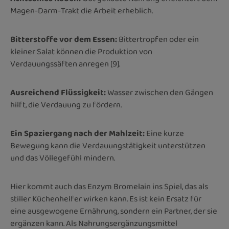
Magen-Darm-Trakt die Arbeit erheblich.
Bitterstoffe vor dem Essen:
Bittertropfen oder ein
kleiner Salat können die Produktion von
Verdauungssäften anregen [9].
Ausreichend Flüssigkeit:
Wasser zwischen den Gängen
hilft, die Verdauung zu fördern.
Ein Spaziergang nach der Mahlzeit:
Eine kurze
Bewegung kann die Verdauungstätigkeit unterstützen
und das Völlegefühl mindern.
Hier kommt auch das Enzym Bromelain ins Spiel, das als
stiller Küchenhelfer wirken kann. Es ist kein Ersatz für
eine ausgewogene Ernährung, sondern ein Partner, der sie
ergänzen kann. Als Nahrungsergänzungsmittel