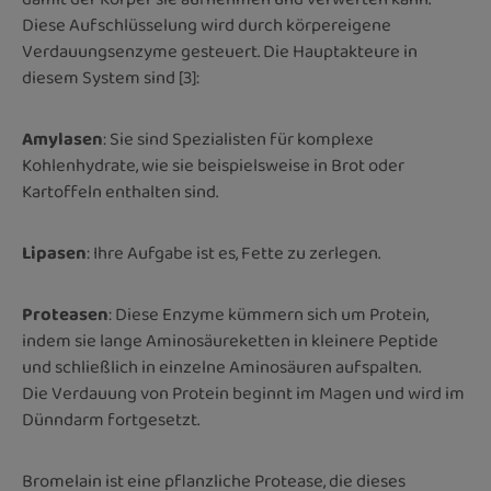
Diese Aufschlüsselung wird durch körpereigene
Verdauungsenzyme gesteuert. Die Hauptakteure in
diesem System sind [3]:
Amylasen
: Sie sind Spezialisten für komplexe
Kohlenhydrate, wie sie beispielsweise in Brot oder
Kartoffeln enthalten sind.
Lipasen
: Ihre Aufgabe ist es, Fette zu zerlegen.
Proteasen
: Diese Enzyme kümmern sich um Protein,
indem sie lange Aminosäureketten in kleinere Peptide
und schließlich in einzelne Aminosäuren aufspalten.
Die Verdauung von Protein beginnt im Magen und wird im
Dünndarm fortgesetzt.
Bromelain ist eine pflanzliche Protease, die dieses