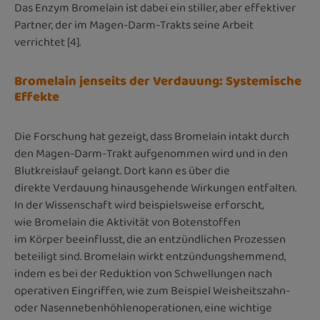
Das Enzym Bromelain ist dabei ein stiller, aber effektiver
Partner, der im Magen-Darm-Trakts seine Arbeit
verrichtet [4].
Bromelain jenseits der Verdauung: Systemische
Effekte
Die Forschung hat gezeigt, dass Bromelain intakt durch
den Magen-Darm-Trakt aufgenommen wird und in den
Blutkreislauf gelangt. Dort kann es über die
direkte Verdauung hinausgehende Wirkungen entfalten.
In der Wissenschaft wird beispielsweise erforscht,
wie Bromelain die Aktivität von Botenstoffen
im Körper beeinflusst, die an entzündlichen Prozessen
beteiligt sind. Bromelain wirkt entzündungshemmend,
indem es bei der Reduktion von Schwellungen nach
operativen Eingriffen, wie zum Beispiel Weisheitszahn-
oder Nasennebenhöhlenoperationen, eine wichtige