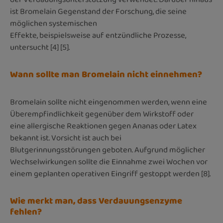
ist Bromelain Gegenstand der Forschung, die seine
möglichen systemischen
Effekte, beispielsweise auf entzündliche Prozesse,
untersucht [4] [5].
Wann sollte man Bromelain nicht einnehmen?
Bromelain sollte nicht eingenommen werden, wenn eine
Überempfindlichkeit gegenüber dem Wirkstoff oder
eine allergische Reaktionen gegen Ananas oder Latex
bekannt ist. Vorsicht ist auch bei
Blutgerinnungsstörungen geboten. Aufgrund möglicher
Wechselwirkungen sollte die Einnahme zwei Wochen vor
einem geplanten operativen Eingriff gestoppt werden [8].
Wie merkt man, dass Verdauungsenzyme
fehlen?