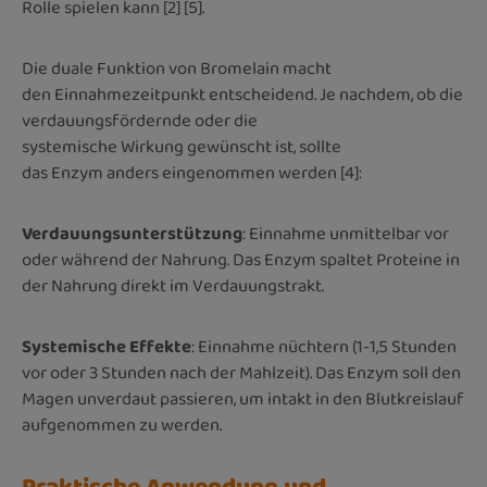
Rolle spielen kann [2] [5].
Die duale Funktion von Bromelain macht
den Einnahmezeitpunkt entscheidend. Je nachdem, ob die
verdauungsfördernde oder die
systemische Wirkung gewünscht ist, sollte
das Enzym anders eingenommen werden [4]:
Verdauungsunterstützung
: Einnahme unmittelbar vor
oder während der Nahrung. Das Enzym spaltet Proteine in
der Nahrung direkt im Verdauungstrakt.
Systemische Effekte
: Einnahme nüchtern (1-1,5 Stunden
vor oder 3 Stunden nach der Mahlzeit). Das Enzym soll den
Magen unverdaut passieren, um intakt in den Blutkreislauf
aufgenommen zu werden.