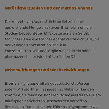
Natürliche Quellen und der Mythos Ananas
Der Verzehr von Ananasfrüchten liefert keine
ausreichende Menge an aktivem Bromelain, um die in
Studien beobachteten Effekte zu erzielen. Selbst
tägliches Essen von frischer Ananas reicht nicht aus. Die
notwendige Konzentration ist nur in
konzentrierten Nahrungsergänzungsmitteln oder als
pharmazeutischer Wirkstoff zu finden [7].
Nebenwirkungen und Wechselwirkungen
Bromelain gilt generell als gut verträglich. Wie bei
jedem Wirkstoff kann es jedoch zu Nebenwirkungen
kommen, die meist bei höheren Dosen auftreten. Die am
häufigsten berichteten Beschwerden betreffen
den Magen-Darm-Trakt und führen zu Symptomen wie