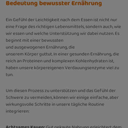
Bedeutung bewusster Ernährung
Ein Gefühl der Leichtigkeit nach dem Essen ist nicht nur
eine Frage des richtigen Lebensmittels, sondern auch, wie
wir essen und welche Unterstützung wir dabei nutzen. Es
beginnt mit einer bewussten
und ausgewogenen Ernährung, die
unserem Körper guttut. In einer gesunden Ernährung, die
reich an Proteinen und komplexen Kohlenhydraten ist,
haben unsere körpereigenen Verdauungsenzyme viel zu
tun.
Um diesen Prozess zu unterstützen und das Gefühl der
Schwere zu vermeiden, können wir einige einfache, aber
wirkungsvolle Schritte in unsere tägliche Routine
integrieren:
Achtsames Kauen:
Gut gekaute Nahrung erleichtert dem