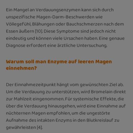
Ein Mangel an Verdauungsenzymen kann sich durch
unspezifische Magen-Darm-Beschwerden wie
Völlegefühl, Blähungen oder Bauchschmerzen nach dem
Essen äußern [10]. Diese Symptome sind jedoch nicht
eindeutig und können viele Ursachen haben. Eine genaue
Diagnose erfordert eine ärztliche Untersuchung.
Warum soll man Enzyme auf leeren Magen
einnehmen?
Der Einnahmezeitpunkt hängt vom gewünschten Ziel ab.
Um die Verdauung zu unterstützen, wird Bromelain direkt
zur Mahlzeit eingenommen. Für systemische Effekte, die
über die Verdauung hinausgehen, wird eine Einnahme auf
nüchternen Magen empfohlen, um die ungestörte
Aufnahme des intakten Enzyms in den Blutkreislauf zu
gewährleisten [4].