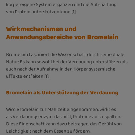
körpereigene System ergänzen und die Aufspaltung
von Protein unterstützen kann [1].
Wirkmechanismen und
Anwendungsbereiche von Bromelain
Bromelain fasziniert die Wissenschaft durch seine duale
Natur: Es kann sowohl bei der Verdauung unterstützen als
auch nach der Aufnahme in den Körper systemische
Effekte entfalten [1].
Bromelain als Unterstützung der Verdauung
Wird Bromelain zur Mahlzeit eingenommen, wirkt es
als Verdauungsenzym, das hilft, Proteine aufzuspalten.
Diese Eigenschaft kann dazu beitragen, das Gefühl von
Leichtigkeit nach dem Essen zu fördern.