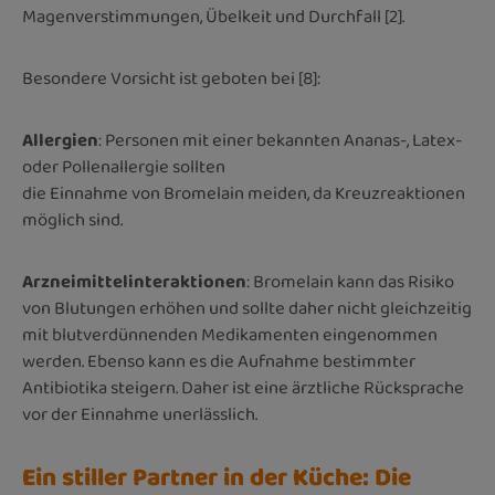
Magenverstimmungen, Übelkeit und Durchfall [2].
Besondere Vorsicht ist geboten bei [8]:
Allergien
: Personen mit einer bekannten Ananas-, Latex-
oder Pollenallergie sollten
die Einnahme von Bromelain meiden, da Kreuzreaktionen
möglich sind.
Arzneimittelinteraktionen
: Bromelain kann das Risiko
von Blutungen erhöhen und sollte daher nicht gleichzeitig
mit blutverdünnenden Medikamenten eingenommen
werden. Ebenso kann es die Aufnahme bestimmter
Antibiotika steigern. Daher ist eine ärztliche Rücksprache
vor der Einnahme unerlässlich.
Ein stiller Partner in der Küche: Die