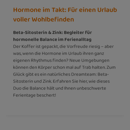
Hormone im Takt: Für einen Urlaub
voller Wohlbefinden
Beta-Sitosterin & Zink: Begleiter für
hormonelle Balance im Ferienalltag
Der Koffer ist gepackt, die Vorfreude riesig – aber
was, wenn die Hormone im Urlaub ihren ganz
eigenen Rhythmus finden? Neue Umgebungen
können den Körper schon mal auf Trab halten. Zum
Glück gibt es ein natürliches Dreamteam: Beta-
Sitosterin und Zink. Erfahren Sie hier, wie dieses
Duo die Balance hält und Ihnen unbeschwerte
Ferientage beschert!