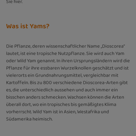
Sie hier.
Was ist Yams?
Die Pflanze, deren wissenschaftlicher Name „Dioscorea“
lautet, ist eine tropische Nutzpflanze. Sie wird auch Yam
oder Wild Yam genannt. In ihren Ursprungsländern wird die
Pflanze für ihre essbaren Wurzelknollen geschätzt und ist
vielerorts ein Grundnahrungsmittel, vergleichbar mit
Kartoffeln. Bis zu 800 verschiedene Dioscorea-Arten gibt
es, die unterschiedlich aussehen und auch immer ein
bisschen anders schmecken. Wachsen können die Arten
überall dort, wo ein tropisches bis gemäßigtes Klima
vorherrscht. Wild Yam ist in Asien, Westafrika und
Südamerika heimisch.