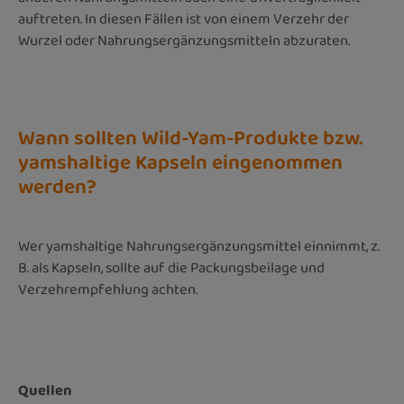
auftreten. In diesen Fällen ist von einem Verzehr der
Wurzel oder Nahrungsergänzungsmitteln abzuraten.
Wann sollten Wild-Yam-Produkte bzw.
yamshaltige Kapseln eingenommen
werden?
Wer yamshaltige Nahrungsergänzungsmittel einnimmt, z.
B. als Kapseln, sollte auf die Packungsbeilage und
Verzehrempfehlung achten.
Quellen