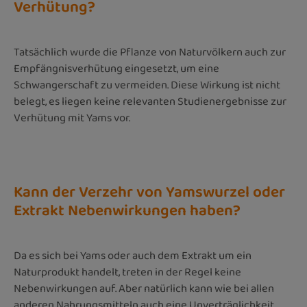
Verhütung?
Tatsächlich wurde die Pflanze von Naturvölkern auch zur
Empfängnisverhütung eingesetzt, um eine
Schwangerschaft zu vermeiden. Diese Wirkung ist nicht
belegt, es liegen keine relevanten Studienergebnisse zur
Verhütung mit Yams vor.
Kann der Verzehr von Yamswurzel oder
Extrakt Nebenwirkungen haben?
Da es sich bei Yams oder auch dem Extrakt um ein
Naturprodukt handelt, treten in der Regel keine
Nebenwirkungen auf. Aber natürlich kann wie bei allen
anderen Nahrungsmitteln auch eine Unverträglichkeit