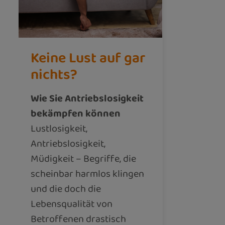
Keine Lust auf gar
nichts?
Wie Sie Antriebslosigkeit
bekämpfen können
Lustlosigkeit,
Antriebslosigkeit,
Müdigkeit – Begriffe, die
scheinbar harmlos klingen
und die doch die
Lebensqualität von
Betroffenen drastisch