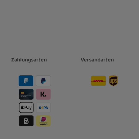
Zahlungsarten
Versandarten