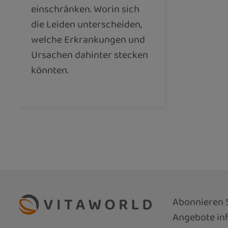
einschränken. Worin sich
die Leiden unterscheiden,
welche Erkrankungen und
Ursachen dahinter stecken
könnten.
Abonnieren S
Angebote inf