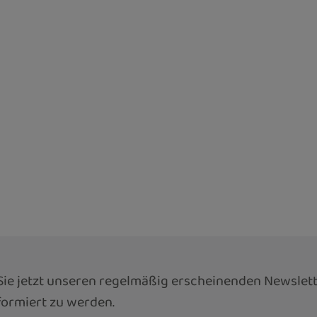
ie jetzt unseren regelmäßig erscheinenden Newslett
ormiert zu werden.