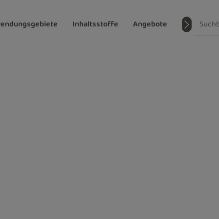
endungsgebiete
Inhaltsstoffe
Angebote
Magazin