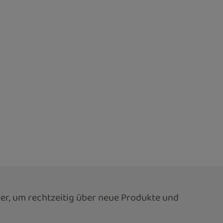
er, um rechtzeitig über neue Produkte und