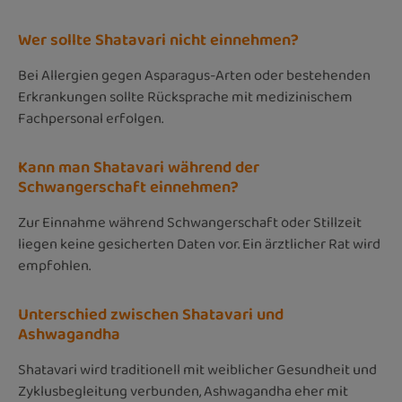
Wer sollte Shatavari nicht einnehmen?
Bei Allergien gegen Asparagus-Arten oder bestehenden
Erkrankungen sollte Rücksprache mit medizinischem
Fachpersonal erfolgen.
Kann man Shatavari während der
Schwangerschaft einnehmen?
Zur Einnahme während Schwangerschaft oder Stillzeit
liegen keine gesicherten Daten vor. Ein ärztlicher Rat wird
empfohlen.
Unterschied zwischen Shatavari und
Ashwagandha
Shatavari wird traditionell mit weiblicher Gesundheit und
Zyklusbegleitung verbunden, Ashwagandha eher mit