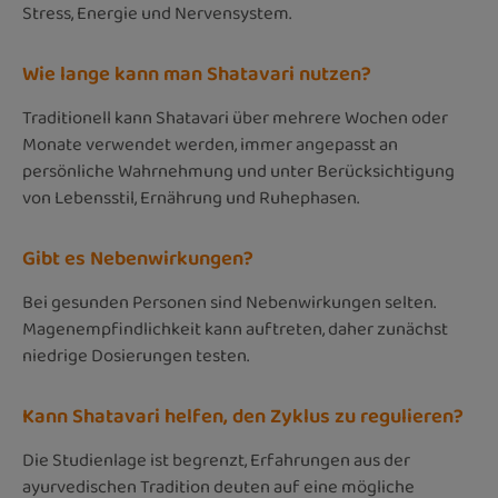
Stress, Energie und Nervensystem.
Wie lange kann man Shatavari nutzen?
Traditionell kann Shatavari über mehrere Wochen oder
Monate verwendet werden, immer angepasst an
persönliche Wahrnehmung und unter Berücksichtigung
von Lebensstil, Ernährung und Ruhephasen.
Gibt es Nebenwirkungen?
Bei gesunden Personen sind Nebenwirkungen selten.
Magenempfindlichkeit kann auftreten, daher zunächst
niedrige Dosierungen testen.
Kann Shatavari helfen, den Zyklus zu regulieren?
Die Studienlage ist begrenzt, Erfahrungen aus der
ayurvedischen Tradition deuten auf eine mögliche