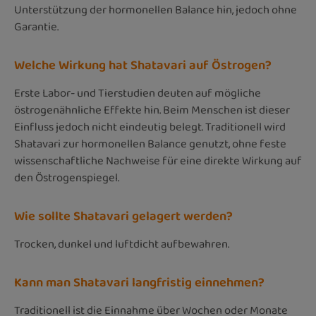
Unterstützung der hormonellen Balance hin, jedoch ohne
Garantie.
Welche Wirkung hat Shatavari auf Östrogen?
Erste Labor- und Tierstudien deuten auf mögliche
östrogenähnliche Effekte hin. Beim Menschen ist dieser
Einfluss jedoch nicht eindeutig belegt. Traditionell wird
Shatavari zur hormonellen Balance genutzt, ohne feste
wissenschaftliche Nachweise für eine direkte Wirkung auf
den Östrogenspiegel.
Wie sollte Shatavari gelagert werden?
Trocken, dunkel und luftdicht aufbewahren.
Kann man Shatavari langfristig einnehmen?
Traditionell ist die Einnahme über Wochen oder Monate