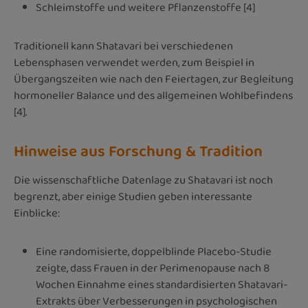
Schleimstoffe und weitere Pflanzenstoffe [4]
Traditionell kann Shatavari bei verschiedenen
Lebensphasen verwendet werden, zum Beispiel in
Übergangszeiten wie nach den Feiertagen, zur Begleitung
hormoneller Balance und des allgemeinen Wohlbefindens
[4].
Hinweise aus Forschung & Tradition
Die wissenschaftliche Datenlage zu Shatavari ist noch
begrenzt, aber einige Studien geben interessante
Einblicke:
Eine randomisierte, doppelblinde Placebo-Studie
zeigte, dass Frauen in der Perimenopause nach 8
Wochen Einnahme eines standardisierten Shatavari-
Extrakts über Verbesserungen in psychologischen