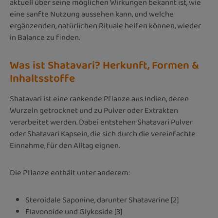
aktuell über seine möglichen Wirkungen bekannt ist, wie
eine sanfte Nutzung aussehen kann, und welche
ergänzenden, natürlichen Rituale helfen können, wieder
in Balance zu finden.
Was ist Shatavari? Herkunft, Formen &
Inhaltsstoffe
Shatavari ist eine rankende Pflanze aus Indien, deren
Wurzeln getrocknet und zu Pulver oder Extrakten
verarbeitet werden. Dabei entstehen Shatavari Pulver
oder Shatavari Kapseln, die sich durch die vereinfachte
Einnahme, für den Alltag eignen.
Die Pflanze enthält unter anderem:
Steroidale Saponine, darunter Shatavarine [2]
Flavonoide und Glykoside [3]