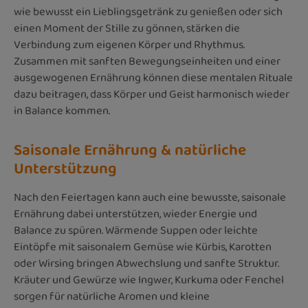
wie bewusst ein Lieblingsgetränk zu genießen oder sich
einen Moment der Stille zu gönnen, stärken die
Verbindung zum eigenen Körper und Rhythmus.
Zusammen mit sanften Bewegungseinheiten und einer
ausgewogenen Ernährung können diese mentalen Rituale
dazu beitragen, dass Körper und Geist harmonisch wieder
in Balance kommen.
Saisonale Ernährung & natürliche
Unterstützung
Nach den Feiertagen kann auch eine bewusste, saisonale
Ernährung dabei unterstützen, wieder Energie und
Balance zu spüren. Wärmende Suppen oder leichte
Eintöpfe mit saisonalem Gemüse wie Kürbis, Karotten
oder Wirsing bringen Abwechslung und sanfte Struktur.
Kräuter und Gewürze wie Ingwer, Kurkuma oder Fenchel
sorgen für natürliche Aromen und kleine