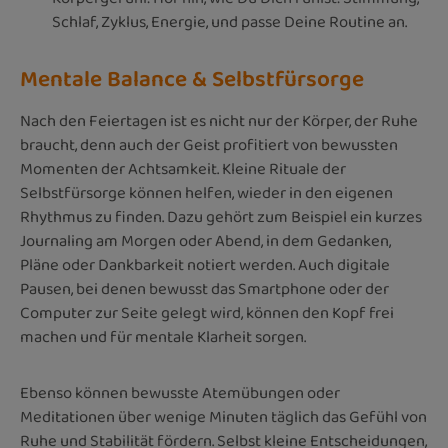
Schlaf, Zyklus, Energie, und passe Deine Routine an.
Mentale Balance & Selbstfürsorge
Nach den Feiertagen ist es nicht nur der Körper, der Ruhe
braucht, denn auch der Geist profitiert von bewussten
Momenten der Achtsamkeit. Kleine Rituale der
Selbstfürsorge können helfen, wieder in den eigenen
Rhythmus zu finden. Dazu gehört zum Beispiel ein kurzes
Journaling am Morgen oder Abend, in dem Gedanken,
Pläne oder Dankbarkeit notiert werden. Auch digitale
Pausen, bei denen bewusst das Smartphone oder der
Computer zur Seite gelegt wird, können den Kopf frei
machen und für mentale Klarheit sorgen.
Ebenso können bewusste Atemübungen oder
Meditationen über wenige Minuten täglich das Gefühl von
Ruhe und Stabilität fördern. Selbst kleine Entscheidungen,