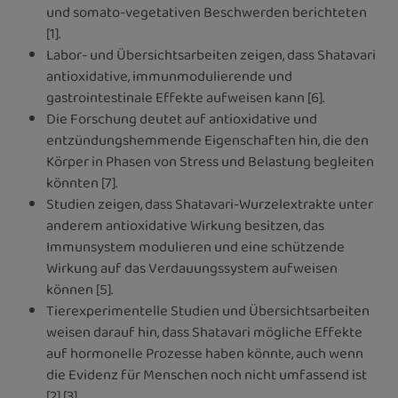
und somato-vegetativen Beschwerden berichteten
[1].
Labor- und Übersichtsarbeiten zeigen, dass Shatavari
antioxidative, immunmodulierende und
gastrointestinale Effekte aufweisen kann [6].
Die Forschung deutet auf antioxidative und
entzündungshemmende Eigenschaften hin, die den
Körper in Phasen von Stress und Belastung begleiten
könnten [7].
Studien zeigen, dass Shatavari-Wurzelextrakte unter
anderem antioxidative Wirkung besitzen, das
Immunsystem modulieren und eine schützende
Wirkung auf das Verdauungssystem aufweisen
können [5].
Tierexperimentelle Studien und Übersichtsarbeiten
weisen darauf hin, dass Shatavari mögliche Effekte
auf hormonelle Prozesse haben könnte, auch wenn
die Evidenz für Menschen noch nicht umfassend ist
[2] [3].