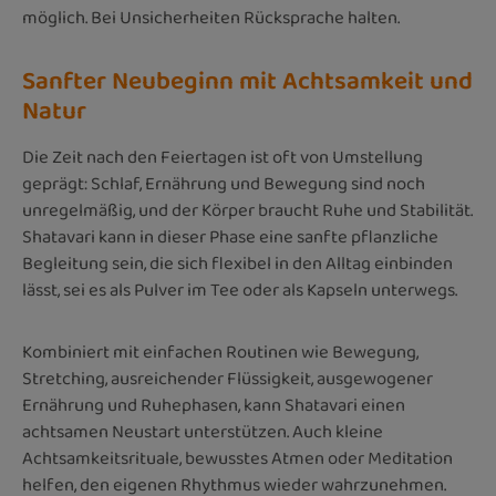
möglich. Bei Unsicherheiten Rücksprache halten.
Sanfter Neubeginn mit Achtsamkeit und
Natur
Die Zeit nach den Feiertagen ist oft von Umstellung
geprägt: Schlaf, Ernährung und Bewegung sind noch
unregelmäßig, und der Körper braucht Ruhe und Stabilität.
Shatavari kann in dieser Phase eine sanfte pflanzliche
Begleitung sein, die sich flexibel in den Alltag einbinden
lässt, sei es als Pulver im Tee oder als Kapseln unterwegs.
Kombiniert mit einfachen Routinen wie Bewegung,
Stretching, ausreichender Flüssigkeit, ausgewogener
Ernährung und Ruhephasen, kann Shatavari einen
achtsamen Neustart unterstützen. Auch kleine
Achtsamkeitsrituale, bewusstes Atmen oder Meditation
helfen, den eigenen Rhythmus wieder wahrzunehmen.