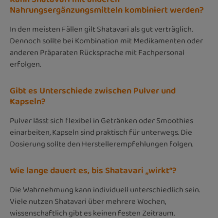
Nahrungsergänzungsmitteln kombiniert werden?
In den meisten Fällen gilt Shatavari als gut verträglich.
Dennoch sollte bei Kombination mit Medikamenten oder
anderen Präparaten Rücksprache mit Fachpersonal
erfolgen.
Gibt es Unterschiede zwischen Pulver und
Kapseln?
Pulver lässt sich flexibel in Getränken oder Smoothies
einarbeiten, Kapseln sind praktisch für unterwegs. Die
Dosierung sollte den Herstellerempfehlungen folgen.
Wie lange dauert es, bis Shatavari „wirkt“?
Die Wahrnehmung kann individuell unterschiedlich sein.
Viele nutzen Shatavari über mehrere Wochen,
wissenschaftlich gibt es keinen festen Zeitraum.