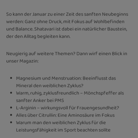
So kann der Januar zu einer Zeit des sanften Neubeginns
werden: Ganz ohne Druck, mit Fokus auf Wohlbefinden
und Balance. Shatavari ist dabei ein natürlicher Baustein,
der den Alltag begleiten kann.
Neugierig auf weitere Themen? Dann wirf einen Blick in
unser Magazin:
Magnesium und Menstruation: Beeinflusst das
Mineral den weiblichen Zyklus?
Warm, ruhig, zyklusfreundlich – Mönchspfeffer als
sanfter Anker bei PMS
L-Arginin – wirkungsvoll für Frauengesundheit?
Alles über Citrullin: Eine Aminosäure im Fokus
Warum man den weiblichen Zyklus für die
Leistungsfähigkeit im Sport beachten sollte