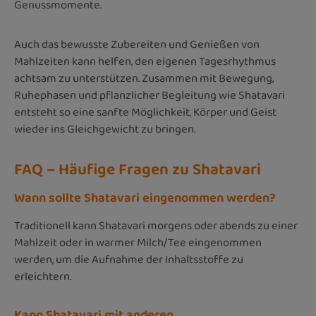
Genussmomente.
Auch das bewusste Zubereiten und Genießen von
Mahlzeiten kann helfen, den eigenen Tagesrhythmus
achtsam zu unterstützen. Zusammen mit Bewegung,
Ruhephasen und pflanzlicher Begleitung wie Shatavari
entsteht so eine sanfte Möglichkeit, Körper und Geist
wieder ins Gleichgewicht zu bringen.
FAQ – Häufige Fragen zu Shatavari
Wann sollte Shatavari eingenommen werden?
Traditionell kann Shatavari morgens oder abends zu einer
Mahlzeit oder in warmer Milch/Tee eingenommen
werden, um die Aufnahme der Inhaltsstoffe zu
erleichtern.
Kann Shatavari mit anderen