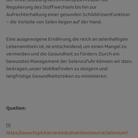
Regulierung des Stoffwechsels bis hin zur
Aufrechterhaltung einer gesunden Schilddrüsenfunktion
– die Vorteile von Selen liegen auf der Hand.
Eine ausgewogene Ernährung, die reich an selenhaltigen
Lebensmitteln ist, ist entscheidend, um einen Mangel zu
vermeiden und die Gesundheit zu fördern. Durch ein
bewusstes Management der Selenzufuhr können wir dazu
beitragen, unser Wohlbefinden zu steigern und
langfristige Gesundheitsrisiken zu minimieren.
Quellen:
[1]
https://www.hsph.harvard.edu/nutritionsource/selenium/