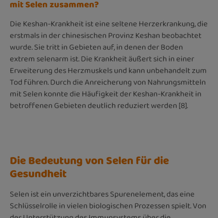
mit Selen zusammen?
Die Keshan-Krankheit ist eine seltene Herzerkrankung, die
erstmals in der chinesischen Provinz Keshan beobachtet
wurde. Sie tritt in Gebieten auf, in denen der Boden
extrem selenarm ist. Die Krankheit äußert sich in einer
Erweiterung des Herzmuskels und kann unbehandelt zum
Tod führen. Durch die Anreicherung von Nahrungsmitteln
mit Selen konnte die Häufigkeit der Keshan-Krankheit in
betroffenen Gebieten deutlich reduziert werden [8].
Die Bedeutung von Selen für die
Gesundheit
Selen ist ein unverzichtbares Spurenelement, das eine
Schlüsselrolle in vielen biologischen Prozessen spielt. Von
der Unterstützung des Immunsystems über die