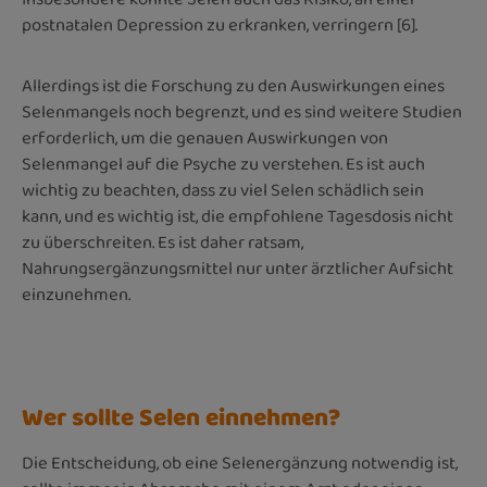
postnatalen Depression zu erkranken, verringern [6].
Allerdings ist die Forschung zu den Auswirkungen eines
Selenmangels noch begrenzt, und es sind weitere Studien
erforderlich, um die genauen Auswirkungen von
Selenmangel auf die Psyche zu verstehen. Es ist auch
wichtig zu beachten, dass zu viel Selen schädlich sein
kann, und es wichtig ist, die empfohlene Tagesdosis nicht
zu überschreiten. Es ist daher ratsam,
Nahrungsergänzungsmittel nur unter ärztlicher Aufsicht
einzunehmen.
Wer sollte Selen einnehmen?
Die Entscheidung, ob eine Selenergänzung notwendig ist,