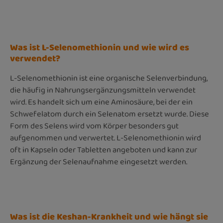
Was ist L-Selenomethionin und wie wird es
verwendet?
L-Selenomethionin ist eine organische Selenverbindung,
die häufig in Nahrungsergänzungsmitteln verwendet
wird. Es handelt sich um eine Aminosäure, bei der ein
Schwefelatom durch ein Selenatom ersetzt wurde. Diese
Form des Selens wird vom Körper besonders gut
aufgenommen und verwertet. L-Selenomethionin wird
oft in Kapseln oder Tabletten angeboten und kann zur
Ergänzung der Selenaufnahme eingesetzt werden.
Was ist die Keshan-Krankheit und wie hängt sie