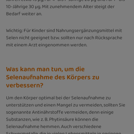
10-Jährige 30 µg. Mit zunehmendem Alter steigt der
Bedarf weiter an.
Wichtig: Für Kinder sind Nahrungsergänzungsmittel mit
Selen nicht geeignet bzw. sollten nur nach Rücksprache
mit einem Arzt eingenommen werden.
Was kann man tun, um die
Selenaufnahme des Körpers zu
verbessern?
Um den Körper optimal bei der Selenaufnahme zu
unterstützen und einen Mangel zu vermeiden, sollten Sie
sogenannte Antinährstoffe vermeiden, denn einige
Substanzen, wie z. B. Phytinsäure können die
Selenaufnahme hemmen. Auch verschiedene
Schwermetalle, die in vielen Lebensmitteln in geringen