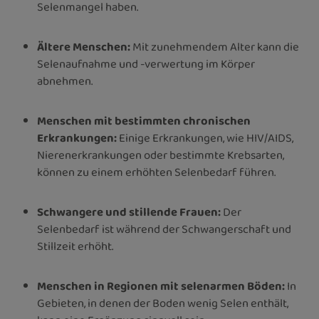
Selenmangel haben.
Ältere Menschen:
Mit zunehmendem Alter kann die
Selenaufnahme und -verwertung im Körper
abnehmen.
Menschen mit bestimmten chronischen
Erkrankungen:
Einige Erkrankungen, wie HIV/AIDS,
Nierenerkrankungen oder bestimmte Krebsarten,
können zu einem erhöhten Selenbedarf führen.
Schwangere und stillende Frauen:
Der
Selenbedarf ist während der Schwangerschaft und
Stillzeit erhöht.
Menschen in Regionen mit selenarmen Böden:
In
Gebieten, in denen der Boden wenig Selen enthält,