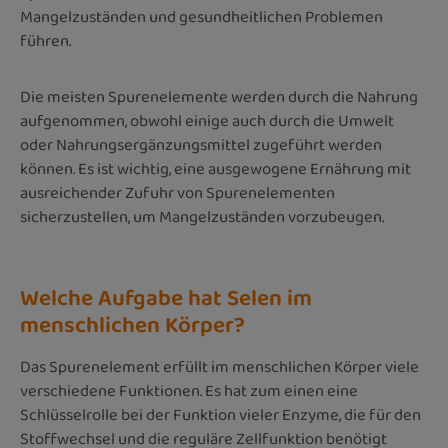
Mangelzuständen und gesundheitlichen Problemen
führen.
Die meisten Spurenelemente werden durch die Nahrung
aufgenommen, obwohl einige auch durch die Umwelt
oder Nahrungsergänzungsmittel zugeführt werden
können. Es ist wichtig, eine ausgewogene Ernährung mit
ausreichender Zufuhr von Spurenelementen
sicherzustellen, um Mangelzuständen vorzubeugen.
Welche Aufgabe hat Selen im
menschlichen Körper?
Das Spurenelement erfüllt im menschlichen Körper viele
verschiedene Funktionen. Es hat zum einen eine
Schlüsselrolle bei der Funktion vieler Enzyme, die für den
Stoffwechsel und die reguläre Zellfunktion benötigt