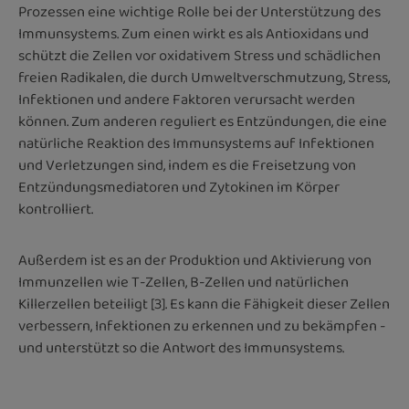
Prozessen eine wichtige Rolle bei der Unterstützung des
Immunsystems. Zum einen wirkt es als Antioxidans und
schützt die Zellen vor oxidativem Stress und schädlichen
freien Radikalen, die durch Umweltverschmutzung, Stress,
Infektionen und andere Faktoren verursacht werden
können. Zum anderen reguliert es Entzündungen, die eine
natürliche Reaktion des Immunsystems auf Infektionen
und Verletzungen sind, indem es die Freisetzung von
Entzündungsmediatoren und Zytokinen im Körper
kontrolliert.
Außerdem ist es an der Produktion und Aktivierung von
Immunzellen wie T-Zellen, B-Zellen und natürlichen
Killerzellen beteiligt [3]. Es kann die Fähigkeit dieser Zellen
verbessern, Infektionen zu erkennen und zu bekämpfen -
und unterstützt so die Antwort des Immunsystems.