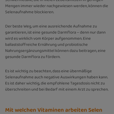
Mengen immer wieder nachgewiesen werden, können die
Selenaufnahme blockieren.
Der beste Weg, um eine ausreichende Aufnahme zu
garantieren, ist eine gesunde Darmflora – denn nur dann
wird es wirklich vom Körper aufgenommen. ​Eine
ballaststoffreiche Ernährung und probiotische
Nahrungsergänzungsmittel können dazu beitragen, eine
gesunde Darmflora zu fördern.
Es ist wichtig zu beachten, dass eine übermäßige
Selenaufnahme auch negative Auswirkungen haben kann.
Es ist daher wichtig, die empfohlene Tagesdosis nicht zu
überschreiten und bei Bedarf mit einem Arzt zu sprechen.
Mit welchen Vitaminen arbeiten Selen