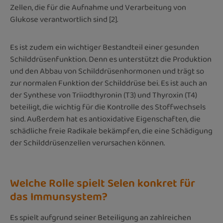
Zellen, die für die Aufnahme und Verarbeitung von
Glukose verantwortlich sind [2].
Es ist zudem ein wichtiger Bestandteil einer gesunden
Schilddrüsenfunktion. Denn es unterstützt die Produktion
und den Abbau von Schilddrüsenhormonen und trägt so
zur normalen Funktion der Schilddrüse bei. Es ist auch an
der Synthese von Triiodthyronin (T3) und Thyroxin (T4)
beteiligt, die wichtig für die Kontrolle des Stoffwechsels
sind. Außerdem hat es antioxidative Eigenschaften, die
schädliche freie Radikale bekämpfen, die eine Schädigung
der Schilddrüsenzellen verursachen können.
Welche Rolle spielt Selen konkret für
das Immunsystem?
Es spielt aufgrund seiner Beteiligung an zahlreichen