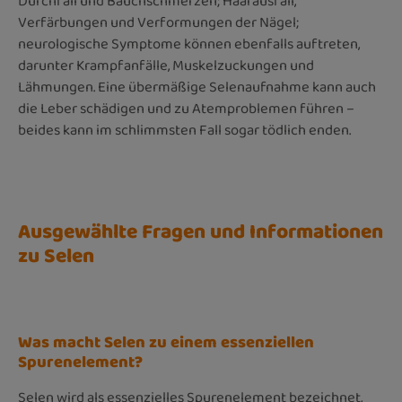
Durchfall und Bauchschmerzen; Haarausfall,
Verfärbungen und Verformungen der Nägel;
neurologische Symptome können ebenfalls auftreten,
darunter Krampfanfälle, Muskelzuckungen und
Lähmungen. Eine übermäßige Selenaufnahme kann auch
die Leber schädigen und zu Atemproblemen führen –
beides kann im schlimmsten Fall sogar tödlich enden.
Ausgewählte Fragen und Informationen
zu Selen
Was macht Selen zu einem essenziellen
Spurenelement?
Selen wird als essenzielles Spurenelement bezeichnet,