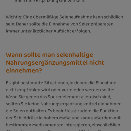
kann eine Ergänzung sinnvoll sein.
Wichtig: Eine übermäßige Selenaufnahme kann schädlich
sein. Daher sollte die Einnahme von Selenpräparaten
immer unter ärztlicher Aufsicht erfolgen.
Wann sollte man selenhaltige
Nahrungsergänzungsmittel nicht
einnehmen?
Es gibt bestimmte Situationen, in denen die Einnahme
nicht empfohlen wird oder vermieden werden sollte:
Wenn Sie gegen das Spurenelement allergisch sind,
sollten Sie keine Nahrungsergänzungsmittel einnehmen,
die Selen enthalten. Es beeinflusst zudem die Funktion
der Schilddrüse in hohem Maße und kann außerdem mit
bestimmten Medikamenten interagieren, einschließlich