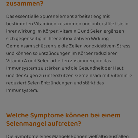
zusammen?
Das essentielle Spurenelement arbeitet eng mit
bestimmten Vitaminen zusammen und unterstützt sie in
ihrer Wirkung im Körper: Vitamin E und Selen ergänzen
sich gegenseitig in ihrer antioxidativen Wirkung.
Gemeinsam schützen sie die Zellen vor oxidativem Stress
und können so Entzündungen im Körper reduzieren.
Vitamin A und Selen arbeiten zusammen, um das
Immunsystem zu stärken und die Gesundheit der Haut
und der Augen zu unterstützen. Gemeinsam mit Vitamin D
reduziert Selen Entzündungen und stärkt das
Immunsystem.
Welche Symptome können bei einem
Selenmangel auftreten?
Die Symptome eines Mangels können vielfältig ausfallen.