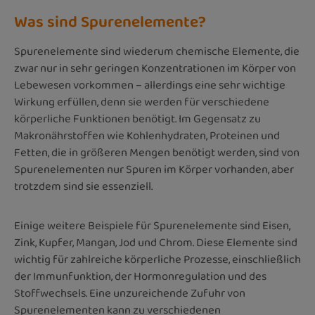
Was sind Spurenelemente?
Spurenelemente sind wiederum chemische Elemente, die
zwar nur in sehr geringen Konzentrationen im Körper von
Lebewesen vorkommen – allerdings eine sehr wichtige
Wirkung erfüllen, denn sie werden für verschiedene
körperliche Funktionen benötigt. Im Gegensatz zu
Makronährstoffen wie Kohlenhydraten, Proteinen und
Fetten, die in größeren Mengen benötigt werden, sind von
Spurenelementen nur Spuren im Körper vorhanden, aber
trotzdem sind sie essenziell.
Einige weitere Beispiele für Spurenelemente sind Eisen,
Zink, Kupfer, Mangan, Jod und Chrom. Diese Elemente sind
wichtig für zahlreiche körperliche Prozesse, einschließlich
der Immunfunktion, der Hormonregulation und des
Stoffwechsels. Eine unzureichende Zufuhr von
Spurenelementen kann zu verschiedenen