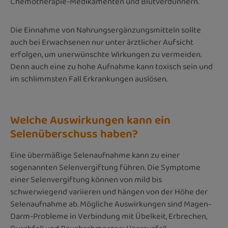
Chemotherapie-Medikamenten und Blutverdünnern.
Die Einnahme von Nahrungsergänzungsmitteln sollte
auch bei Erwachsenen nur unter ärztlicher Aufsicht
erfolgen
, um unerwünschte Wirkungen zu vermeiden.
Denn auch eine zu hohe Aufnahme kann toxisch sein und
im schlimmsten Fall Erkrankungen auslösen.
Welche Auswirkungen kann ein
Selenüberschuss haben?
Eine übermäßige Selenaufnahme kann zu einer
sogenannten Selenvergiftung führen. Die Symptome
einer Selenvergiftung können von mild bis
schwerwiegend variieren und hängen von der Höhe der
Selenaufnahme ab. Mögliche Auswirkungen sind Magen-
Darm-Probleme in Verbindung mit Übelkeit, Erbrechen,