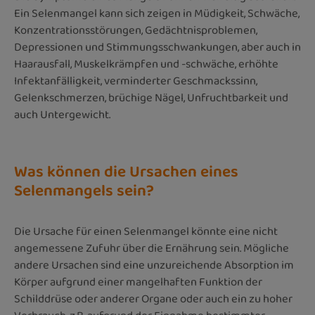
Ein Selenmangel kann sich zeigen in Müdigkeit, Schwäche,
Konzentrationsstörungen, Gedächtnisproblemen,
Depressionen und Stimmungsschwankungen, aber auch in
Haarausfall, Muskelkrämpfen und -schwäche, erhöhte
Infektanfälligkeit, verminderter Geschmackssinn,
Gelenkschmerzen, brüchige Nägel, Unfruchtbarkeit und
auch Untergewicht.
Was können die Ursachen eines
Selenmangels sein?
Die Ursache für einen Selenmangel könnte eine nicht
angemessene Zufuhr über die Ernährung sein. Mögliche
andere Ursachen sind eine unzureichende Absorption im
Körper aufgrund einer mangelhaften Funktion der
Schilddrüse oder anderer Organe oder auch ein zu hoher