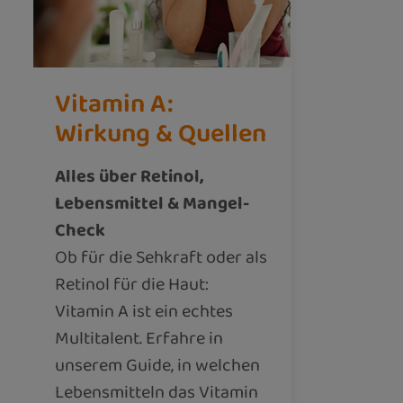
Vitamin A:
Wirkung & Quellen
Alles über Retinol,
Lebensmittel & Mangel-
Check
Ob für die Sehkraft oder als
Retinol für die Haut:
Vitamin A ist ein echtes
Multitalent. Erfahre in
unserem Guide, in welchen
Lebensmitteln das Vitamin