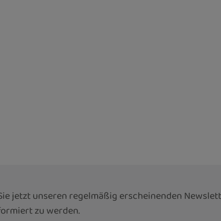
ie jetzt unseren regelmäßig erscheinenden Newslett
ormiert zu werden.