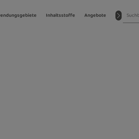
endungsgebiete
Inhaltsstoffe
Angebote
Magazin