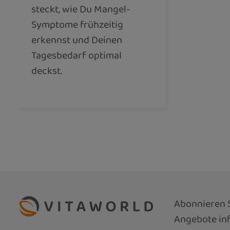
steckt, wie Du Mangel-
Symptome frühzeitig
erkennst und Deinen
Tagesbedarf optimal
deckst.
Abonnieren S
Angebote inf