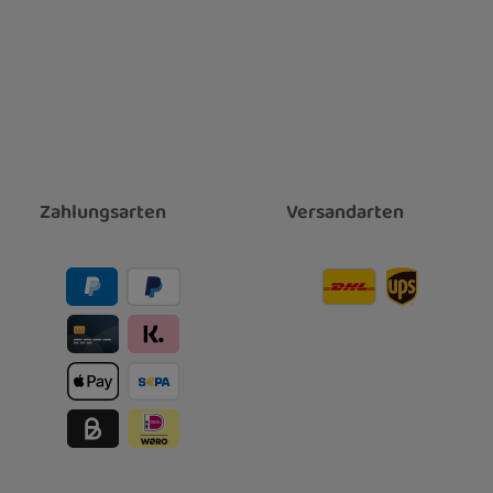
Zahlungsarten
Versandarten