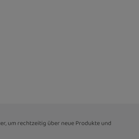
er, um rechtzeitig über neue Produkte und