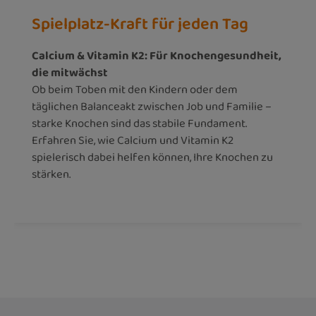
Spielplatz-Kraft für jeden Tag
Calcium & Vitamin K2: Für Knochengesundheit,
die mitwächst
Ob beim Toben mit den Kindern oder dem
täglichen Balanceakt zwischen Job und Familie –
starke Knochen sind das stabile Fundament.
Erfahren Sie, wie Calcium und Vitamin K2
spielerisch dabei helfen können, Ihre Knochen zu
stärken.