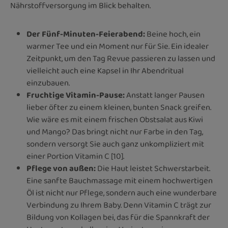
Nährstoffversorgung im Blick behalten.
Der Fünf-Minuten-Feierabend:
Beine hoch, ein
warmer Tee und ein Moment nur für Sie. Ein idealer
Zeitpunkt, um den Tag Revue passieren zu lassen und
vielleicht auch eine Kapsel in Ihr Abendritual
einzubauen.
Fruchtige Vitamin-Pause:
Anstatt langer Pausen
lieber öfter zu einem kleinen, bunten Snack greifen.
Wie wäre es mit einem frischen Obstsalat aus Kiwi
und Mango? Das bringt nicht nur Farbe in den Tag,
sondern versorgt Sie auch ganz unkompliziert mit
einer Portion Vitamin C [10].
Pflege von außen:
Die Haut leistet Schwerstarbeit.
Eine sanfte Bauchmassage mit einem hochwertigen
Öl ist nicht nur Pflege, sondern auch eine wunderbare
Verbindung zu Ihrem Baby. Denn Vitamin C trägt zur
Bildung von Kollagen bei, das für die Spannkraft der