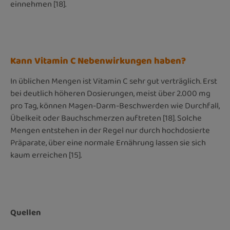
einnehmen [18].
Kann Vitamin C Nebenwirkungen haben?
In üblichen Mengen ist Vitamin C sehr gut verträglich. Erst
bei deutlich höheren Dosierungen, meist über 2.000 mg
pro Tag, können Magen-Darm-Beschwerden wie Durchfall,
Übelkeit oder Bauchschmerzen auftreten [18]. Solche
Mengen entstehen in der Regel nur durch hochdosierte
Präparate, über eine normale Ernährung lassen sie sich
kaum erreichen [15].
Quellen