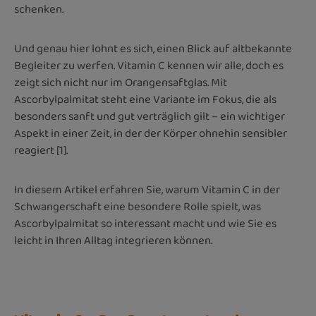
schenken.
Und genau hier lohnt es sich, einen Blick auf altbekannte
Begleiter zu werfen. Vitamin C kennen wir alle, doch es
zeigt sich nicht nur im Orangensaftglas. Mit
Ascorbylpalmitat steht eine Variante im Fokus, die als
besonders sanft und gut verträglich gilt – ein wichtiger
Aspekt in einer Zeit, in der der Körper ohnehin sensibler
reagiert [1].
In diesem Artikel erfahren Sie, warum Vitamin C in der
Schwangerschaft eine besondere Rolle spielt, was
Ascorbylpalmitat so interessant macht und wie Sie es
leicht in Ihren Alltag integrieren können.