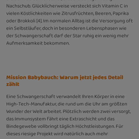
Nachschub. Glücklicherweise versteckt sich Vitamin C in
vielen Köstlichkeiten wie Zitrusfrüchten, Beeren, Paprika
oder Brokkoli [4]. Im normalen Alltag ist die Versorgung oft
ein Selbstläufer, doch in besonderen Lebensphasen wie
der Schwangerschaft darf der Star ruhig ein wenig mehr
Aufmerksamkeit bekommen.
Mission Babybauch: Warum jetzt jedes Detail
zählt
Eine Schwangerschaft verwandelt Ihren Körper in eine
High-Tech-Manufaktur, die rund um die Uhr am größten
Wunder der Welt arbeitet. Plötzlich werden zwei versorgt,
das Immunsystem fährt eine Extraschicht und das
Bindegewebe vollbringt täglich Höchstleistungen. Für
dieses riesige Projekt wird natürlich auch mehr