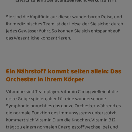
Erwachsenen aber eventuell leicht verkürzen [11].
Sie sind die Kapitänin auf dieser wunderbaren Reise, und
Ihr medizinisches Team ist der Lotse, der Sie sicher durch
jedes Gewässer führt. So können Sie sich entspannt auf
das Wesentliche konzentrieren.
Ein Nährstoff kommt selten allein: Das
Orchester in Ihrem Körper
Vitamine sind Teamplayer. Vitamin C mag vielleicht die
erste Geige spielen, aber für eine wunderschöne
Symphonie braucht es das ganze Orchester. Während es
die normale Funktion des Immunsystems unterstützt,
kümmert sich Vitamin D um die Knochen, Vitamin B12
trägt zu einem normalen Energiestoffwechsel bei und