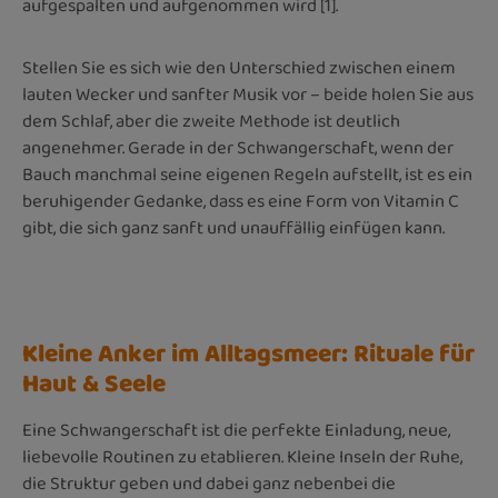
aufgespalten und aufgenommen wird [1].
Stellen Sie es sich wie den Unterschied zwischen einem
lauten Wecker und sanfter Musik vor – beide holen Sie aus
dem Schlaf, aber die zweite Methode ist deutlich
angenehmer. Gerade in der Schwangerschaft, wenn der
Bauch manchmal seine eigenen Regeln aufstellt, ist es ein
beruhigender Gedanke, dass es eine Form von Vitamin C
gibt, die sich ganz sanft und unauffällig einfügen kann.
Kleine Anker im Alltagsmeer: Rituale für
Haut & Seele
Eine Schwangerschaft ist die perfekte Einladung, neue,
liebevolle Routinen zu etablieren. Kleine Inseln der Ruhe,
die Struktur geben und dabei ganz nebenbei die