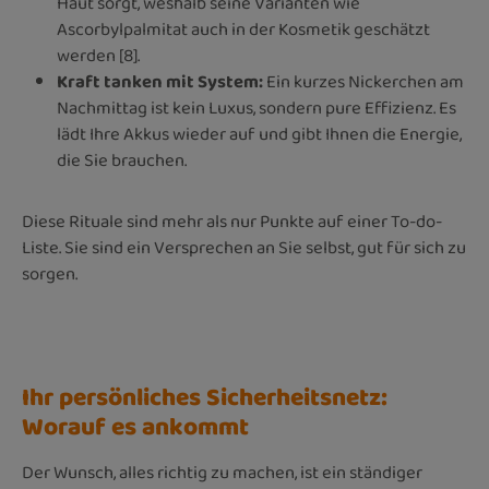
Haut sorgt, weshalb seine Varianten wie
Ascorbylpalmitat auch in der Kosmetik geschätzt
werden [8].
Kraft tanken mit System:
Ein kurzes Nickerchen am
Nachmittag ist kein Luxus, sondern pure Effizienz. Es
lädt Ihre Akkus wieder auf und gibt Ihnen die Energie,
die Sie brauchen.
Diese Rituale sind mehr als nur Punkte auf einer To-do-
Liste. Sie sind ein Versprechen an Sie selbst, gut für sich zu
sorgen.
Ihr persönliches Sicherheitsnetz:
Worauf es ankommt
Der Wunsch, alles richtig zu machen, ist ein ständiger