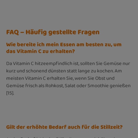
FAQ – Häufig gestellte Fragen
Wie bereite ich mein Essen am besten zu, um
das Vitamin C zu erhalten?
Da Vitamin C hitzeempfindlich ist, sollten Sie Gemüse nur
kurz und schonend dünsten statt lange zu kochen. Am
meisten Vitamin C erhalten Sie, wenn Sie Obst und
Gemüse frisch als Rohkost, Salat oder Smoothie genießen
[15].
Gilt der erhöhte Bedarf auch für die Stillzeit?