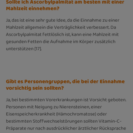
Sollte ich Ascorbylpalmitat am besten mit einer
Mahlzeit einnehmen?
Ja, das ist eine sehr gute Idee, da die Einnahme zu einer
Mahlzeit allgemein die Verträglichkeit verbessert. Da
Ascorbylpalmitat fettlöslich ist, kann eine Mahlzeit mit
gesunden Fetten die Aufnahme im Körper zusätzlich
unterstützen [17].
Gibt es Personengruppen, die bei der Einnahme
vorsichtig sein sollten?
Ja, bei bestimmten Vorerkrankungen ist Vorsicht geboten.
Personen mit Neigung zu Nierensteinen, einer
Eisenspeicherkrankheit (Hämochromatose) oder
bestimmten Stoffwechselstörungen sollten Vitamin-C-
Präparate nur nach ausdrücklicher ärztlicher Rücksprache