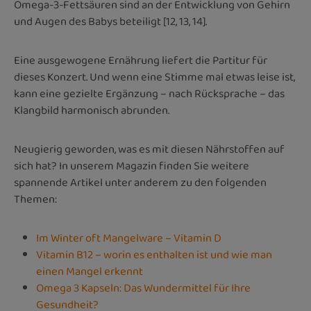
Omega-3-Fettsäuren sind an der Entwicklung von Gehirn
und Augen des Babys beteiligt [12, 13, 14].
Eine ausgewogene Ernährung liefert die Partitur für
dieses Konzert. Und wenn eine Stimme mal etwas leise ist,
kann eine gezielte Ergänzung – nach Rücksprache – das
Klangbild harmonisch abrunden.
Neugierig geworden, was es mit diesen Nährstoffen auf
sich hat? In unserem Magazin finden Sie weitere
spannende Artikel unter anderem zu den folgenden
Themen:
Im Winter oft Mangelware – Vitamin D
Vitamin B12 – worin es enthalten ist und wie man
einen Mangel erkennt
Omega 3 Kapseln: Das Wundermittel für Ihre
Gesundheit?