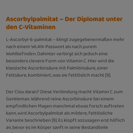
Ascorbylpalmitat – Der Diplomat unter
den C-Vitaminen
L-Ascorbyl-6-palmitat – klingt zugegebenermaßen mehr
nach einem WLAN-Passwort als nach purem
Wohlbefinden. Dahinter verbirgt sich jedoch eine
besonders clevere Form von Vitamin C. Hier wird die
klassische Ascorbinsäure mit Palmitinsäure, einer
Fettsäure, kombiniert, was sie fettlöslich macht [9].
Der Clou daran? Diese Verbindung macht Vitamin C zum
Gentleman. Während reine Ascorbinsäure bei einem
empfindlichen Magen manchmal etwas forsch auftreten
kann, wird Ascorbylpalmitat als mildere, fettlösliche
Variante beschrieben [9]. Es klopft sozusagen erst höflich
an, bevor es im Körper sanft in seine Bestandteile