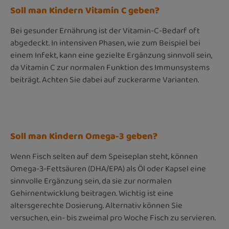
Soll man Kindern Vitamin C geben?
Bei gesunder Ernährung ist der Vitamin-C-Bedarf oft
abgedeckt. In intensiven Phasen, wie zum Beispiel bei
einem Infekt, kann eine gezielte Ergänzung sinnvoll sein,
da Vitamin C zur normalen Funktion des Immunsystems
beiträgt. Achten Sie dabei auf zuckerarme Varianten.
Soll man Kindern Omega-3 geben?
Wenn Fisch selten auf dem Speiseplan steht, können
Omega-3-Fettsäuren (DHA/EPA) als Öl oder Kapsel eine
sinnvolle Ergänzung sein, da sie zur normalen
Gehirnentwicklung beitragen. Wichtig ist eine
altersgerechte Dosierung. Alternativ können Sie
versuchen, ein- bis zweimal pro Woche Fisch zu servieren.