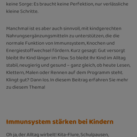
keine Sorge: Es braucht keine Perfektion, nur verlässliche
kleine Schritte.
Manchmal ist es aber auch sinnvoll, mit kindgerechten
Nahrungsergänzungsmitteln zu unterstützen, die die
normale Funktion von Immunsystem, Knochen und
Energiestoffwechsel fördern. Kurz gesagt: Gut versorgt
bleibt Ihr Kind länger im Flow. So bleibt Ihr Kind im Alltag
stabil, neugierig und gesund – ganz gleich, ob heute Lesen,
Klettern, Malen oder Rennen auf dem Programm steht.
Klingt gut? Dann los. In diesem Beitrag erfahren Sie mehr
zu diesem Thema!
Immunsystem stärken bei Kindern
Oh ja, der Alltag wirbelt! Kita-Flure, Schulpausen,