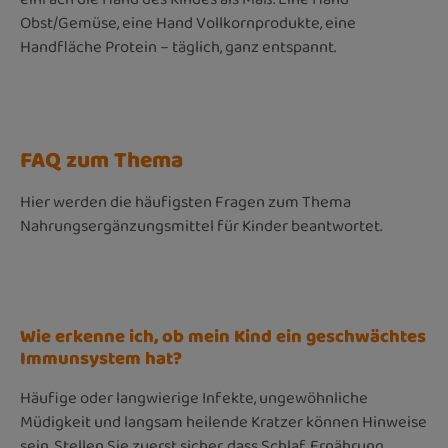
Obst/Gemüse, eine Hand Vollkornprodukte, eine
Handfläche Protein – täglich, ganz entspannt.
FAQ zum Thema
Hier werden die häufigsten Fragen zum Thema
Nahrungsergänzungsmittel für Kinder beantwortet.
Wie erkenne ich, ob mein Kind ein geschwächtes
Immunsystem hat?
Häufige oder langwierige Infekte, ungewöhnliche
Müdigkeit und langsam heilende Kratzer können Hinweise
sein. Stellen Sie zuerst sicher, dass Schlaf, Ernährung,