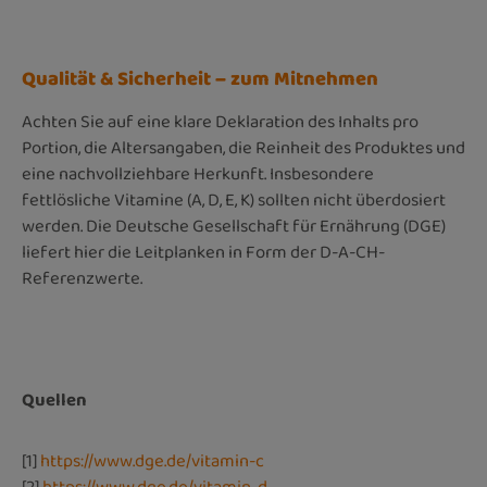
Qualität & Sicherheit – zum Mitnehmen
Achten Sie auf eine klare Deklaration des Inhalts pro
Portion, die Altersangaben, die Reinheit des Produktes und
eine nachvollziehbare Herkunft. Insbesondere
fettlösliche Vitamine (A, D, E, K) sollten nicht überdosiert
werden. Die Deutsche Gesellschaft für Ernährung (DGE)
liefert hier die Leitplanken in Form der D-A-CH-
Referenzwerte.
Quellen
[1]
https://www.dge.de/vitamin-c