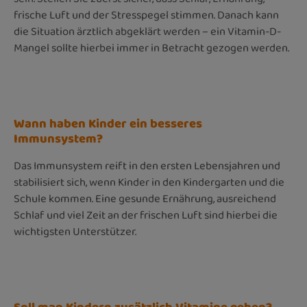
frische Luft und der Stresspegel stimmen. Danach kann
die Situation ärztlich abgeklärt werden – ein Vitamin-D-
Mangel sollte hierbei immer in Betracht gezogen werden.
Wann haben Kinder ein besseres
Immunsystem?
Das Immunsystem reift in den ersten Lebensjahren und
stabilisiert sich, wenn Kinder in den Kindergarten und die
Schule kommen. Eine gesunde Ernährung, ausreichend
Schlaf und viel Zeit an der frischen Luft sind hierbei die
wichtigsten Unterstützer.