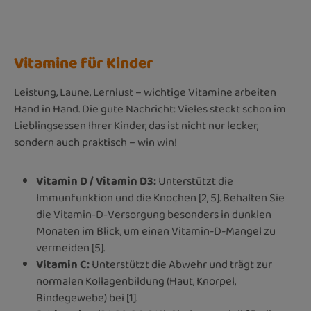
Vitamine für Kinder
Leistung, Laune, Lernlust – wichtige Vitamine arbeiten
Hand in Hand. Die gute Nachricht: Vieles steckt schon im
Lieblingsessen Ihrer Kinder, das ist nicht nur lecker,
sondern auch praktisch – win win!
Vitamin D / Vitamin D3:
Unterstützt die
Immunfunktion und die Knochen [2, 5]. Behalten Sie
die Vitamin-D-Versorgung besonders in dunklen
Monaten im Blick, um einen Vitamin-D-Mangel zu
vermeiden [5].
Vitamin C:
Unterstützt die Abwehr und trägt zur
normalen Kollagenbildung (Haut, Knorpel,
Bindegewebe) bei [1].