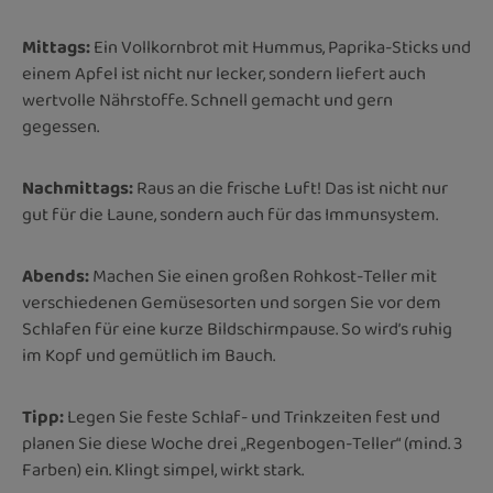
Mittags:
Ein Vollkornbrot mit Hummus, Paprika-Sticks und
einem Apfel ist nicht nur lecker, sondern liefert auch
wertvolle Nährstoffe. Schnell gemacht und gern
gegessen.
Nachmittags:
Raus an die frische Luft! Das ist nicht nur
gut für die Laune, sondern auch für das Immunsystem.
Abends:
Machen Sie einen großen Rohkost-Teller mit
verschiedenen Gemüsesorten und sorgen Sie vor dem
Schlafen für eine kurze Bildschirmpause. So wird’s ruhig
im Kopf und gemütlich im Bauch.
Tipp:
Legen Sie feste Schlaf- und Trinkzeiten fest und
planen Sie diese Woche drei „Regenbogen-Teller“ (mind. 3
Farben) ein. Klingt simpel, wirkt stark.