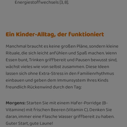
Energiestoffwechsels [3, 8].
Ein Kinder-Alltag, der funktioniert
Manchmal braucht es keine großen Pläne, sondern kleine
Rituale, die sich leicht anfühlen und Spaß machen. Wenn
Essen bunt, Trinken griffbereit und Pausen bewusst sind,
wächst vieles wie von selbst zusammen. Diese Ideen
lassen sich ohne Extra-Stress in den Familienrhythmus
einbauen und geben dem Immunsystem Ihres Kinds
freundlich Rückenwind durch den Tag:
Morgens:
Starten Sie mit einem Hafer-Porridge (B-
Vitamine) mit frischen Beeren (Vitamin C). Denken Sie
daran, immer eine Flasche Wasser griffbereit zu haben.
Guter Start, gute Laune!