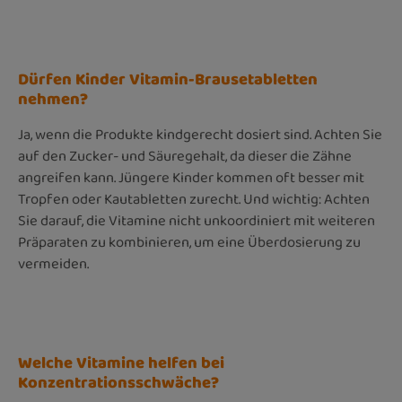
Dürfen Kinder Vitamin-Brausetabletten
nehmen?
Ja, wenn die Produkte kindgerecht dosiert sind. Achten Sie
auf den Zucker- und Säuregehalt, da dieser die Zähne
angreifen kann. Jüngere Kinder kommen oft besser mit
Tropfen oder Kautabletten zurecht. Und wichtig: Achten
Sie darauf, die Vitamine nicht unkoordiniert mit weiteren
Präparaten zu kombinieren, um eine Überdosierung zu
vermeiden.
Welche Vitamine helfen bei
Konzentrationsschwäche?