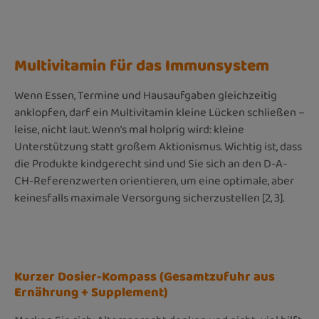
Multivitamin für das Immunsystem
Wenn Essen, Termine und Hausaufgaben gleichzeitig
anklopfen, darf ein Multivitamin kleine Lücken schließen –
leise, nicht laut. Wenn’s mal holprig wird: kleine
Unterstützung statt großem Aktionismus. Wichtig ist, dass
die Produkte kindgerecht sind und Sie sich an den D-A-
CH-Referenzwerten orientieren, um eine optimale, aber
keinesfalls maximale Versorgung sicherzustellen [2, 3].
Kurzer Dosier-Kompass (Gesamtzufuhr aus
Ernährung + Supplement)