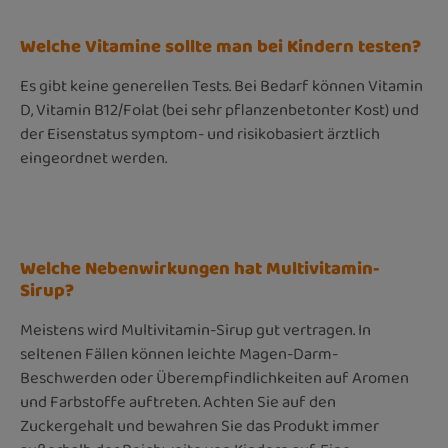
Welche Vitamine sollte man bei Kindern testen?
Es gibt keine generellen Tests. Bei Bedarf können Vitamin
D, Vitamin B12/Folat (bei sehr pflanzenbetonter Kost) und
der Eisenstatus symptom- und risikobasiert ärztlich
eingeordnet werden.
Welche Nebenwirkungen hat Multivitamin-
Sirup?
Meistens wird Multivitamin-Sirup gut vertragen. In
seltenen Fällen können leichte Magen-Darm-
Beschwerden oder Überempfindlichkeiten auf Aromen
und Farbstoffe auftreten. Achten Sie auf den
Zuckergehalt und bewahren Sie das Produkt immer