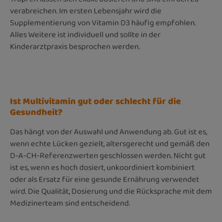
verabreichen. Im ersten Lebensjahr wird die
Supplementierung von Vitamin D3 häufig empfohlen.
Alles Weitere ist individuell und sollte in der
Kinderarztpraxis besprochen werden.
Ist Multivitamin gut oder schlecht für die
Gesundheit?
Das hängt von der Auswahl und Anwendung ab. Gut ist es,
wenn echte Lücken gezielt, altersgerecht und gemäß den
D-A-CH-Referenzwerten geschlossen werden. Nicht gut
ist es, wenn es hoch dosiert, unkoordiniert kombiniert
oder als Ersatz für eine gesunde Ernährung verwendet
wird. Die Qualität, Dosierung und die Rücksprache mit dem
Medizinerteam sind entscheidend.