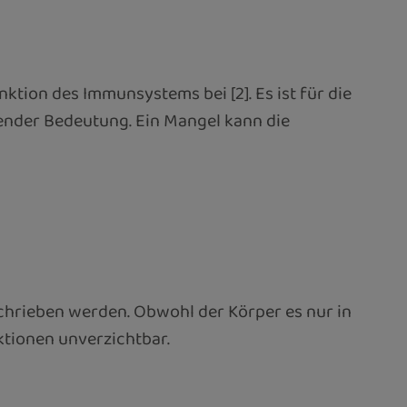
ktion des Immunsystems bei [2]. Es ist für die
ender Bedeutung. Ein Mangel kann die
eschrieben werden. Obwohl der Körper es nur in
ktionen unverzichtbar.