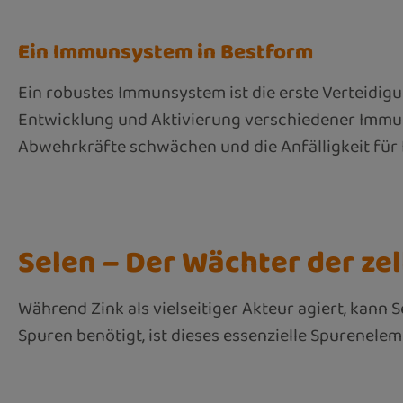
Ein Immunsystem in Bestform
Ein robustes Immunsystem ist die erste Verteidigun
Entwicklung und Aktivierung verschiedener Immun
Abwehrkräfte schwächen und die Anfälligkeit für 
Selen – Der Wächter der zel
Während Zink als vielseitiger Akteur agiert, kann 
Spuren benötigt, ist dieses essenzielle Spurenel