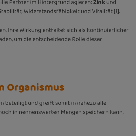
ille Partner im Hintergrund agieren:
Zink
und
bilität, Widerstandsfähigkeit und Vitalität [1].
. Ihre Wirkung entfaltet sich als kontinuierlicher
tfaden, um die entscheidende Rolle dieser
en Organismus
 beteiligt und greift somit in nahezu alle
n noch in nennenswerten Mengen speichern kann,