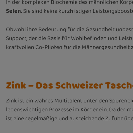
In der komplexen Biochemie des männlichen Körpers
Selen
. Sie sind keine kurzfristigen Leistungsboost
Obwohl ihre Bedeutung für die Gesundheit unbestri
Support, der die Basis für Wohlbefinden und Leistu
kraftvollen Co-Piloten für die Männergesundheit 
Zink – Das Schweizer Tasc
Zink ist ein wahres Multitalent unter den Spurenel
lebenswichtigen Prozesse im Körper ein. Da der 
ist eine regelmäßige und ausreichende Zufuhr über