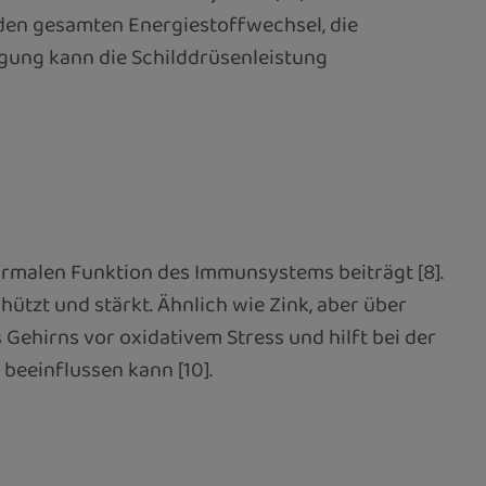
 den gesamten Energiestoffwechsel, die
gung kann die Schilddrüsenleistung
ormalen Funktion des Immunsystems beiträgt [8].
tzt und stärkt. Ähnlich wie Zink, aber über
Gehirns vor oxidativem Stress und hilft bei der
beeinflussen kann [10].