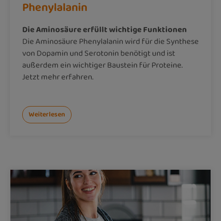
Phenylalanin
Die Aminosäure erfüllt wichtige Funktionen
Die Aminosäure Phenylalanin wird für die Synthese
von Dopamin und Serotonin benötigt und ist
außerdem ein wichtiger Baustein für Proteine.
Jetzt mehr erfahren.
Weiterlesen