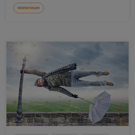
Weiterlesen