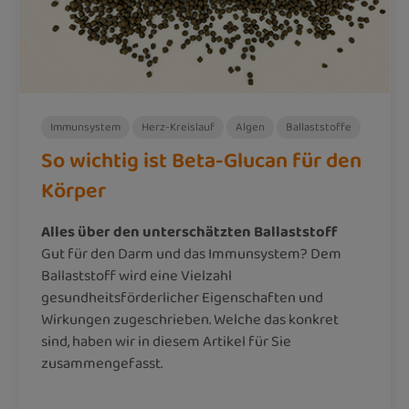
Immunsystem
Herz-Kreislauf
Algen
Ballaststoffe
So wichtig ist Beta-Glucan für den
Körper
Alles über den unterschätzten Ballaststoff
Gut für den Darm und das Immunsystem? Dem
Ballaststoff wird eine Vielzahl
gesundheitsförderlicher Eigenschaften und
Wirkungen zugeschrieben. Welche das konkret
sind, haben wir in diesem Artikel für Sie
zusammengefasst.