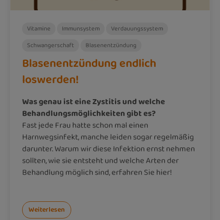
Vitamine
Immunsystem
Verdauungssystem
Schwangerschaft
Blasenentzündung
Blasenentzündung endlich
loswerden!
Was genau ist eine Zystitis und welche
Behandlungsmöglichkeiten gibt es?
Fast jede Frau hatte schon mal einen
Harnwegsinfekt, manche leiden sogar regelmäßig
darunter. Warum wir diese Infektion ernst nehmen
sollten, wie sie entsteht und welche Arten der
Behandlung möglich sind, erfahren Sie hier!
Weiterlesen