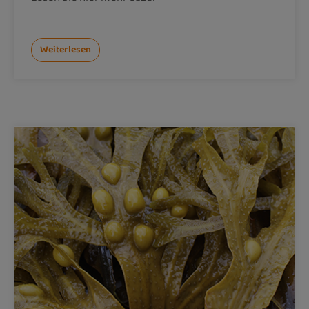
Weiterlesen