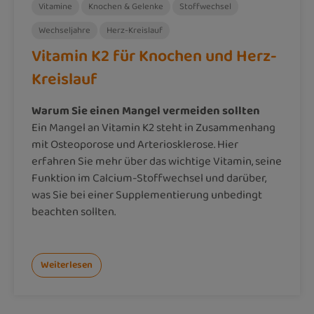
Vitamine
Knochen & Gelenke
Stoffwechsel
Wechseljahre
Herz-Kreislauf
Vitamin K2 für Knochen und Herz-
Kreislauf
Warum Sie einen Mangel vermeiden sollten
Ein Mangel an Vitamin K2 steht in Zusammenhang
mit Osteoporose und Arteriosklerose. Hier
erfahren Sie mehr über das wichtige Vitamin, seine
Funktion im Calcium-Stoffwechsel und darüber,
was Sie bei einer Supplementierung unbedingt
beachten sollten.
Weiterlesen