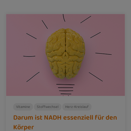
Vitamine
Stoffwechsel
Herz-Kreislauf
Darum ist NADH essenziell für den
Körper