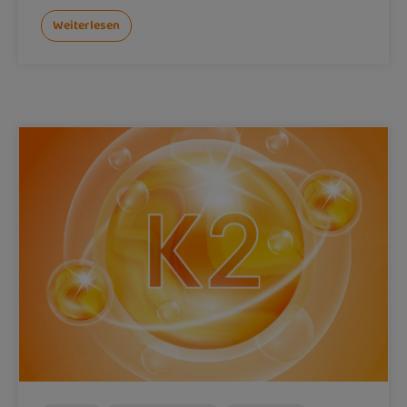
Weiterlesen