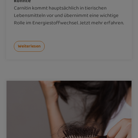
könnte
Carnitin kommt hauptsächlich in tierischen
Lebensmitteln vor und übernimmt eine wichtige
Rolle im Energiestoffwechsel. Jetzt mehr erfahren.
Weiterlesen