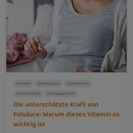
Vitamine
Immunsystem
Stoffwechsel
Herz-Kreislauf
Schwangerschaft
Die unterschätzte Kraft von
Folsäure: Warum dieses Vitamin so
wichtig ist