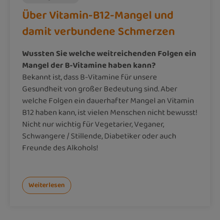
Über Vitamin-B12-Mangel und
damit verbundene Schmerzen
Wussten Sie welche weitreichenden Folgen ein
Mangel der B-Vitamine haben kann?
Bekannt ist, dass B-Vitamine für unsere
Gesundheit von großer Bedeutung sind. Aber
welche Folgen ein dauerhafter Mangel an Vitamin
B12 haben kann, ist vielen Menschen nicht bewusst!
Nicht nur wichtig für Vegetarier, Veganer,
Schwangere / Stillende, Diabetiker oder auch
Freunde des Alkohols!
Weiterlesen