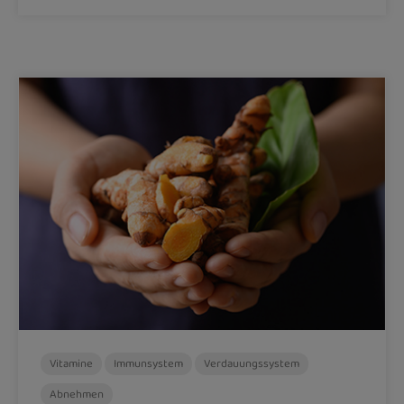
Vitamine
Immunsystem
Verdauungssystem
Abnehmen