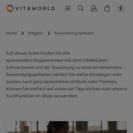
Zum Hauptinhalt springen
Home
Magazin
Anwendungsgebiete
Auf dieser Seite finden Sie alle
spannenden Magazinartikel mit dem inhaltlichen
Schwerpunkt und der Zuweisung zu unseren bekannten
Anwendungsgebieten. Wollen Sie tiefer einsteigen oder
suchen nach ganz bestimmten Artikeln oder Themen,
können Sie einfach auf einen der Tags klicken oder unsere
Suchfunktion im Shop verwenden.