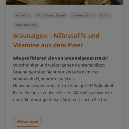
Vitamine
Haut, Haare, Nägel
Immunsystem
Algen
Ballaststoffe
Braunalgen – Nährstoffe und
Vitamine aus dem Meer
Wie profitieren Sie von Braunalgenextrakt?
Unscheinbar und weitergehend unterschätzt:
Braunalgen sind nicht nur als Lebensmittel
schmackhaft, sondern auch als
Nahrungsergänzungsmittel eine gute Möglichkeit,
Ihren Körper zu unterstützen. Alles Wissenswerte
über die Vorzüge dieser Algen erfahren Sie hier.
Weiterlesen