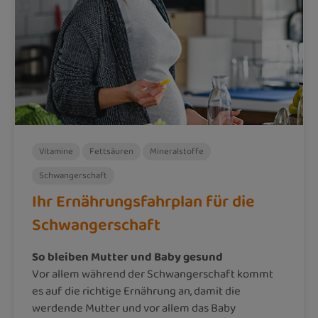
Vitamine
Fettsäuren
Mineralstoffe
Schwangerschaft
Ihr Ernährungsfahrplan für die
Schwangerschaft
So bleiben Mutter und Baby gesund
Vor allem während der Schwangerschaft kommt
es auf die richtige Ernährung an, damit die
werdende Mutter und vor allem das Baby