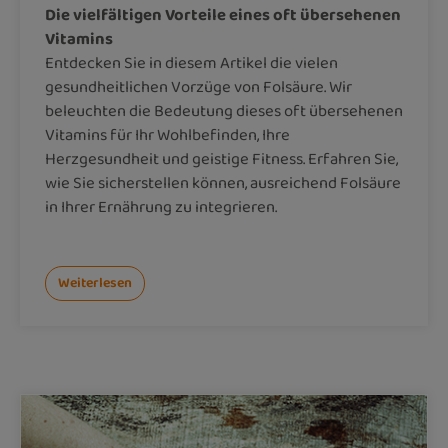
Die vielfältigen Vorteile eines oft übersehenen
Vitamins
Entdecken Sie in diesem Artikel die vielen
gesundheitlichen Vorzüge von Folsäure. Wir
beleuchten die Bedeutung dieses oft übersehenen
Vitamins für Ihr Wohlbefinden, Ihre
Herzgesundheit und geistige Fitness. Erfahren Sie,
wie Sie sicherstellen können, ausreichend Folsäure
in Ihrer Ernährung zu integrieren.
Weiterlesen