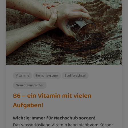
Vitamine
Immunsystem
Stoffwechsel
Neurotransmitter
B6 – ein Vitamin mit vielen
Aufgaben!
Wichtig: Immer für Nachschub sorgen!
Das wasserlösliche Vitamin kann nicht vom Körper