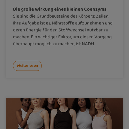
Die große Wirkung eines kleinen Coenzyms
Sie sind die Grundbausteine des Körpers: Zellen.
Ihre Aufgabe ist es, Nährstoffe aufzunehmen und
deren Energie für den Stoffwechsel nutzbar zu
machen. Ein wichtiger Faktor, um diesen Vorgang
überhaupt möglich zu machen, ist NADH.
Weiterlesen