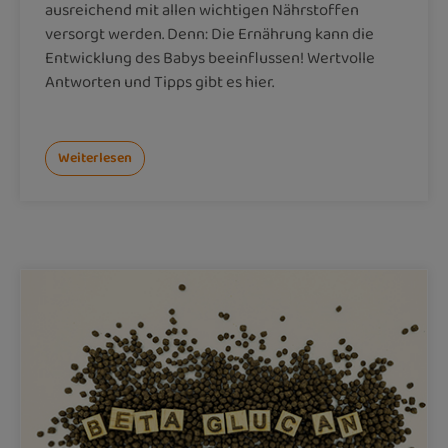
ausreichend mit allen wichtigen Nährstoffen
versorgt werden. Denn: Die Ernährung kann die
Entwicklung des Babys beeinflussen! Wertvolle
Antworten und Tipps gibt es hier.
Weiterlesen