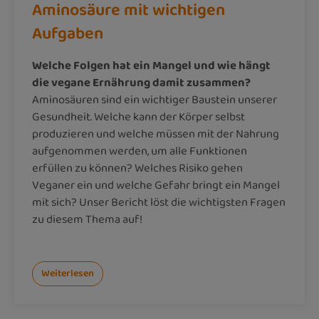
Aminosäure mit wichtigen
Aufgaben
Welche Folgen hat ein Mangel und wie hängt
die vegane Ernährung damit zusammen?
Aminosäuren sind ein wichtiger Baustein unserer
Gesundheit. Welche kann der Körper selbst
produzieren und welche müssen mit der Nahrung
aufgenommen werden, um alle Funktionen
erfüllen zu können? Welches Risiko gehen
Veganer ein und welche Gefahr bringt ein Mangel
mit sich? Unser Bericht löst die wichtigsten Fragen
zu diesem Thema auf!
Weiterlesen