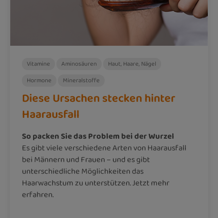
Vitamine
Aminosäuren
Haut, Haare, Nägel
Hormone
Mineralstoffe
Diese Ursachen stecken hinter
Haarausfall
So packen Sie das Problem bei der Wurzel
Es gibt viele verschiedene Arten von Haarausfall
bei Männern und Frauen – und es gibt
unterschiedliche Möglichkeiten das
Haarwachstum zu unterstützen. Jetzt mehr
erfahren.