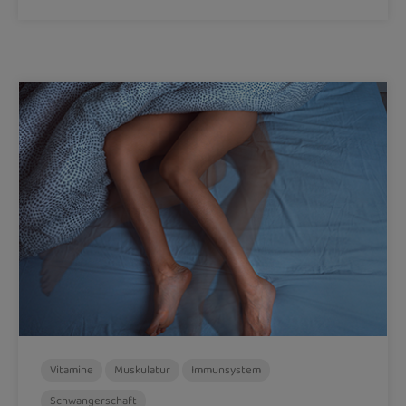
Vitamine
Muskulatur
Immunsystem
Schwangerschaft