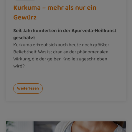
Kurkuma – mehr als nur ein
Gewürz
Seit Jahrhunderten in der Ayurveda-Heilkunst
geschätzt
Kurkuma erfreut sich auch heute noch größter
Beliebtheit. Was ist dran an der phänomenalen
Wirkung, die der gelben Knolle zugeschrieben
wird?
Weiterlesen