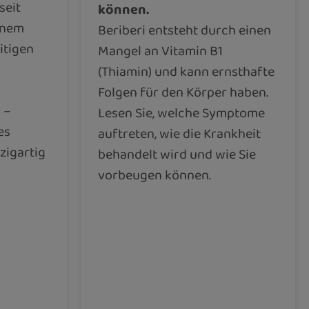
seit
können.
inem
Beriberi entsteht durch einen
itigen
Mangel an Vitamin B1
(Thiamin) und kann ernsthafte
Folgen für den Körper haben.
 –
Lesen Sie, welche Symptome
es
auftreten, wie die Krankheit
zigartig
behandelt wird und wie Sie
vorbeugen können.