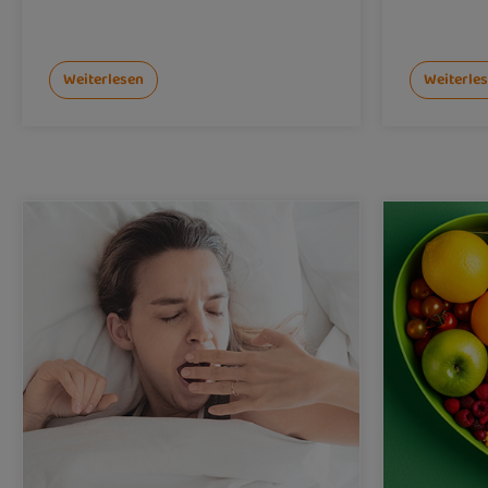
Weiterlesen
Weiterle