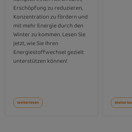
Erschöpfung zu reduzieren,
Konzentration zu fördern und
mit mehr Energie durch den
Winter zu kommen. Lesen Sie
jetzt, wie Sie Ihren
Energiestoffwechsel gezielt
unterstützen können!
Weiterlesen
Weiterle