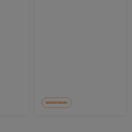
Weiterlesen