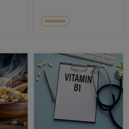
Weiterlesen