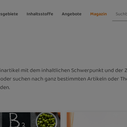
sgebiete
Inhaltsstoffe
Angebote
Magazin
zinartikel mit dem inhaltlichen Schwerpunkt und de
 oder suchen nach ganz bestimmten Artikeln oder Th
den.