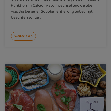
Funktion im Calcium-Stoffwechsel und darüber,
was Sie bei einer Supplementierung unbedingt
beachten sollten.
Weiterlesen