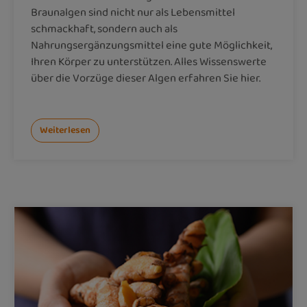
Braunalgen sind nicht nur als Lebensmittel
schmackhaft, sondern auch als
Nahrungsergänzungsmittel eine gute Möglichkeit,
Ihren Körper zu unterstützen. Alles Wissenswerte
über die Vorzüge dieser Algen erfahren Sie hier.
Weiterlesen