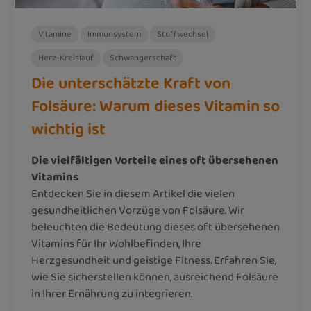
Vitamine
Immunsystem
Stoffwechsel
Herz-Kreislauf
Schwangerschaft
Die unterschätzte Kraft von
Folsäure: Warum dieses Vitamin so
wichtig ist
Die vielfältigen Vorteile eines oft übersehenen
Vitamins
Entdecken Sie in diesem Artikel die vielen
gesundheitlichen Vorzüge von Folsäure. Wir
beleuchten die Bedeutung dieses oft übersehenen
Vitamins für Ihr Wohlbefinden, Ihre
Herzgesundheit und geistige Fitness. Erfahren Sie,
wie Sie sicherstellen können, ausreichend Folsäure
in Ihrer Ernährung zu integrieren.