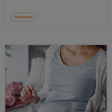
Weiterlesen