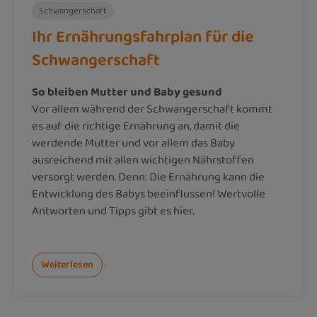
Schwangerschaft
Ihr Ernährungsfahrplan für die
Schwangerschaft
So bleiben Mutter und Baby gesund
Vor allem während der Schwangerschaft kommt
es auf die richtige Ernährung an, damit die
werdende Mutter und vor allem das Baby
ausreichend mit allen wichtigen Nährstoffen
versorgt werden. Denn: Die Ernährung kann die
Entwicklung des Babys beeinflussen! Wertvolle
Antworten und Tipps gibt es hier.
Weiterlesen