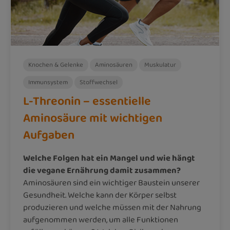
Knochen & Gelenke
Aminosäuren
Muskulatur
Immunsystem
Stoffwechsel
L-Threonin – essentielle
Aminosäure mit wichtigen
Aufgaben
Welche Folgen hat ein Mangel und wie hängt
die vegane Ernährung damit zusammen?
Aminosäuren sind ein wichtiger Baustein unserer
Gesundheit. Welche kann der Körper selbst
produzieren und welche müssen mit der Nahrung
aufgenommen werden, um alle Funktionen