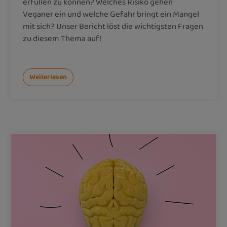
erfüllen zu können? Welches Risiko gehen
Veganer ein und welche Gefahr bringt ein Mangel
mit sich? Unser Bericht löst die wichtigsten Fragen
zu diesem Thema auf!
Weiterlesen