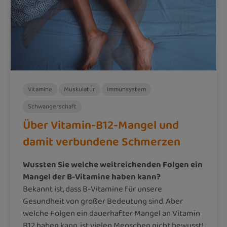
Vitamine
Muskulatur
Immunsystem
Schwangerschaft
Über Vitamin-B12-Mangel und
damit verbundene Schmerzen
Wussten Sie welche weitreichenden Folgen ein
Mangel der B-Vitamine haben kann?
Bekannt ist, dass B-Vitamine für unsere
Gesundheit von großer Bedeutung sind. Aber
welche Folgen ein dauerhafter Mangel an Vitamin
B12 haben kann, ist vielen Menschen nicht bewusst!