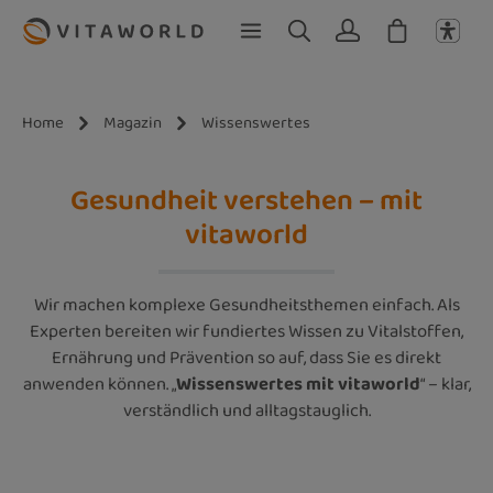
Zum Hauptinhalt springen
Home
Magazin
Wissenswertes
Gesundheit verstehen – mit
vitaworld
Wir machen komplexe Gesundheitsthemen einfach. Als
Experten bereiten wir fundiertes Wissen zu Vitalstoffen,
Ernährung und Prävention so auf, dass Sie es direkt
anwenden können. „
Wissenswertes mit vitaworld
“ – klar,
verständlich und alltagstauglich.