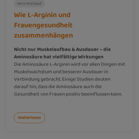
Herz-Kreislauf
Wie L-Arginin und
Frauengesundheit
zusammenhängen
Nicht nur Muskelaufbau & Ausdauer – die
Aminosäure hat vielfältige Wirkungen
Die Aminosäure L-Arginin wird vor allen Dingen mit
Muskelwachstum und besserer Ausdauer in
Verbindung gebracht. Einige Studien deuten
darauf hin, dass die Aminosäure auch die
Gesundheit von Frauen positiv beeinflussen kann.
Weiterlesen