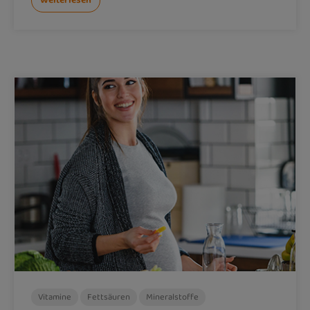
Weiterlesen
Vitamine
Fettsäuren
Mineralstoffe