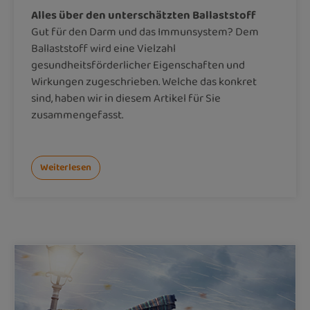
Alles über den unterschätzten Ballaststoff
Gut für den Darm und das Immunsystem? Dem
Ballaststoff wird eine Vielzahl
gesundheitsförderlicher Eigenschaften und
Wirkungen zugeschrieben. Welche das konkret
sind, haben wir in diesem Artikel für Sie
zusammengefasst.
Weiterlesen