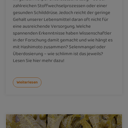
zahlreichen Stoffwechselprozessen oder einer
gesunden Schilddrüse. Jedoch reicht der geringe
Gehalt unserer Lebensmittel daran oft nicht für
eine ausreichende Versorgung. Welche
spannenden Erkenntnisse haben Wissenschaftler
in der Forschung damit gemacht und wie hängt es
mit Hashimoto zusammen? Selenmangel oder
Überdosierung – wie schlimm ist das jeweils?
Lesen Sie hier mehr dazu!
Weiterlesen