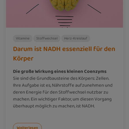
Vitamine
Stoffwechsel
Herz-Kreislauf
Darum ist NADH essenziell für den
Körper
Die große Wirkung eines kleinen Coenzyms
Sie sind die Grundbausteine des Körpers: Zellen.
Ihre Aufgabe ist es, Nährstoffe aufzunehmen und
deren Energie für den Stoffwechsel nutzbar zu
machen. Ein wichtiger Faktor, um diesen Vorgang
überhaupt möglich zu machen, ist NADH.
Weiterlesen