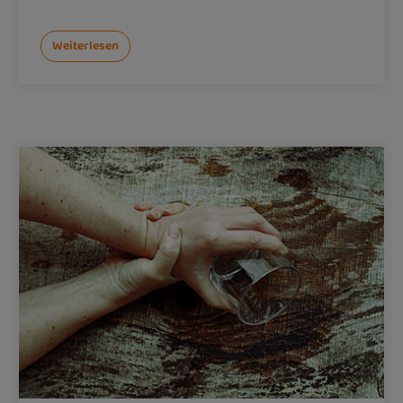
Weiterlesen