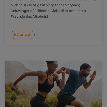
Nicht nur wichtig für Vegetarier, Veganer,
Schwangere / Stillende, Diabetiker oder auch
Freunde des Alkohols!
Weiterlesen