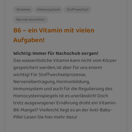
Vitamine
Immunsystem
Stoffwechsel
Neurotransmitter
B6 – ein Vitamin mit vielen
Aufgaben!
Wichtig: Immer für Nachschub sorgen!
Das wasserlösliche Vitamin kann nicht vom Körper
gespeichert werden, ist aber für uns enorm
wichtig! Für Stoffwechselprozesse,
Nervenübertragung, Hormonbildung,
Immunsystem und auch für die Regulierung des
Homocysteinspiegels ist es unerlässlich! Doch
trotz ausgewogener Ernährung droht ein Vitamin-
B6-Mangel? Vielleicht liegt es an der Anti-Baby-
Pille! Lesen Sie hier mehr dazu!