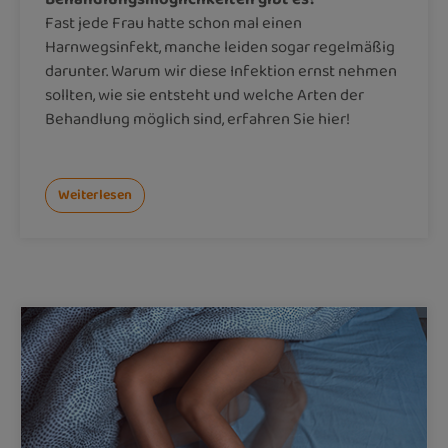
Fast jede Frau hatte schon mal einen
Harnwegsinfekt, manche leiden sogar regelmäßig
darunter. Warum wir diese Infektion ernst nehmen
sollten, wie sie entsteht und welche Arten der
Behandlung möglich sind, erfahren Sie hier!
Weiterlesen