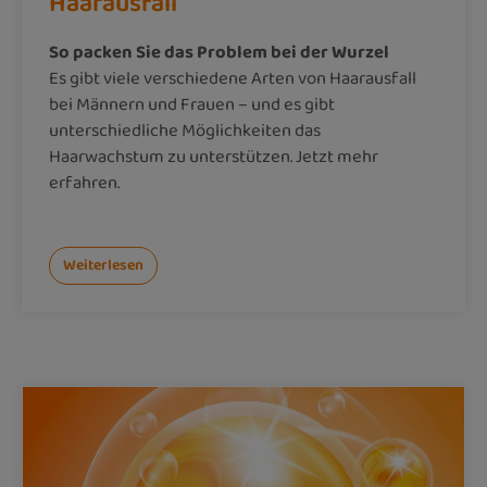
Haarausfall
So packen Sie das Problem bei der Wurzel
Es gibt viele verschiedene Arten von Haarausfall
bei Männern und Frauen – und es gibt
unterschiedliche Möglichkeiten das
Haarwachstum zu unterstützen. Jetzt mehr
erfahren.
Weiterlesen