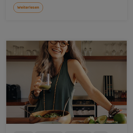
Weiterlesen