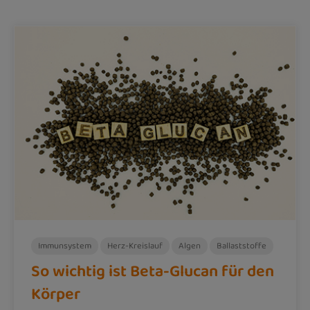
Immunsystem
Herz-Kreislauf
Algen
Ballaststoffe
So wichtig ist Beta-Glucan für den
Körper