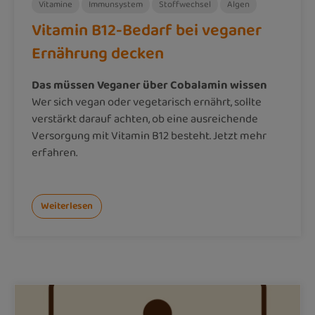
Vitamine
Immunsystem
Stoffwechsel
Algen
Vitamin B12-Bedarf bei veganer
Ernährung decken
Das müssen Veganer über Cobalamin wissen
Wer sich vegan oder vegetarisch ernährt, sollte
verstärkt darauf achten, ob eine ausreichende
Versorgung mit Vitamin B12 besteht. Jetzt mehr
erfahren.
Weiterlesen