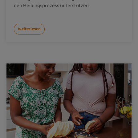
den Heilungsprozess unterstützen.
Weiterlesen