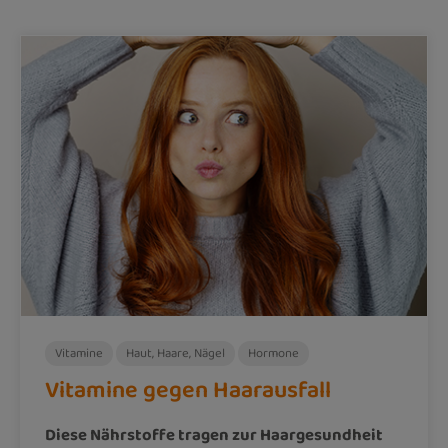
Vitamine
Haut, Haare, Nägel
Hormone
Vitamine gegen Haarausfall
Diese Nährstoffe tragen zur Haargesundheit