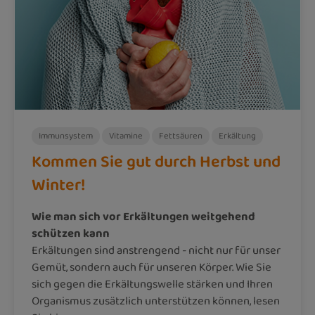
Immunsystem
Vitamine
Fettsäuren
Erkältung
Kommen Sie gut durch Herbst und
Winter!
Wie man sich vor Erkältungen weitgehend
schützen kann
Erkältungen sind anstrengend - nicht nur für unser
Gemüt, sondern auch für unseren Körper. Wie Sie
sich gegen die Erkältungswelle stärken und Ihren
Organismus zusätzlich unterstützen können, lesen