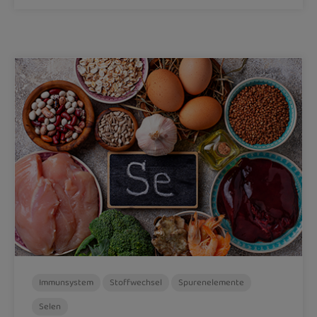
Immunsystem
Stoffwechsel
Spurenelemente
Selen