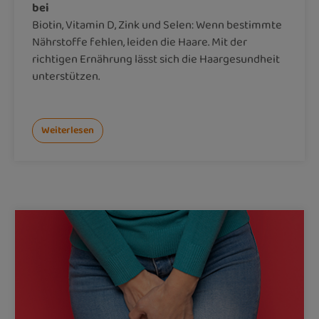
bei
Biotin, Vitamin D, Zink und Selen: Wenn bestimmte
Nährstoffe fehlen, leiden die Haare. Mit der
richtigen Ernährung lässt sich die Haargesundheit
unterstützen.
Weiterlesen