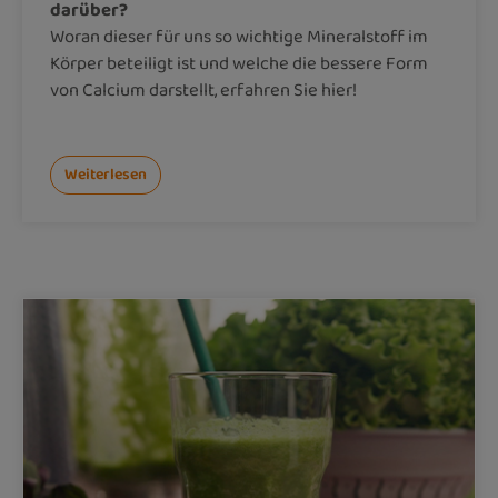
darüber?
Woran dieser für uns so wichtige Mineralstoff im
Körper beteiligt ist und welche die bessere Form
von Calcium darstellt, erfahren Sie hier!
Weiterlesen