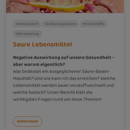
Immunsystem
Verdauungssystem
Mineralstoffe
Übersäuerung
Saure Lebensmittel
Negative Auswirkung auf unsere Gesundheit -
aber warum eigentlich?
Was bedeutet ein ausgeglichener Säure-Basen-
Haushalt? Und wie kann ich das erreichen? Welche
Lebensmittel werden sauer verstoffwechselt und
welche basisch? Unser Bericht klärt die
wichtigsten Fragen rund um diese Themen!
Weiterlesen