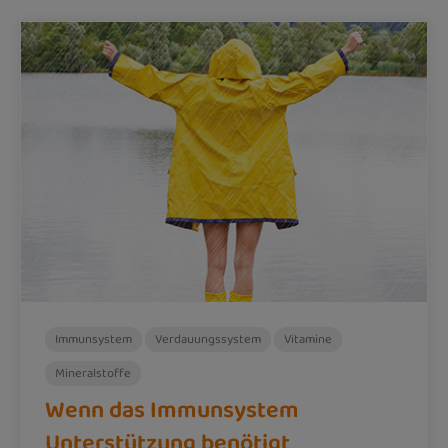
Immunsystem
Verdauungssystem
Vitamine
Mineralstoffe
Wenn das Immunsystem
Unterstützung benötigt