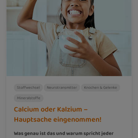
Stoffwechsel
Neurotransmitter
Knochen & Gelenke
Mineralstoffe
Calcium oder Kalzium –
Hauptsache eingenommen!
Was genau ist das und warum spricht jeder