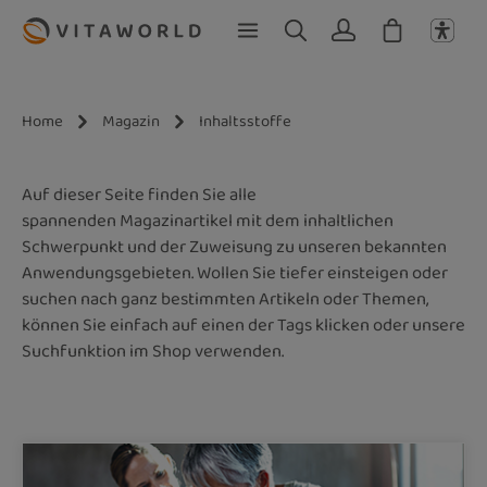
Zum Hauptinhalt springen
Home
Magazin
Inhaltsstoffe
Auf dieser Seite finden Sie alle
spannenden Magazinartikel mit dem inhaltlichen
Schwerpunkt und der Zuweisung zu unseren bekannten
Anwendungsgebieten. Wollen Sie tiefer einsteigen oder
suchen nach ganz bestimmten Artikeln oder Themen,
können Sie einfach auf einen der Tags klicken oder unsere
Suchfunktion im Shop verwenden.