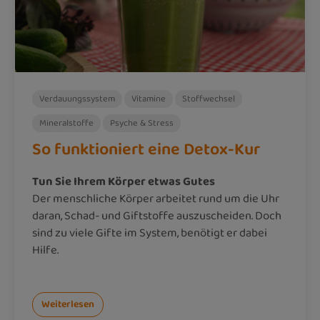
Verdauungssystem
Vitamine
Stoffwechsel
Mineralstoffe
Psyche & Stress
So funktioniert eine Detox-Kur
Tun Sie Ihrem Körper etwas Gutes
Der menschliche Körper arbeitet rund um die Uhr
daran, Schad- und Giftstoffe auszuscheiden. Doch
sind zu viele Gifte im System, benötigt er dabei
Hilfe.
Weiterlesen