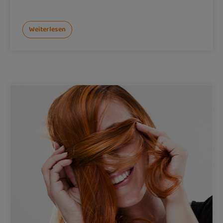
Weiterlesen