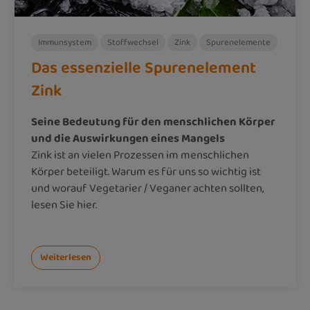
Immunsystem
Stoffwechsel
Zink
Spurenelemente
Das essenzielle Spurenelement
Zink
Seine Bedeutung für den menschlichen Körper
und die Auswirkungen eines Mangels
Zink ist an vielen Prozessen im menschlichen
Körper beteiligt. Warum es für uns so wichtig ist
und worauf Vegetarier / Veganer achten sollten,
lesen Sie hier.
Weiterlesen