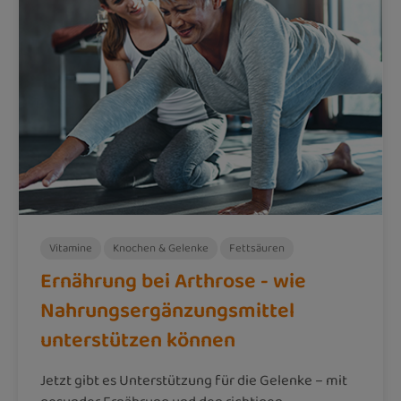
Vitamine
Knochen & Gelenke
Fettsäuren
Ernährung bei Arthrose - wie
Nahrungsergänzungsmittel
unterstützen können
Jetzt gibt es Unterstützung für die Gelenke – mit