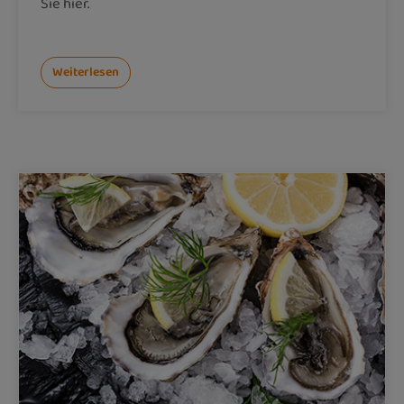
Sie hier.
Weiterlesen