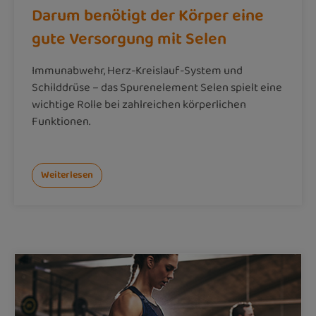
Darum benötigt der Körper eine
gute Versorgung mit Selen
Immunabwehr, Herz-Kreislauf-System und
Schilddrüse – das Spurenelement Selen spielt eine
wichtige Rolle bei zahlreichen körperlichen
Funktionen.
Weiterlesen