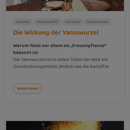
Vitamine
Mineralstoffe
Hormone
Menstruation
Die Wirkung der Yamswurzel
Warum Yams vor allem als „Frauenpflanze“
bekannt ist
Die Yamswurzel ist in vielen Teilen der Welt ein
Grundnahrungsmittel, ähnlich wie die Kartoffel.
Weiterlesen