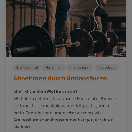
Stoffwechsel
Abnehmen
Aminosäuren
Muskulatur
Abnehmen durch Aminosäuren
Was ist an dem Mythos dran?
Wir haben gelernt, dass unsere Muskulatur Energie
verbraucht. Je muskulöser der Körper ist, umso
mehr Energie kann umgesetzt werden. Wie
Aminosäuren damit zusammenhängen, erfahren
Sie hier!