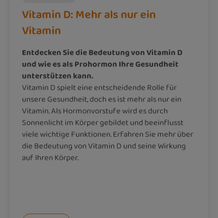
Vitamin D: Mehr als nur ein
Vitamin
Entdecken Sie die Bedeutung von Vitamin D
und wie es als Prohormon Ihre Gesundheit
unterstützen kann.
Vitamin D spielt eine entscheidende Rolle für
unsere Gesundheit, doch es ist mehr als nur ein
Vitamin. Als Hormonvorstufe wird es durch
Sonnenlicht im Körper gebildet und beeinflusst
viele wichtige Funktionen. Erfahren Sie mehr über
die Bedeutung von Vitamin D und seine Wirkung
auf Ihren Körper.