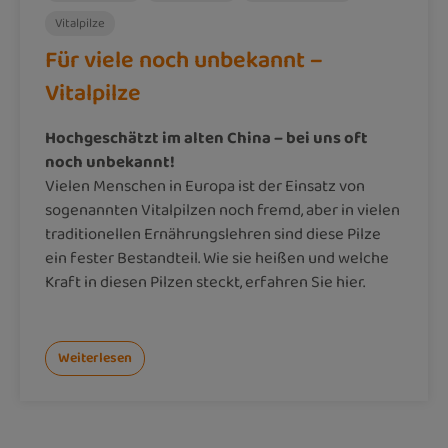
Vitalpilze
Für viele noch unbekannt –
Vitalpilze
Hochgeschätzt im alten China – bei uns oft
noch unbekannt!
Vielen Menschen in Europa ist der Einsatz von
sogenannten Vitalpilzen noch fremd, aber in vielen
traditionellen Ernährungslehren sind diese Pilze
ein fester Bestandteil. Wie sie heißen und welche
Kraft in diesen Pilzen steckt, erfahren Sie hier.
Weiterlesen