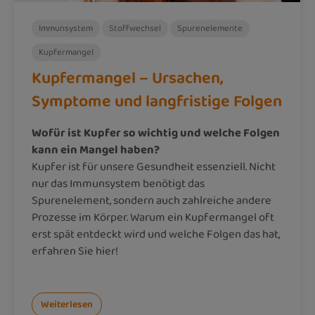
Immunsystem
Stoffwechsel
Spurenelemente
Kupfermangel
Kupfermangel – Ursachen,
Symptome und langfristige Folgen
Wofür ist Kupfer so wichtig und welche Folgen
kann ein Mangel haben?
Kupfer ist für unsere Gesundheit essenziell. Nicht
nur das Immunsystem benötigt das
Spurenelement, sondern auch zahlreiche andere
Prozesse im Körper. Warum ein Kupfermangel oft
erst spät entdeckt wird und welche Folgen das hat,
erfahren Sie hier!
Weiterlesen