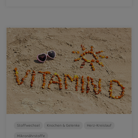
Stoffwechsel
Knochen & Gelenke
Herz-Kreislauf
Mikronährstoffe