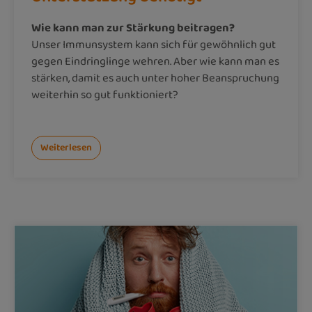
Wie kann man zur Stärkung beitragen?
Unser Immunsystem kann sich für gewöhnlich gut
gegen Eindringlinge wehren. Aber wie kann man es
stärken, damit es auch unter hoher Beanspruchung
weiterhin so gut funktioniert?
Weiterlesen