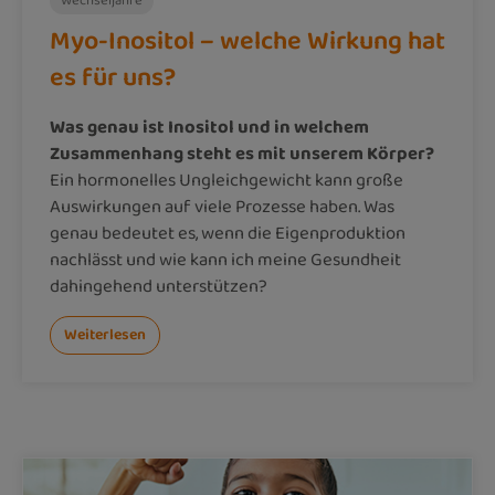
Wechseljahre
Myo-Inositol – welche Wirkung hat
es für uns?
Was genau ist Inositol und in welchem
Zusammenhang steht es mit unserem Körper?
Ein hormonelles Ungleichgewicht kann große
Auswirkungen auf viele Prozesse haben. Was
genau bedeutet es, wenn die Eigenproduktion
nachlässt und wie kann ich meine Gesundheit
dahingehend unterstützen?
Weiterlesen