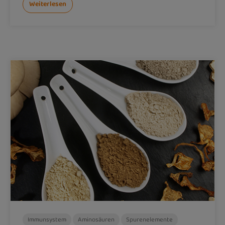
Weiterlesen
Immunsystem
Aminosäuren
Spurenelemente