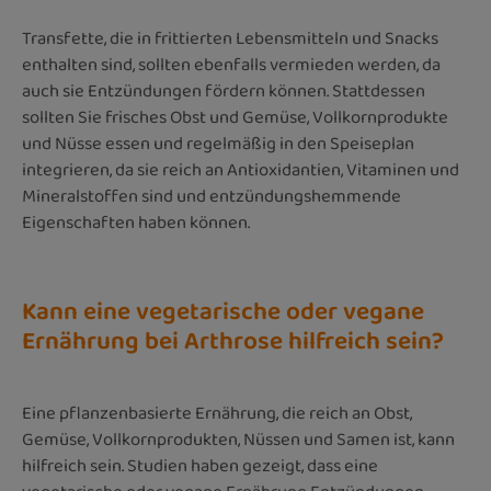
Transfette, die in frittierten Lebensmitteln und Snacks
enthalten sind, sollten ebenfalls vermieden werden, da
auch sie Entzündungen fördern können. Stattdessen
sollten Sie frisches Obst und Gemüse, Vollkornprodukte
und Nüsse essen und regelmäßig in den Speiseplan
integrieren, da sie reich an Antioxidantien, Vitaminen und
Mineralstoffen sind und entzündungshemmende
Eigenschaften haben können.
Kann eine vegetarische oder vegane
Ernährung bei Arthrose hilfreich sein?
Eine pflanzenbasierte Ernährung, die reich an Obst,
Gemüse, Vollkornprodukten, Nüssen und Samen ist, kann
hilfreich sein. Studien haben gezeigt, dass eine