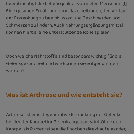
beeinträchtigt die Lebensqualität von vielen Menschen [1].
Eine gesunde Ernährung kann dazu beitragen, den Verlauf
der Erkrankung zu beeinflussen und Beschwerden und
Schmerzen zu lindern. Auch Nahrungsergänzungsmittel
können hierbei eine unterstützende Rolle spielen.
Doch welche Nährstoffe sind besonders wichtig für die
Gelenkgesundheit und wie können sie aufgenommen
werden?
Was ist Arthrose und wie entsteht sie?
Arthrose ist eine degenerative Erkrankung der Gelenke,
bei der der Knorpel im Gelenk abgebaut wird. Ohne den
Knorpel als Puffer reiben die Knochen direkt aufeinander,