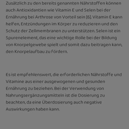
Zusätzlich zu den bereits genannten Nährstoffen können
auch Antioxidantien wie Vitamin E und Selen bei der
Ernährung bei Arthrose von Vorteil sein [6]. Vitamin E kann
helfen, Entzündungen im Körper zu reduzieren und den
Schutz der Zellmembranen zu unterstützen. Selen ist ein
Spurenelement, das eine wichtige Rolle bei der Bildung
von Knorpelgewebe spielt und somit dazu beitragen kann,
den Knorpelaufbau zu fördern.
Es ist empfehlenswert, die erforderlichen Nährstoffe und
Vitamine aus einer ausgewogenen und gesunden
Ernährung zu beziehen. Bei der Verwendung von
Nahrungsergänzungsmitteln ist die Dosierung zu
beachten, da eine Überdosierung auch negative
Auswirkungen haben kann.