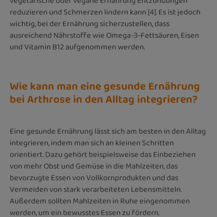
vegetarische oder vegane Ernährung Entzündungen
reduzieren und Schmerzen lindern kann [4]. Es ist jedoch
wichtig, bei der Ernährung sicherzustellen, dass
ausreichend Nährstoffe wie Omega-3-Fettsäuren, Eisen
und Vitamin B12 aufgenommen werden.
Wie kann man eine gesunde Ernährung
bei Arthrose in den Alltag integrieren?
Eine gesunde Ernährung lässt sich am besten in den Alltag
integrieren, indem man sich an kleinen Schritten
orientiert. Dazu gehört beispielsweise das Einbeziehen
von mehr Obst und Gemüse in die Mahlzeiten, das
bevorzugte Essen von Vollkornprodukten und das
Vermeiden von stark verarbeiteten Lebensmitteln.
Außerdem sollten Mahlzeiten in Ruhe eingenommen
werden, um ein bewusstes Essen zu fördern.