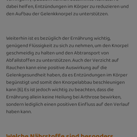
dabei helfen, Entzündungen im Körper zu reduzieren und
den Aufbau der Gelenkknorpel zu unterstützen.
Weiterhin ist es bezüglich der Ernährung wichtig,
genügend Flüssigkeit zu sich zu nehmen, um den Knorpel
geschmeidig zu halten und den Abtransport von
Abfallstoffen zu unterstützen. Auch der Verzicht auf
Rauchen kann eine positive Auswirkung auf die
Gelenkgesundheit haben, da es Entzündungen im Körper
begünstigt und somit den Knorpelabbau beschleunigen
kann [6]. Es ist jedoch wichtig zu beachten, dass die
Ernährung allein keine Heilung bei Arthrose bewirken,
sondern lediglich einen positiven Einfluss auf den Verlauf
haben kann.
Welche Nährstoffe sind besonders