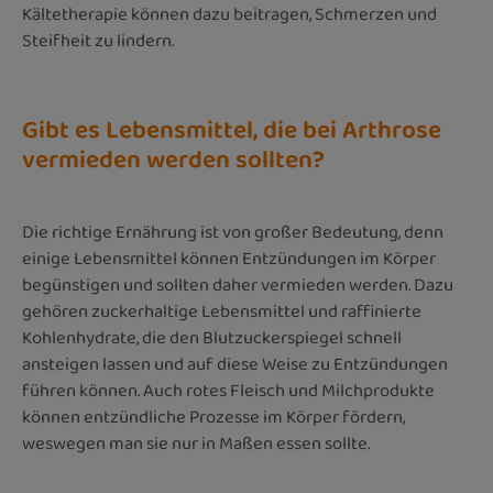
Kältetherapie können dazu beitragen, Schmerzen und
Steifheit zu lindern.
Gibt es Lebensmittel, die bei Arthrose
vermieden werden sollten?
Die richtige Ernährung ist von großer Bedeutung, denn
einige Lebensmittel können Entzündungen im Körper
begünstigen und sollten daher vermieden werden. Dazu
gehören zuckerhaltige Lebensmittel und raffinierte
Kohlenhydrate, die den Blutzuckerspiegel schnell
ansteigen lassen und auf diese Weise zu Entzündungen
führen können. Auch rotes Fleisch und Milchprodukte
können entzündliche Prozesse im Körper fördern,
weswegen man sie nur in Maßen essen sollte.