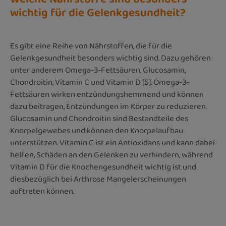
wichtig für die Gelenkgesundheit?
Es gibt eine Reihe von Nährstoffen, die für die
Gelenkgesundheit besonders wichtig sind. Dazu gehören
unter anderem Omega-3-Fettsäuren, Glucosamin,
Chondroitin, Vitamin C und Vitamin D [5]. Omega-3-
Fettsäuren wirken entzündungshemmend und können
dazu beitragen, Entzündungen im Körper zu reduzieren.
Glucosamin und Chondroitin sind Bestandteile des
Knorpelgewebes und können den Knorpelaufbau
unterstützen. Vitamin C ist ein Antioxidans und kann dabei
helfen, Schäden an den Gelenken zu verhindern, während
Vitamin D für die Knochengesundheit wichtig ist und
diesbezüglich bei Arthrose Mangelerscheinungen
auftreten können.