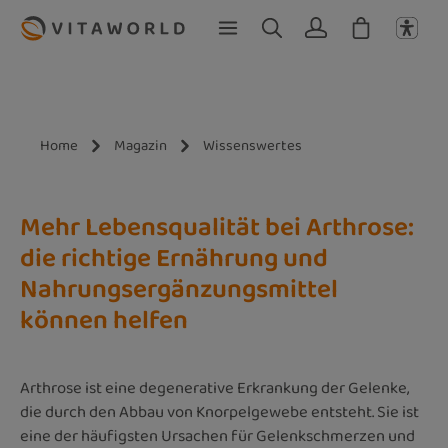
Zum Hauptinhalt springen
Home
Magazin
Wissenswertes
Mehr Lebensqualität bei Arthrose:
die richtige Ernährung und
Nahrungsergänzungsmittel
können helfen
Arthrose ist eine degenerative Erkrankung der Gelenke,
die durch den Abbau von Knorpelgewebe entsteht. Sie ist
eine der häufigsten Ursachen für Gelenkschmerzen und