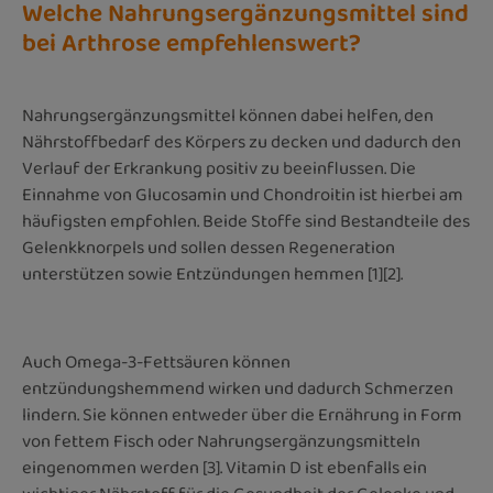
Welche Nahrungsergänzungsmittel sind
bei Arthrose empfehlenswert?
Nahrungsergänzungsmittel können dabei helfen, den
Nährstoffbedarf des Körpers zu decken und dadurch den
Verlauf der Erkrankung positiv zu beeinflussen. Die
Einnahme von Glucosamin und Chondroitin ist hierbei am
häufigsten empfohlen. Beide Stoffe sind Bestandteile des
Gelenkknorpels und sollen dessen Regeneration
unterstützen sowie Entzündungen hemmen [1][2].
Auch Omega-3-Fettsäuren können
entzündungshemmend wirken und dadurch Schmerzen
lindern. Sie können entweder über die Ernährung in Form
von fettem Fisch oder Nahrungsergänzungsmitteln
eingenommen werden [3]. Vitamin D ist ebenfalls ein