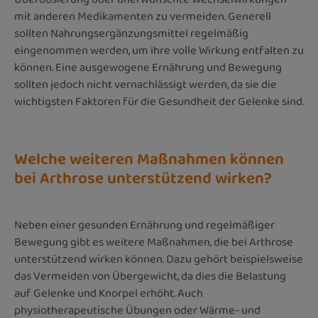
mit anderen Medikamenten zu vermeiden. Generell
sollten Nahrungsergänzungsmittel regelmäßig
eingenommen werden, um ihre volle Wirkung entfalten zu
können. Eine ausgewogene Ernährung und Bewegung
sollten jedoch nicht vernachlässigt werden, da sie die
wichtigsten Faktoren für die Gesundheit der Gelenke sind.
Welche weiteren Maßnahmen können
bei Arthrose unterstützend wirken?
Neben einer gesunden Ernährung und regelmäßiger
Bewegung gibt es weitere Maßnahmen, die bei Arthrose
unterstützend wirken können. Dazu gehört beispielsweise
das Vermeiden von Übergewicht, da dies die Belastung
auf Gelenke und Knorpel erhöht. Auch
physiotherapeutische Übungen oder Wärme- und