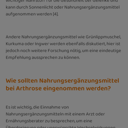
wichtiger Nährstoff für die Gesundheit der Gelenke und
kann durch Sonnenlicht oder Nahrungsergänzungsmittel
aufgenommen werden [4].
Andere Nahrungsergänzungsmittel wie Grünlippmuschel,
Kurkuma oder Ingwer werden ebenfalls diskutiert, hier ist
jedoch noch weitere Forschung nötig, um eine eindeutige
Empfehlung aussprechen zu können.
Wie sollten Nahrungsergänzungsmittel
bei Arthrose eingenommen werden?
Es ist wichtig, die Einnahme von
Nahrungsergänzungsmitteln mit einem Arzt oder
Ernährungsberater zu besprechen, um eine
Überdosierung oder unerwünschte Wechselwirkungen