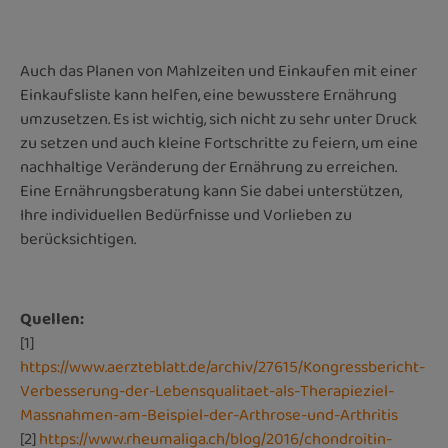
Auch das Planen von Mahlzeiten und Einkaufen mit einer
Einkaufsliste kann helfen, eine bewusstere Ernährung
umzusetzen. Es ist wichtig, sich nicht zu sehr unter Druck
zu setzen und auch kleine Fortschritte zu feiern, um eine
nachhaltige Veränderung der Ernährung zu erreichen.
Eine Ernährungsberatung kann Sie dabei unterstützen,
Ihre individuellen Bedürfnisse und Vorlieben zu
berücksichtigen.
Quellen:
[1]
https://www.aerzteblatt.de/archiv/27615/Kongressbericht-
Verbesserung-der-Lebensqualitaet-als-Therapieziel-
Massnahmen-am-Beispiel-der-Arthrose-und-Arthritis
[2]
https://www.rheumaliga.ch/blog/2016/chondroitin-