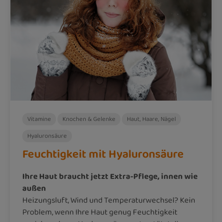
Vitamine
Knochen & Gelenke
Haut, Haare, Nägel
Hyaluronsäure
Feuchtigkeit mit Hyaluronsäure
Ihre Haut braucht jetzt Extra-Pflege, innen wie
außen
Heizungsluft, Wind und Temperaturwechsel? Kein
Problem, wenn Ihre Haut genug Feuchtigkeit