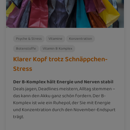
Psyche & Stress
Vitamine
Konzentration
Botenstoffe
Vitamin B Komplex
Klarer Kopf trotz Schnäppchen-
Stress
Der B-Komplex hält Energie und Nerven stabil
Deals jagen, Deadlines meistern, Alltag stemmen –
das kann den Akku ganz schön fordern. Der B-
Komplex ist wie ein Ruhepol, der Sie mit Energie
und Konzentration durch den November-Endspurt
trägt.