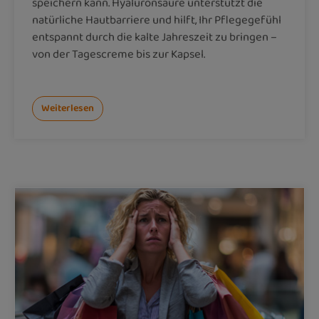
speichern kann. Hyaluronsäure unterstützt die
natürliche Hautbarriere und hilft, Ihr Pflegegefühl
entspannt durch die kalte Jahreszeit zu bringen –
von der Tagescreme bis zur Kapsel.
Weiterlesen