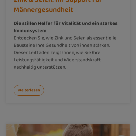
Männergesundheit
Die stillen Helfer für Vitalität und ein starkes
Immunsystem
Entdecken Sie, wie Zink und Selen als essentielle
Bausteine Ihre Gesundheit von innen stärken.
Dieser Leitfaden zeigt Ihnen, wie Sie Ihre
Leistungsfähigkeit und Widerstandskraft
nachhaltig unterstützen.
Weiterlesen