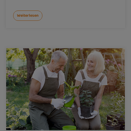
Weiterlesen