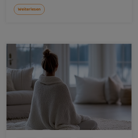
Weiterlesen