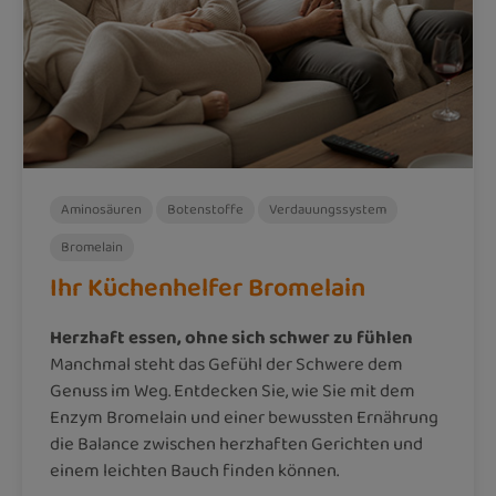
Aminosäuren
Botenstoffe
Verdauungssystem
Bromelain
Ihr Küchenhelfer Bromelain
Herzhaft essen, ohne sich schwer zu fühlen
Manchmal steht das Gefühl der Schwere dem
Genuss im Weg. Entdecken Sie, wie Sie mit dem
Enzym Bromelain und einer bewussten Ernährung
die Balance zwischen herzhaften Gerichten und
einem leichten Bauch finden können.