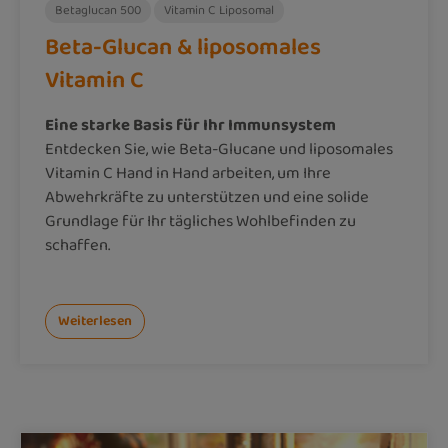
Betaglucan 500
Vitamin C Liposomal
Beta-Glucan & liposomales
Vitamin C
Eine starke Basis für Ihr Immunsystem
Entdecken Sie, wie Beta-Glucane und liposomales
Vitamin C Hand in Hand arbeiten, um Ihre
Abwehrkräfte zu unterstützen und eine solide
Grundlage für Ihr tägliches Wohlbefinden zu
schaffen.
Weiterlesen