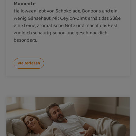
Momente
Halloween lebt von Schokolade, Bonbons und ein
wenig Gänsehaut. Mit Ceylon-Zimt erhält das Süße
eine feine, aromatische Note und macht das Fest
zugleich schaurig-schön und geschmacklich
besonders.
Weiterlesen