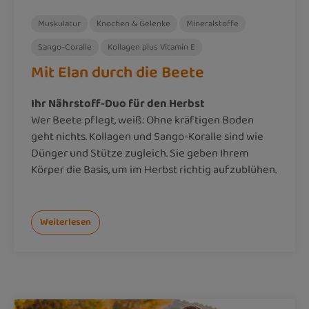
Muskulatur
Knochen & Gelenke
Mineralstoffe
Sango-Coralle
Kollagen plus Vitamin E
Mit Elan durch die Beete
Ihr Nährstoff-Duo für den Herbst
Wer Beete pflegt, weiß: Ohne kräftigen Boden
geht nichts. Kollagen und Sango-Koralle sind wie
Dünger und Stütze zugleich. Sie geben Ihrem
Körper die Basis, um im Herbst richtig aufzublühen.
Weiterlesen