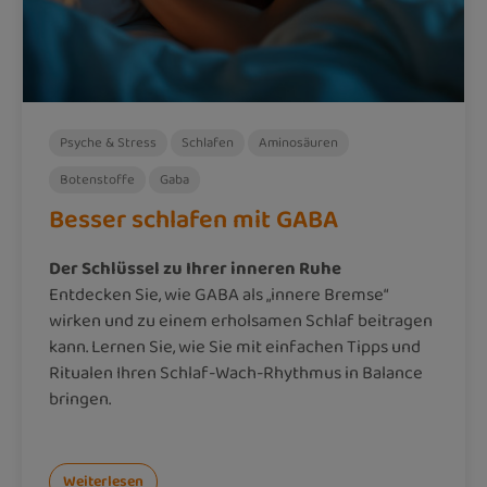
Psyche & Stress
Schlafen
Aminosäuren
Botenstoffe
Gaba
Besser schlafen mit GABA
Der Schlüssel zu Ihrer inneren Ruhe
Entdecken Sie, wie GABA als „innere Bremse“
wirken und zu einem erholsamen Schlaf beitragen
kann. Lernen Sie, wie Sie mit einfachen Tipps und
Ritualen Ihren Schlaf-Wach-Rhythmus in Balance
bringen.
Weiterlesen