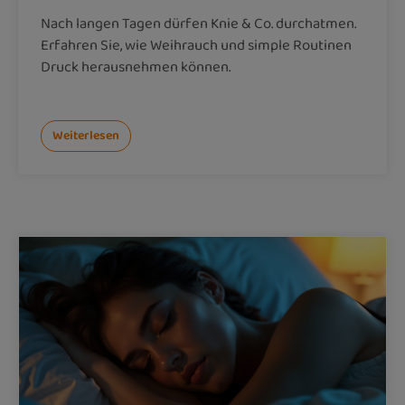
Nach langen Tagen dürfen Knie & Co. durchatmen.
Erfahren Sie, wie Weihrauch und simple Routinen
Druck herausnehmen können.
Weiterlesen