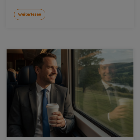
Weiterlesen