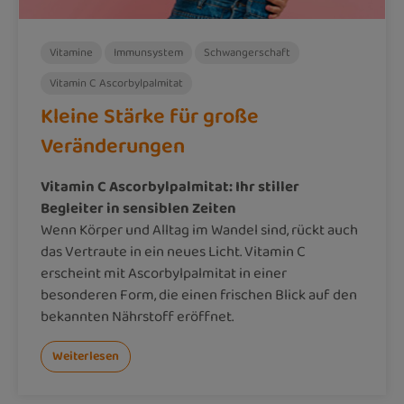
Vitamine
Immunsystem
Schwangerschaft
Vitamin C Ascorbylpalmitat
Kleine Stärke für große
Veränderungen
Vitamin C Ascorbylpalmitat: Ihr stiller
Begleiter in sensiblen Zeiten
Wenn Körper und Alltag im Wandel sind, rückt auch
das Vertraute in ein neues Licht. Vitamin C
erscheint mit Ascorbylpalmitat in einer
besonderen Form, die einen frischen Blick auf den
bekannten Nährstoff eröffnet.
Weiterlesen