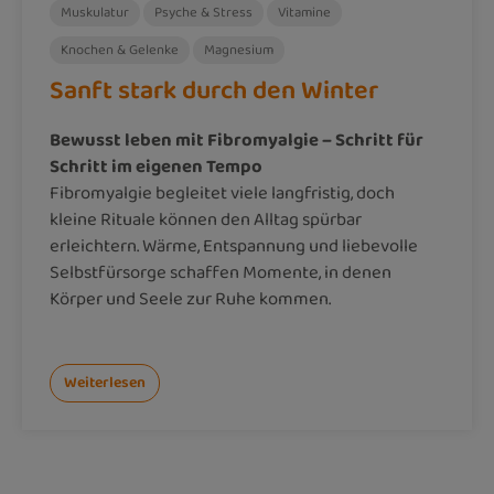
Muskulatur
Psyche & Stress
Vitamine
Knochen & Gelenke
Magnesium
Sanft stark durch den Winter
Bewusst leben mit Fibromyalgie – Schritt für
Schritt im eigenen Tempo
Fibromyalgie begleitet viele langfristig, doch
kleine Rituale können den Alltag spürbar
erleichtern. Wärme, Entspannung und liebevolle
Selbstfürsorge schaffen Momente, in denen
Körper und Seele zur Ruhe kommen.
Weiterlesen