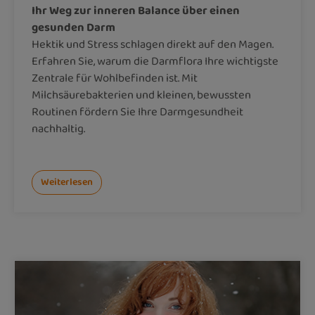
Ihr Weg zur inneren Balance über einen
gesunden Darm
Hektik und Stress schlagen direkt auf den Magen.
Erfahren Sie, warum die Darmflora Ihre wichtigste
Zentrale für Wohlbefinden ist. Mit
Milchsäurebakterien und kleinen, bewussten
Routinen fördern Sie Ihre Darmgesundheit
nachhaltig.
Weiterlesen