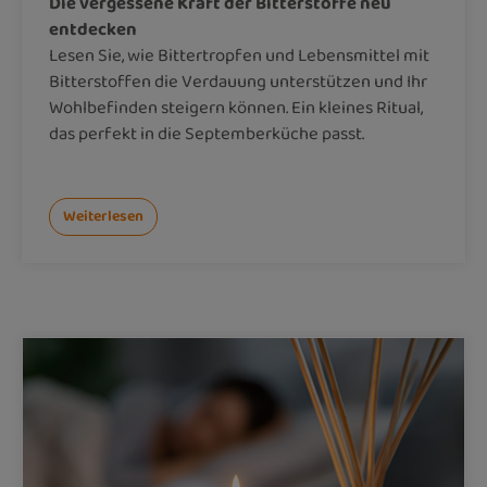
Die vergessene Kraft der Bitterstoffe neu
entdecken
Lesen Sie, wie Bittertropfen und Lebensmittel mit
Bitterstoffen die Verdauung unterstützen und Ihr
Wohlbefinden steigern können. Ein kleines Ritual,
das perfekt in die Septemberküche passt.
Weiterlesen