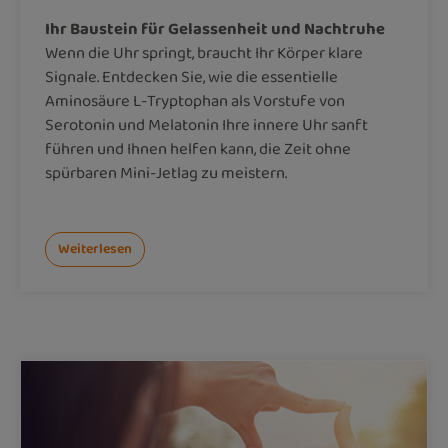
Ihr Baustein für Gelassenheit und Nachtruhe
Wenn die Uhr springt, braucht Ihr Körper klare
Signale. Entdecken Sie, wie die essentielle
Aminosäure L-Tryptophan als Vorstufe von
Serotonin und Melatonin Ihre innere Uhr sanft
führen und Ihnen helfen kann, die Zeit ohne
spürbaren Mini-Jetlag zu meistern.
Weiterlesen