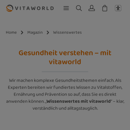
Zum Hauptinhalt springen
Home
Magazin
Wissenswertes
Gesundheit verstehen – mit
vitaworld
Wir machen komplexe Gesundheitsthemen einfach. Als
Experten bereiten wir fundiertes Wissen zu Vitalstoffen,
Ernährung und Prävention so auf, dass Sie es direkt
anwenden können. „
Wissenswertes mit vitaworld
“ – klar,
verständlich und alltagstauglich.