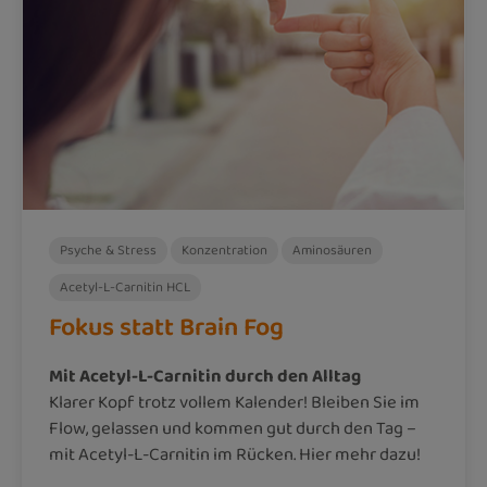
Psyche & Stress
Konzentration
Aminosäuren
Acetyl-L-Carnitin HCL
Fokus statt Brain Fog
Mit Acetyl-L-Carnitin durch den Alltag
Klarer Kopf trotz vollem Kalender! Bleiben Sie im
Flow, gelassen und kommen gut durch den Tag –
mit Acetyl-L-Carnitin im Rücken. Hier mehr dazu!