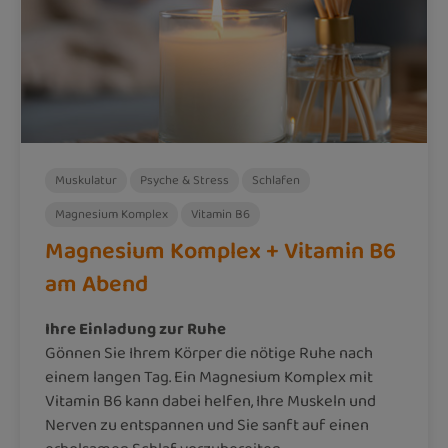
Muskulatur
Psyche & Stress
Schlafen
Magnesium Komplex
Vitamin B6
Magnesium Komplex + Vitamin B6
am Abend
Ihre Einladung zur Ruhe
Gönnen Sie Ihrem Körper die nötige Ruhe nach
einem langen Tag. Ein Magnesium Komplex mit
Vitamin B6 kann dabei helfen, Ihre Muskeln und
Nerven zu entspannen und Sie sanft auf einen